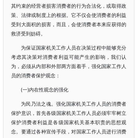
其约束的经营者损害消费者的行为合法化，或取得政
策、法律或制度上的根据。它不仅会使消费者的利益
受到大面积的损害，而且，会使消费者本来应获得的
救济受到妨碍。
为保证国家机关工作人员在决策过程中能够充分
考虑其决策对消费者利益可能产生的影响，我们认
为，必须从内部和外部两方面着手，强化国家工作人
员的消费者保护观念：
(一)内在性观念的强化
为民乃法之魂。强化国家机关工作人员的消费者
保护意识，首先各级国家机关工作人员必须牢牢树立
保护消费者利益是各级国家机关基本职责的思想观
念。要通过各种宣传手段，对国家工作人员进行消费