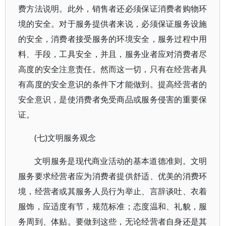
费方法说明。此外，销售者还必须保证消费者购物环
境的安全。对于服务提供者来说，必须保证服务设施
的安全，消费者接受服务的环境安全，服务过程中用
料、手段，工具安全，并且，服务业者应对消费者尽
高度的安全注意责任。然而这一切，只有在经营者具
有高度的安全意识的条件下才能做到。提高经营者的
安全意识，是使消费者免受商品或服务侵害的重要保
证。
(七)文明服务观念
文明服务是现代商业活动的基本道德准则。文明
服务要求经营者应为消费者提供舒适、优美的消费环
境，经营者或其服务人员行为举止、言辞谈吐、衣着
服饰，应适度有节，规范标准；态度温和、礼貌，服
务周到、体贴。要做到这些，无论经营者自身还是其