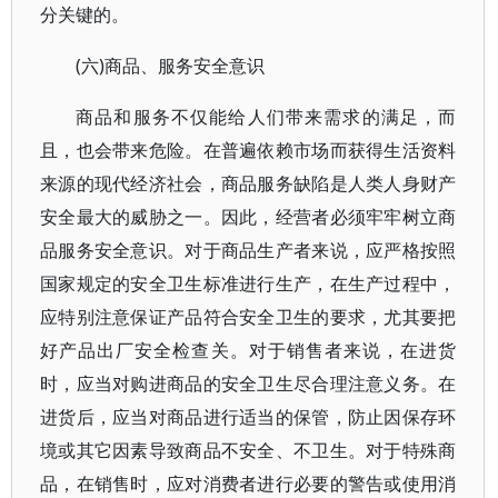
分关键的。
(六)商品、服务安全意识
商品和服务不仅能给人们带来需求的满足，而
且，也会带来危险。在普遍依赖市场而获得生活资料
来源的现代经济社会，商品服务缺陷是人类人身财产
安全最大的威胁之一。因此，经营者必须牢牢树立商
品服务安全意识。对于商品生产者来说，应严格按照
国家规定的安全卫生标准进行生产，在生产过程中，
应特别注意保证产品符合安全卫生的要求，尤其要把
好产品出厂安全检查关。对于销售者来说，在进货
时，应当对购进商品的安全卫生尽合理注意义务。在
进货后，应当对商品进行适当的保管，防止因保存环
境或其它因素导致商品不安全、不卫生。对于特殊商
品，在销售时，应对消费者进行必要的警告或使用消