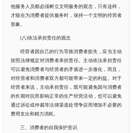
他服务人员都必须树立文明服务的观念，只有这样，
才能在为消费者提供服务时，保持一个文明的经营者
形象。
(八)依法承担责任的观念
经营者因自己的行为导致消费者损失，应当主动
按照法律规定对消费者承担责任。主动依法承担责任
可以避免消费者与经营者的矛盾进一步激化，而且，
对经营者和消费者双方都可能带来一定的利益。对于
经营者来说，主动承担责任，既可能避免因与消费者
的长期对抗而影响正常的生产经营活动，也可以避免
通过诉讼或仲裁等法律渠道处理争议而增加不必要的
费用支出和精力消耗。
三、消费者的自我保护意识