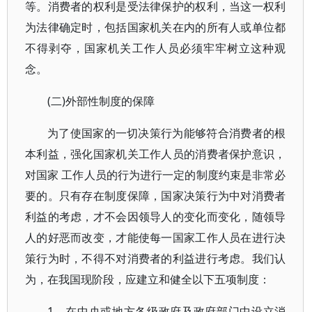
等。消费者的权利是受法律保护的权利，当这一权利
为法律确定时，包括国家机关在内的所有人或单位都
不得剥夺，国家机关工作人员必须牢牢树立这种观
念。
(二)外部性制度的保障
为了使国家的一切决策行为能够符合消费者的根
本利益，强化国家机关工作人员的消费者保护意识，
对国家 工作人员的行为进行一定的制度约束是非常必
要的。只有存在制度保障，国家决策行为中对消费者
利益的考虑，才不会因领导人的变化而变化，随领导
人的好恶而改变，才能使每一国家工作人员在进行决
策行为时，不得不对消费者的利益进行考虑。我们认
为，在我国现阶段，应建立和健全以下五项制度：
1．在中央或地方各级政府及政府部门中设立消