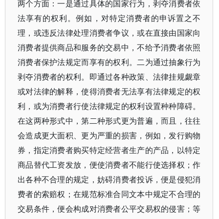
两个方面：一是通过具体的国家行为，剥夺消费者依
法享有的权利。例如，对特定消费者的申诉置之不
理，或违反法律处理消费者争议，或在直接由国家向
消费者提供商品和服务的交易中，不给予消费者依照
消费者保护法规定而享有的权利。二为通过抽象行为
剥夺消费者的权利。即通过各种政策、法律挂规觑章
或对法律的解释，使得消费者无法享有法律规定的权
利，或为消费者行使法律规定的权利设置种种障碍。
在这两种形式中，第二种形式更为普遍，而且，往往
会造成更大面积、更为严重的损害，例如，发行购物
券，指定消费者购买特定经营者生产的产品，以特定
商品替代工资发放，便使消费者不能行使选择权；作
出各种不合理的规定，妨碍消费者投诉，便是侵犯消
费者的索赔权；在规范标准合同文本中规定不合理的
交易条件，便会构成对消费者公平交易权的侵害；等