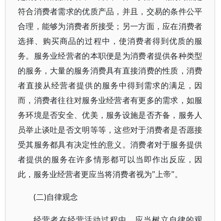
符合消费者需求的优质产品，并且，交易的条件公平
合理，能够为消费者所接受；另一方面，应在消费者
选择、购买商品的过程中，使消费者得到优质的服
务。服务业经营者的本职便是为消费者提供各种类型
的服务，大量的服务消费具有直接消费的性质，消费
者直接从经营者提供的服务中得到需求的满足，因
而，消费者往往对服务业经营者有更多的需求，如服
务环境是否安全、优美，服务设施是否齐备，服务人
员举止谈吐是否文明等等，这些对于消费者是否愿接
受其服务都具有决定性的意义。消费者对于服务提供
者提供的服务在许多情形都可以当即作出反应，因
此，服务业经营者更应当将消费者视为"上帝"。
(二)自律观念
经营者在经营活动过程中，应当树立自律的观