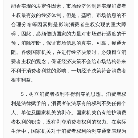
能否实现的决定性因素，市场经济体制是实现消费者
主权最有效的经济体制，但是，垄断、市场信息的不
合理分布等因素则是影响消费者主权实现的重大障
碍，因此，必须借助国家的力量对市场进行适度的干
预，消除垄断，保证市场信息的真实、可靠，畅通无
阻。各级国家机关，在进行经济决策时，必须树立消
费者主权的观念，保证经济决策不会给市场结构带来
不利于消费者利益的影响，一切经济决策符合消费者
根本利益。
5．树立消费者权利不得剥夺的思想。消费者权
利是法律赋予的，消费者依法享有的权利不受任何个
人、单位及国家机关的剥夺。国家机关负有维护消费
者权利的职责，没有剥夺消费者权利的权力。在实际
生活中，国家机关对于消费者权利的剥夺通常表现为