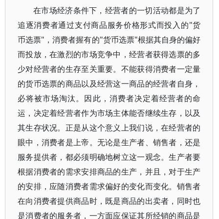
在市场经济条件下，经营者的一切活动都是为了
追逐消费者通过支付商品服务价格形式而投入的"货
币选票"，消费者握有的"货币选票"根据其自身的偏好
而投放，在激烈的市场竞争中，经营者获得选票的多
少对经营者的生存至关重要。不能获得消费者一定量
的货币选票的商品以及经营这一商品的经营者自身，
必将被市场淘汰。因此，消费者决定着经营者的命
运，决定着经营者作为市场主体能否继续生存，以及
其生存状况。正是从这个意义上我们说，在经营者的
眼中，消费者是上帝。无论是生产者、销售者，还是
服务提供者，都必须明确地树立这一观念。生产者要
根据消费者的需求安排商品的生产，并且，对于生产
的安排，应随消费者需求偏好的变化而变化。销售者
在向消费者提供商品时，既是商品的出卖者，同时也
是消费者的服务者，一方面应保证其所经销的商品是