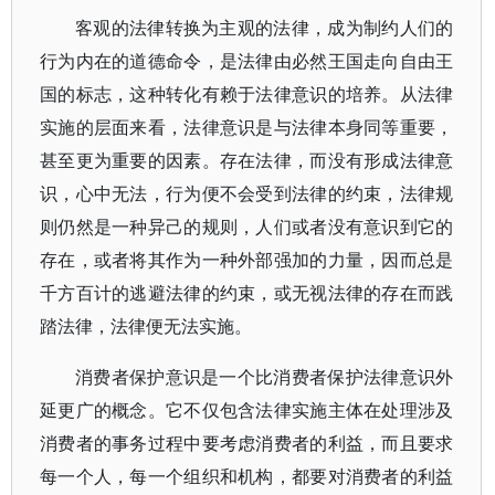
客观的法律转换为主观的法律，成为制约人们的
行为内在的道德命令，是法律由必然王国走向自由王
国的标志，这种转化有赖于法律意识的培养。从法律
实施的层面来看，法律意识是与法律本身同等重要，
甚至更为重要的因素。存在法律，而没有形成法律意
识，心中无法，行为便不会受到法律的约束，法律规
则仍然是一种异己的规则，人们或者没有意识到它的
存在，或者将其作为一种外部强加的力量，因而总是
千方百计的逃避法律的约束，或无视法律的存在而践
踏法律，法律便无法实施。
消费者保护意识是一个比消费者保护法律意识外
延更广的概念。它不仅包含法律实施主体在处理涉及
消费者的事务过程中要考虑消费者的利益，而且要求
每一个人，每一个组织和机构，都要对消费者的利益