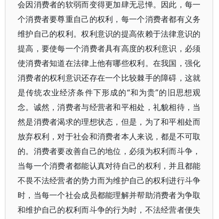
会因消费者的软弱而变得更加肆无忌惮。因此，每一
个消费者要尊重自己的权利，每一个消费者都有义务
维护自己的权利。权利意识的提高依赖于法律意识的
提高，要使每一个消费者具有高度的权利意识，必须
使消费者知道在法律上他有哪些权利。在我国，强化
消费者的权利意识还存在一个比较棘手的障碍，这就
是传统农业经济条件下形成的“和为贵”的旧思想观
念。诚然，消费者与经营者和平相处，礼貌相待，当
然是消费者渴求的理想状态，但是，为了和平相处而
放弃权利，对于社会和消费者本人来说，都是不可取
的。消费者要改善自己的地位，必须为权利而斗争，
当每一个消费者都能认真对待自己的权利，并且都能
不畏不法经营者的势力而为维护自己的权利进行斗争
时，当每一个社会成员都能理解并帮助消费者为争取
和维护自己的权利而斗争的行为时，不法经营者便失