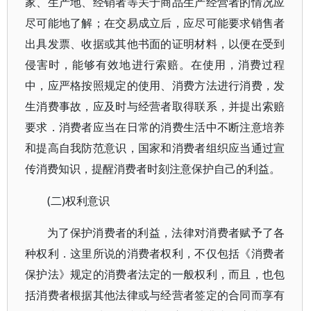
家、生产地、经销者等关于商品生产经营者的情况应
尽可能地了解；在交易成立后，应尽可能要求销售者
出具发票、收据或其他书面的证明材料，以便在受到
侵害时，能够有效地进行索赔。在使用，消费过程
中，应严格按照规定的使用、消费方法进行消费，发
生消费事故，应及时与经营者取得联系，并提出索赔
要求．消费者应当在日常的消费生活中不断注意培养
和提高自我防范意识，国家和消费者组织应当通过宣
传消费知识，提醒消费者时刻注意保护自己的利益。
(二)权利意识
为了保护消费者的利益，法律对消费者赋予了各
种权利．这里所说的消费者权利，不仅包括《消费者
保护法》规定的消费者法定的一般权利，而且，也包
括消费者根据其他法律或与经营者签定的合同而享有