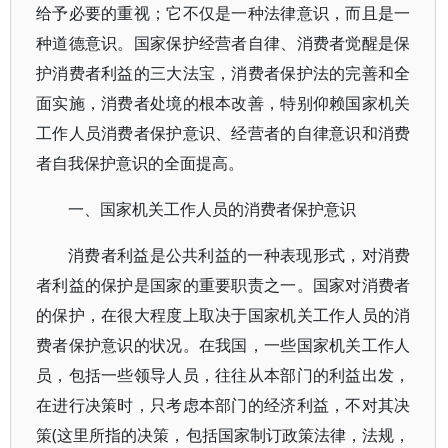
给予必要的重视；它不仅是一种法律意识，而且是一
种道德意识。国家保护经营者自律、消费者觉醒是保
护消费者利益的三大法宝，消费者保护法的完善和全
面实施，消费者处境的根本改善，特别仰赖国家机关
工作人员消费者保护意识、经营者的自律意识和消费
者自我保护意识的全面提高。
一、国家机关工作人员的消费者保护意识
消费者利益是公共利益的一种表现形式，对消费
者利益的保护是国家的重要职责之一。国家对消费者
的保护，在很大程度上取决于国家机关工作人员的消
费者保护意识的状况。在我国，一些国家机关工作人
员，包括一些领导人员，往往从本部门的利益出发，
在进行决策时，只考虑本部门的经济利益，不对其决
策(这里所指的决策，包括国家制订政策法律，法规，