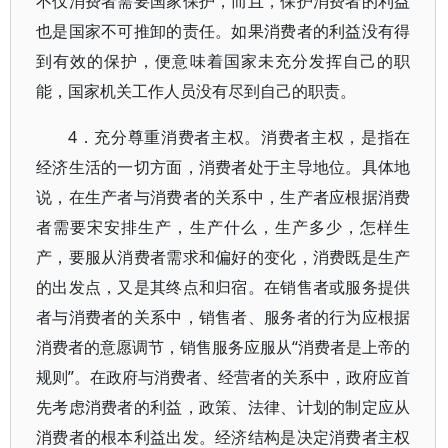
不仅消费者需要国家保护，而且，保护消费者的利益
也是国家不可推卸的责任。如果消费者的利益没有得
到有效的保护，便意味着国家未充分发挥自己的职
能，国家机关工作人员没有尽到自己的职责。
4．充分尊重消费者主权。消费者主权，是指在
经济生活的一切方面，消费者处于主导地位。具体地
说，在生产者与消费者的关系中，生产者应根据消费
者需要宋安排生产，生产什么，生产多少，怎样生
产，要服从消费者需求和偏好的变化，消费既是生产
的出发点，又是其终点和归宿。在销售者或服务提供
者与消费者的关系中，销售者、服务者的行为应根据
消费者的意愿调节，销售服务应服从“消费者是上帝的
规则”。在政府与消费者、经营者的关系中，政府应首
先考虑消费者的利益，政策、法律、计划的制定应从
消费者的根本利益出发。经济结构是决定消费者主权