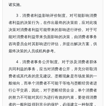
诸实施。
3．消费者利益影响评价制度。对可能影响消费
者利益的决策行为，在作出最终的决策前，应对此项
决策对消费者利益可能带来的影响进行评价。对于可
能对消费者利益带来负面影响的决策，由消费者事务
咨询委员会对其影响进行评估，并提出解决方案，供
最终决策的人员或机构参考。
4．消费者事务公开制度。对于涉及消费者群体
共同利益的事务，应当对消费者公开，并充分听取消
费者或其代表的意见建议。垄断现象是市场发展的一
般倾向，而单个消费者不可能干等地与垄断经营者进
行公平交易，因此，对于垄断经营企业，单个消费者
的努力不可能对其行为进行有效的约束，要使得消费
者的一般利益得到充分的保护，必须建立一种制度，