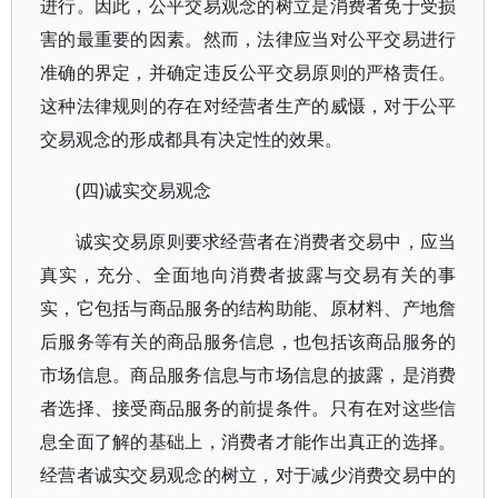
进行。因此，公平交易观念的树立是消费者免于受损
害的最重要的因素。然而，法律应当对公平交易进行
准确的界定，并确定违反公平交易原则的严格责任。
这种法律规则的存在对经营者生产的威慑，对于公平
交易观念的形成都具有决定性的效果。
(四)诚实交易观念
诚实交易原则要求经营者在消费者交易中，应当
真实，充分、全面地向消费者披露与交易有关的事
实，它包括与商品服务的结构助能、原材料、产地詹
后服务等有关的商品服务信息，也包括该商品服务的
市场信息。商品服务信息与市场信息的披露，是消费
者选择、接受商品服务的前提条件。只有在对这些信
息全面了解的基础上，消费者才能作出真正的选择。
经营者诚实交易观念的树立，对于减少消费交易中的