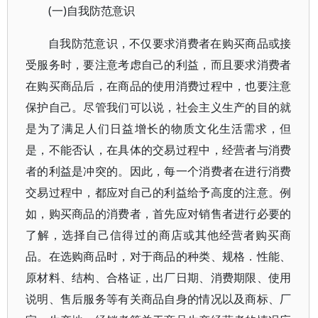
(一)自我防范意识
自我防范意识，不仅要求消费者在购买商品或接
受服务时，要注意考虑自己的利益，而且要求消费者
在购买商品后，在商品的使用消费过程中，也要注意
保护自己。尽管我们可以说，社会主义生产的目的就
是为了满足人们日益增长的物质文化生活需求，但
是，不能否认，在具体的交易过程中，经营者与消费
者的利益是冲突的。因此，每一个消费者在进行消费
交易过程中，都应对自己的利益给予高度的注意。例
如，购买商品的消费者，首先应对销售者进行必要的
了解，选择自己信得过的商店或其他经营者购买商
品。在选购商品时，对于商品的种类、规格．性能、
原材料、结构、合格证，出厂日期、消费期限、使用
说明、售后服务等有关商品自身的情况以及商标、厂