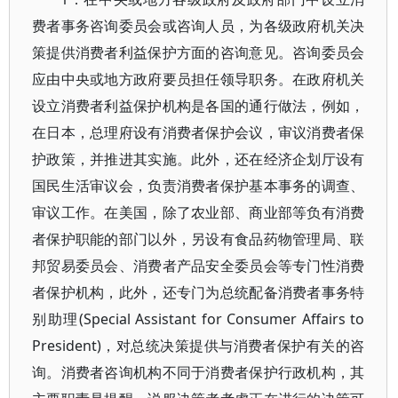
费者事务咨询委员会或咨询人员，为各级政府机关决
策提供消费者利益保护方面的咨询意见。咨询委员会
应由中央或地方政府要员担任领导职务。在政府机关
设立消费者利益保护机构是各国的通行做法，例如，
在日本，总理府设有消费者保护会议，审议消费者保
护政策，并推进其实施。此外，还在经济企划厅设有
国民生活审议会，负责消费者保护基本事务的调查、
审议工作。在美国，除了农业部、商业部等负有消费
者保护职能的部门以外，另设有食品药物管理局、联
邦贸易委员会、消费者产品安全委员会等专门性消费
者保护机构，此外，还专门为总统配备消费者事务特
别助理(Special Assistant for Consumer Affairs to
President)，对总统决策提供与消费者保护有关的咨
询。消费者咨询机构不同于消费者保护行政机构，其