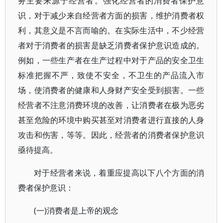
务主要来源于经营者。强化经营者的消费者保护意
识，对于减少来自经营者方面的损害，维护消费者权
利，其意义是不言而喻的。在实际生活中，不少经营
者对于消费者的损害是缺乏消费者保护意识造成的。
例如，一些生产者在生产过程中对于产品的安全卫生
标准把握不严，致使不安全，不卫生的产品流入市
场，使消费者的健康和人身财产安全受到损害。一些
经营者不注意消费环境的改善，让消费者在极为恶劣
甚至危险的环境中购买甚至对消费者进行直接的人身
攻击和伤害，等等。因此，经营者的消费者保护意识
亟待提高。
对于经营者来说，着重应提高以下八个方面的消
费者保护意识：
(一)消费者是上帝的观念