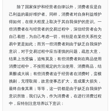
除了国家保护和经营者自律以外，消费者应是自
己利益的最好维护者。同样，消费者对自身利益维护
得如何，在很大程度上取决于其自我保护的意识。一
些消费者在与经营者的交易过程中，深信经营者会为
自己着想，为自己考虑一切，特别是在某些关系性交
易中更是如此；而另一些消费者则由于缺乏自我保护
意识，对于交易过程中应当谨慎的问题，疏忽大意，
结果上当受骗，追悔莫及；有些消费者则在商品使用
消费过程中，不按照规定的方法使用、消费商品，结
果酿成大祸；有些消费者迫于经营者在消费时，蛮横
挑剔，无理取闹，故意使事态扩大，造成重大损失，
最终自食其果；等等，这一切都是由于缺乏自我保护
意识所致．我们认为，作为消费者，在进行消费过程
中，应特别注意培养以下意识：