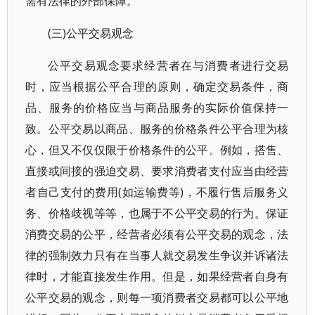
需有法律的外部保障。
(三)公平交易观念
公平交易观念要求经营者在与消费者进行交易
时，应当根据公平合理的原则，确定交易条件，商
品、服务的价格应当与商品服务的实际价值保持一
致。公平交易以商品、服务的价格条件公平合理为核
心，但又不仅仅限于价格条件的公平。例如，搭售、
直接或间接的强迫交易、要求消费者支付应当由经营
者自己支付的费用(如运输费等)，不履行售后服务义
务、价格歧视等等，也属于不公平交易的行为。保证
消费交易的公平，经营者必须有公平交易的观念，法
律的强制效力只有在当事人就交易发生争议并诉诸法
律时，才能直接发生作用。但是，如果经营者自身有
公平交易的观念，则每一项消费者交易都可以公平地