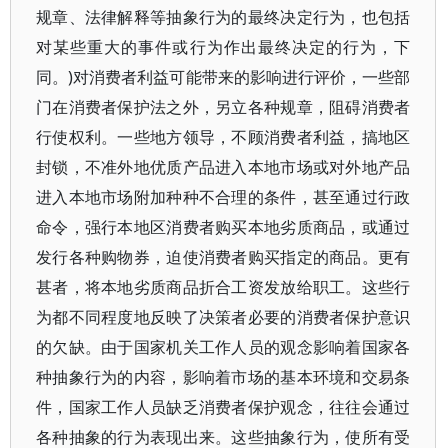
规章、法律解释等抽象行为的最终决定行为，也包括
对某些重大的事件或行为作出最终决定的行为，下
同。)对消费者利益可能带来的影响进行评价，一些部
门在消费者保护法之外，另立各种规章，阻碍消费者
行使权利。一些地方领导，不顾消费者利益，搞地区
封锁，不准外地优质产品进入本地市场或对外地产品
进入本地市场附加种种不合理的条件，甚至通过行政
命令，强行本地区消费者购买本地劣质商品，或通过
发行各种购物券，迫使消费者购买指定的商品。更有
甚者，将本地劣质商品折合工资发放给职工。这些行
为都不同程度地反映了决策者必要的消费者保护意识
的欠缺。由于国家机关工作人员的观念影响着国家各
种抽象行为的内容，影响着市场的基本环境和交易条
件，国家工作人员缺乏消费者保护观念，往往会通过
各种抽象的行为表现出来。这些抽象行为，使所有受