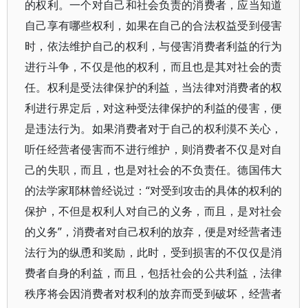
的权利。一个对自己和社会负责的消费者，应当知道
自己享有哪些权利，如果在自己的合法权益受到侵害
时，依法维护自己的权利，与侵害消费者利益的行为
进行斗争，不仅是他的权利，而且也是其对社会的责
任。权利是受法律保护的利益，当法律对消费者的权
利进行界定后，对这种受法律保护的利益的侵害，便
是违法行为。如果消费者对于自己的权利漠不关心，
听任经营者侵害而不进行维护，则消费者不仅是对自
己的失职，而且，也是对社会的不负责任。德国伟大
的法学家耶林曾经说过：“对受到攻击的具体的权利的
保护，不但是权利人对自己的义务，而且，是对社会
的义务”，消费者对自己权利的放弃，便是对经营者违
法行为的纵恿和奖励，此时，受到损害的不仅仅是消
费者自身的利益，而且，包括社会的公共利益，法律
秩序将会因消费者对权利的放弃而受到破坏，经营者