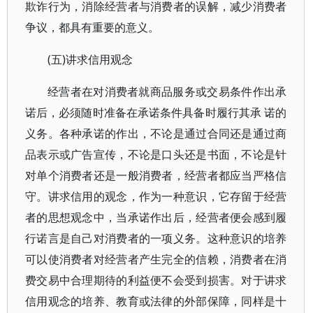
欺诈行为，消除经营者与消费者的误解，减少消费者
争议，都具有重要的意义。
(五)讲求信用观念
经营者在对消费者就商品服务或交易条件作出承
诺后，必须随时准备在承诺条件具备时履行其承 诺的
义务。各种承诺的作出，不论是通过合同还是通过商
品表示或广告宣传，不论是口头还是书面，不论是针
对单个消费者还是一般消费者，经营者都应当严格信
守。讲求信用的观念，作为一种意识，它存留于经营
者的思想观念中，当承诺作出后，经营者便会感到履
行诺言是自己对消费者的一项义务。这种意识的培养
可以使消费者对经营者产生完全的信赖，消费者在消
费交易中合理期待的利益便不会受到损害。对于讲求
信用观念的培养、教育或法律的外部保障，同样是十