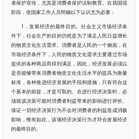
者保护宣传，尤其是消费者保护法制教育。在我国现
阶段，使国家工作人员明确以下认识尤为必要：
1．发展经济的最终目的。社会主义市场经济条
件下，社会生产的目的仍然是为了满足人民日益增长
的物质文化生活需求。消费者是人民的一个侧面，在
市场经济条件下，人民的物质文化需求主要通过市场
提供的各种商品而得到满足，因此，经济发展必须以
是否能够带来消费者物质文化生活水平的提高为衡量
标准，各种推进经济发展的手段和措施，只有符合这
个基本的前提，才是可取的。在进行经济决策时，必
须就该决策可能对消费者利益带来的影响进行评价。
保证一切经济决策行为不会对消费者的利益造成消极
影响，惟有如此，该项经济决策行为才符合发展经济
的最终目的。