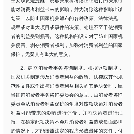
主要职责是提醒、说服决策者考虑正在进行的决策可
能对消费者利益带来的影响，并为消除这种影响出谋
划策，以防止国家机关颁布的各种政策、法律法规、
规章或对重大项目或事件的决策、处理不至于使消费
者的利益受到损害。这种机构的设立对于防止国家机
关侵害、剥夺消费者权利，加强对消费者利益的国家
保护，无疑具有重大的意义。
2、建立消费者事务咨询制度。根据这项制度，
国家机关制定涉及消费者利益的政策、法律或其他规
范性文件或作出与消费者利益相关的其他决策时，应
当征询消费者事务咨询委员会的意见，由消费者咨询
委员会从消费者利益保护的角度对该项决策对消费者
利益可能带来的影响进行评价，并向决策者进行汇
报。在确定此项决策不会对消费者利益造成负面影响
的情况下，才能按照法定的程序形成最终的文件，付