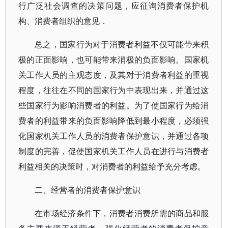
行广泛社会调查的决策问题，应征询消费者保护机
构、消费者组织的意见．
总之，国家行为对于消费者利益不仅可能带来积
极的正面影响，也可能带来消极的负面影响。国家机
关工作人员的主观态度，及其对于消费者利益的重视
程度，往往在不同的国家行为中表现出来，并通过这
些国家行为影响消费者的利益。为了使国家行为给消
费者的利益带来的负面影响降低到最小程度，必须强
化国家机关工作人员的消费者保护意识，并通过各项
制度的完善，促使国家机关工作人员在进行与消费者
利益相关的决策时，对消费者的利益给予充分考虑。
二、经营者的消费者保护意识
在市场经济条件下，消费者消费所需的商品和服