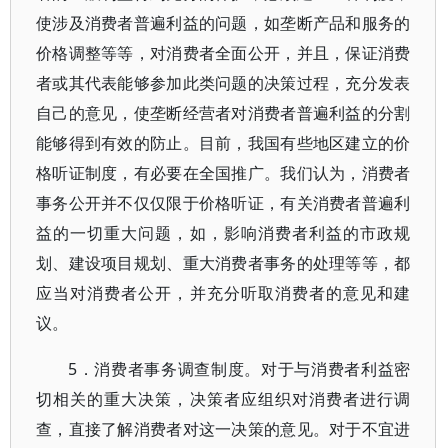
使涉及消费者普遍利益的问题，如垄断产品和服务的
价格调整等等，对消费者全面公开，并且，保证消费
者或其代表能够参加此类问题的决策过程，充分发表
自己的意见，使垄断经营者对消费者普遍利益的分割
能够得到有效的防止。目前，我国有些地区建立的价
格听证制度，有必要在全国推广。我们认为，消费者
事务公开并不仅仅限于价格听证，有关消费者普遍利
益的一切重大问题，如，影响消费者利益的市政规
划、建设项目规划、重大消费者事务的处理等等，都
应当对消费者公开，并充分听取消费者的意见和建
议。
5．消费者事务调查制度。对于与消费者利益密
切相关的重大决策，决策者应组织对消费者进行调
查，直接了解消费者对这一决策的意见。对于不宜进