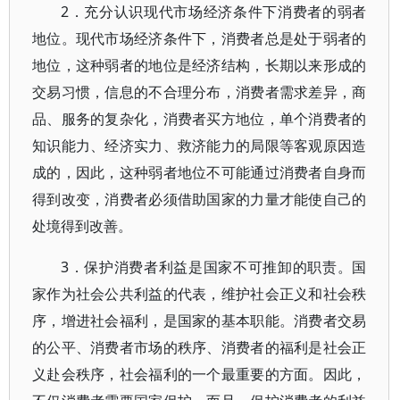
2．充分认识现代市场经济条件下消费者的弱者
地位。现代市场经济条件下，消费者总是处于弱者的
地位，这种弱者的地位是经济结构，长期以来形成的
交易习惯，信息的不合理分布，消费者需求差异，商
品、服务的复杂化，消费者买方地位，单个消费者的
知识能力、经济实力、救济能力的局限等客观原因造
成的，因此，这种弱者地位不可能通过消费者自身而
得到改变，消费者必须借助国家的力量才能使自己的
处境得到改善。
3．保护消费者利益是国家不可推卸的职责。国
家作为社会公共利益的代表，维护社会正义和社会秩
序，增进社会福利，是国家的基本职能。消费者交易
的公平、消费者市场的秩序、消费者的福利是社会正
义赴会秩序，社会福利的一个最重要的方面。因此，