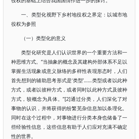
役权的基础上结合我国国情作进一步的探讨。
一、类型化视野下乡村地役权之界定：以城市地
役权为参照
（一）类型化的意义
类型化研究是人们认识世界的一个重要方法和一
种思维方式。“当抽象的概念及其建构外部体系不足以
掌握生活现象或意义脉络的多样性表现形态时，人们
首先想到的辅助思考形式是‘类型’……类型或者以此种
方式，或者以彼种方式，或者同时以此种方式及彼种
方式，较概念为具体。”[2]通过分类，人们深化了对
事物的认识，并将获得的纷繁芜杂信息加以条理化。
同时在这个过程中，对事物进行分类本身也储备了一
些经验性信息，这些信息有助于人们应对充满不确定
性的世界。