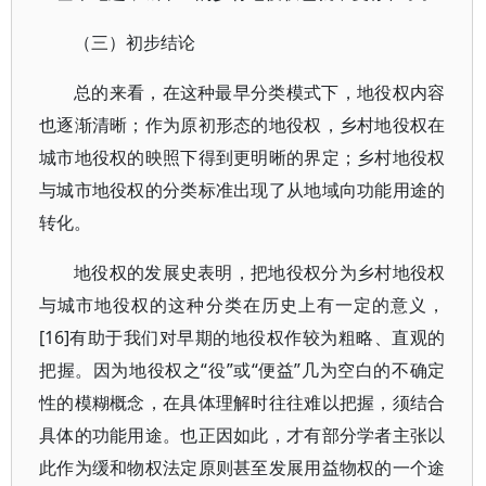
（三）初步结论
总的来看，在这种最早分类模式下，地役权内容
也逐渐清晰；作为原初形态的地役权，乡村地役权在
城市地役权的映照下得到更明晰的界定；乡村地役权
与城市地役权的分类标准出现了从地域向功能用途的
转化。
地役权的发展史表明，把地役权分为乡村地役权
与城市地役权的这种分类在历史上有一定的意义，
[16]有助于我们对早期的地役权作较为粗略、直观的
把握。因为地役权之“役”或“便益”几为空白的不确定
性的模糊概念，在具体理解时往往难以把握，须结合
具体的功能用途。也正因如此，才有部分学者主张以
此作为缓和物权法定原则甚至发展用益物权的一个途