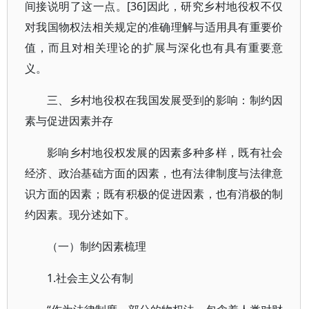
间接说明了这一点。[36]因此，研究乡村地役权不仅
对我国物权法相关规定的准确理解与适用具有重要价
值，而且对相关理论的扩展与深化也有具有重要意
义。
三、乡村地役权在我国发展受到的影响：制约因
素与促进因素并存
影响乡村地役权发展的因素多种多样，既有社会
经济、政治基础方面的因素，也有法律制度与法律意
识方面的因素；既有积极的促进因素，也有消极的制
约因素。现分述如下。
（一）制约因素梳理
1.社会主义公有制