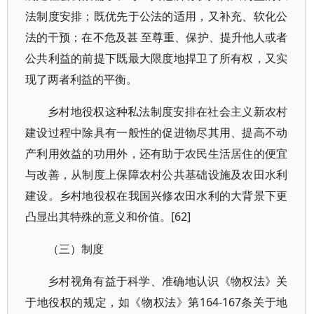
法制度安排；既优先于公法的适用，又补充、软化公
法的干预；在不危及甚 至尊重、保护、提升他人或者
公共利益的前提下既最大限度地捍卫了所有权，又实
现了两者利益的平衡。
乡村地役权这种私法制度安排在社会主义新农村
建设过程中除具有一般性的促进物尽其用、提高不动
产利用效益的功用外，还有助于农民生活居住的便宜
与改善，从制度上保障农村公共基础设施及农田水利
建设。乡村地役权在我国兴修农田水利的大背景下更
凸显出其特殊的意义和价值。[62]
（三）制度
乡村视角有益于科学、准确地认识《物权法》关
于地役权的规定，如《物权法》第164-167条关于地