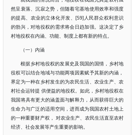
然呈衰落、沉寂之势，但随着宅基地使用效率和强度
的提高、农业的立体化开发、[59]人民群众权利意识
的勃兴，对地役权的需求将会日趋加强。这决定了乡
村地役权在内涵、功能、制度上都有新的特点。
（一）内涵
根据乡村地役权的发展史及我国的国情，乡村地
役权可以结合地域与功能两项因素赋予其新的内涵，
界定为一种在乡村发生的为农民生活、农业生产、农
村社会运转提 供便益的地役权。如此，乡村地役权在
我国将具有更大的涵盖面与解释力，从而获得巨大的
生命力与广泛的适用空间，进而成为我国农村土地上
的一种重要财产权， 对农业生产、农民生活直至农村
经济、社会发展等产生重要的影响。