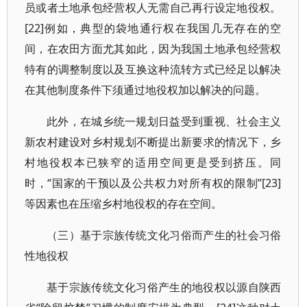
员或者土地承包经营权人无需自己再行设定地役权。
[22]例如，典型的袋地通行权在我国几无存在的空
间，在农田方面尤其如此，因为我国土地承包经营权
特有的调整制度以及互换这种流转方式已经足以解决
在其他制度条件下须通过地役权加以解决的问题。
此外，在城乡统一规划日益受到重视、社会主义
新农村建设对乡村规划不断提出新要求的情况下，乡
村地役权本已狭窄的适用空间更是受到挤压。同
时，“国家的干预以及公共权力对所有权的限制”[23]
等因素也在压缩乡村地役权的存在空间。
（三）基于宗族传统文化习俗而产生的社会习俗
性地役权
基于宗族传统文化习俗产生的地役权以源自陕西