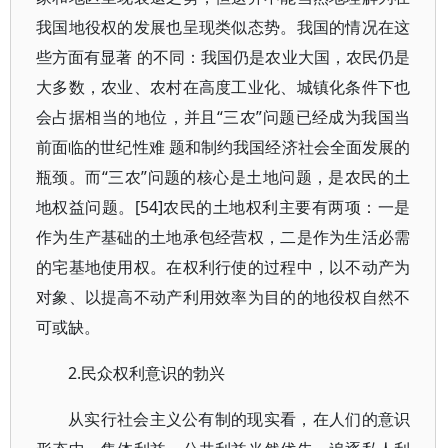
我国地役权的发展也呈现类似态势。我国的情况在这
些方面有显著 的不同：我国仍是农业大国，农民仍是
大多数，农业、农村在高度工业化、城镇化条件下也
会占据相当的地位，并且“三农”问题已经成为我国当
前面临的世纪性难 题和制约我国经济社会全面发展的
瓶颈。而“三农”问题的核心是土地问题，是农民的土
地权益问题。[54]农民的土地权利主要有两项：一是
作为生产基础的土地承包经营权，二是作为生活必需
的宅基地使用权。在权利行使的过程中，以不动产为
对象、以提高不动产利用效率为目的的地役权自然不
可或缺。
2.民众权利意识的勃兴
从实行社会主义公有制的现实看，在人们的意识