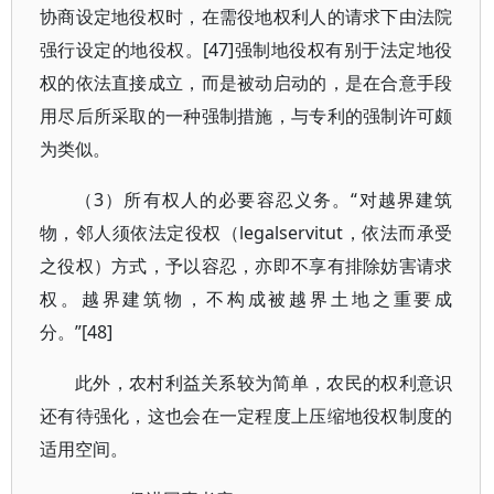
协商设定地役权时，在需役地权利人的请求下由法院
强行设定的地役权。[47]强制地役权有别于法定地役
权的依法直接成立，而是被动启动的，是在合意手段
用尽后所采取的一种强制措施，与专利的强制许可颇
为类似。
（3）所有权人的必要容忍义务。“对越界建筑
物，邻人须依法定役权（legalservitut，依法而承受
之役权）方式，予以容忍，亦即不享有排除妨害请求
权。越界建筑物，不构成被越界土地之重要成
分。”[48]
此外，农村利益关系较为简单，农民的权利意识
还有待强化，这也会在一定程度上压缩地役权制度的
适用空间。