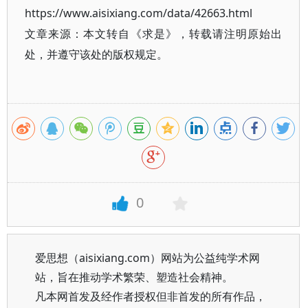
https://www.aisixiang.com/data/42663.html
文章来源：本文转自《求是》，转载请注明原始出
处，并遵守该处的版权规定。
0
爱思想（aisixiang.com）网站为公益纯学术网
站，旨在推动学术繁荣、塑造社会精神。
凡本网首发及经作者授权但非首发的所有作品，