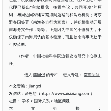
代即已提出“主权属我，搁置争议，共同开发”的原
则；与周边国家建立南海问题磋商和沟通机制；与东
盟各国签署《南海各方行为宣言》，并积极推动开展
南海务实合作，等等。正是因为中国的不懈努力，不
仅确保了南海局势的基本稳定，而且使南海事态处于
可控范围。
（作者：中国社会科学院边疆史地研究中心副主
任）
进入
李国强
的专栏 进入专题：
南海问题
本文责编：
jiangxl
发信站：爱思想（https://www.aisixiang.com）
栏目：
学术
>
国际关系
>
地区问题
本文链接：