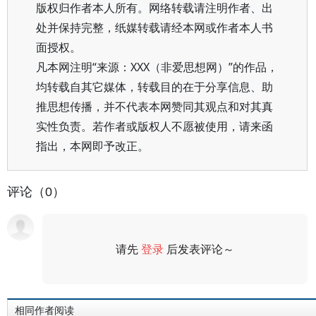
版权归作者本人所有。网络转载请注明作者、出
处并保持完整，纸媒转载请经本网或作者本人书
面授权。
凡本网注明“来源：XXX（非爱思想网）”的作品，
均转载自其它媒体，转载目的在于分享信息、助
推思想传播，并不代表本网赞同其观点和对其真
实性负责。若作者或版权人不愿被使用，请来函
指出，本网即予改正。
评论（0）
请先
登录
后发表评论～
评论
相同作者阅读