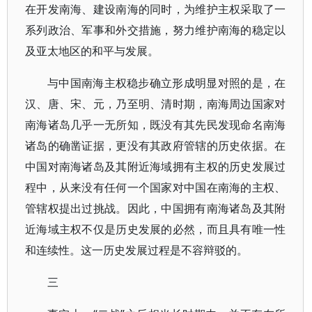
在开发南海、建设南海的同时，为维护主权采取了一
系列政治、军事和外交措施，努力维护南海的稳定以
及亚太地区的和平与发展。
与中国南海主权稳步确立形成明显对照的是，在
汉、唐、宋、元，乃至明、清时期，南海周边国家对
南海诸岛几乎一无所知，既没有其先民发现命名南海
诸岛的确凿证据，更没有其政府管辖的历史依据。在
中国对南海诸岛及其附近海域拥有主权的历史发展过
程中，从来没有任何一个国家对中国在南海的主权、
管辖权提出过挑战。因此，中国拥有南海诸岛及其附
近海域主权不仅是历史发展的必然，而且具有唯一性
和连续性。这一历史发展过程是不容辩驳的。
三