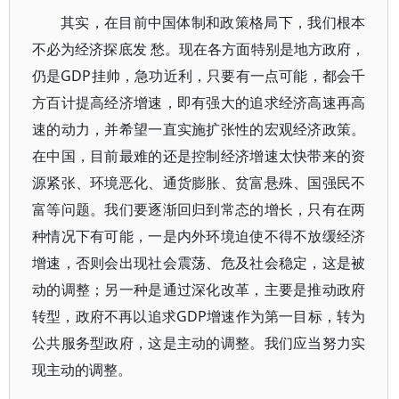
其实，在目前中国体制和政策格局下，我们根本
不必为经济探底发 愁。现在各方面特别是地方政府，
仍是GDP挂帅，急功近利，只要有一点可能，都会千
方百计提高经济增速，即有强大的追求经济高速再高
速的动力，并希望一直实施扩张性的宏观经济政策。
在中国，目前最难的还是控制经济增速太快带来的资
源紧张、环境恶化、通货膨胀、贫富悬殊、国强民不
富等问题。我们要逐渐回归到常态的增长，只有在两
种情况下有可能，一是内外环境迫使不得不放缓经济
增速，否则会出现社会震荡、危及社会稳定，这是被
动的调整；另一种是通过深化改革，主要是推动政府
转型，政府不再以追求GDP增速作为第一目标，转为
公共服务型政府，这是主动的调整。我们应当努力实
现主动的调整。