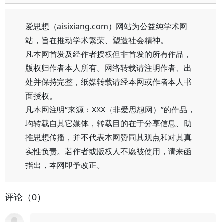
爱思想（aisixiang.com）网站为公益纯学术网
站，旨在推动学术繁荣、塑造社会精神。
凡本网首发及经作者授权但非首发的所有作品，
版权归作者本人所有。网络转载请注明作者、出
处并保持完整，纸媒转载请经本网或作者本人书
面授权。
凡本网注明“来源：XXX（非爱思想网）”的作品，
均转载自其它媒体，转载目的在于分享信息、助
推思想传播，并不代表本网赞同其观点和对其真
实性负责。若作者或版权人不愿被使用，请来函
指出，本网即予改正。
评论（0）