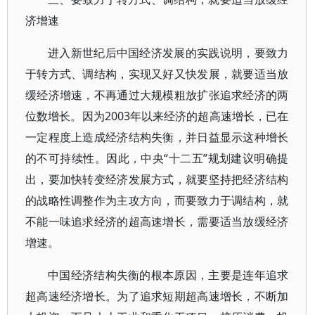
济增速
进入新世纪后中国经济发展的实践说明，要致力
于转方式、调结构，实现又好又快发展，就要适当放
缓经济增速，不再通过大规模粗放扩张追求经济的两
位数增长。因为2003年以来经济的超高速增长，已在
一定程度上造成经济结构失衡，并日益显示这种增长
的不可持续性。因此，中央“十二五”规划建议明确提
出，要加快转变经济发展方式，就要坚持把经济结构
的战略性调整作为主攻方向，而要致力于调结构，就
不能一味追求经济的超高速增长，需要适当放缓经济
增速。
中国经济结构失衡的根本原因，主要是连年追求
超高速经济增长。为了追求短期超高速增长，不断加