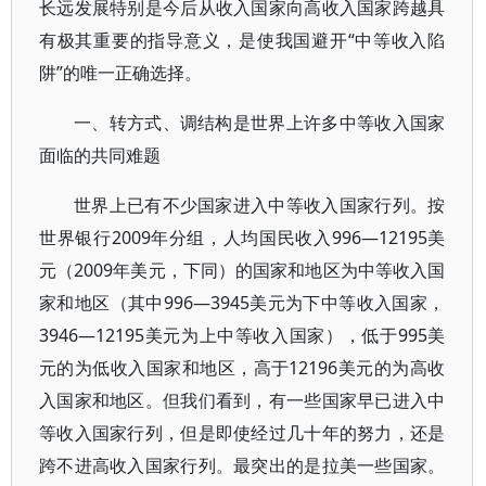
长远发展特别是今后从收入国家向高收入国家跨越具
有极其重要的指导意义，是使我国避开“中等收入陷
阱”的唯一正确选择。
一、转方式、调结构是世界上许多中等收入国家
面临的共同难题
世界上已有不少国家进入中等收入国家行列。按
世界银行2009年分组，人均国民收入996—12195美
元（2009年美元，下同）的国家和地区为中等收入国
家和地区（其中996—3945美元为下中等收入国家，
3946—12195美元为上中等收入国家），低于995美
元的为低收入国家和地区，高于12196美元的为高收
入国家和地区。但我们看到，有一些国家早已进入中
等收入国家行列，但是即使经过几十年的努力，还是
跨不进高收入国家行列。最突出的是拉美一些国家。