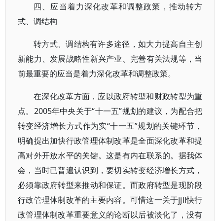
四、应当着力深化改革和调整政策，推动转方
式、调结构
转方式、调结构有许多途径，如大力提高自主创
新能力、发展战略性新兴产业、完善有关法规等，当
前最重要的应当是着力深化改革和调整政策。
在深化改革方面，应以政府转型和财政转型为重
点。2005年中央关于“十一五”规划的建议，为配合把
转变经济增长方式作为实“十一五”规划的关键环节，
明确提出加快行政管理体制改革是全面深化改革和提
高对外开放水平的关键。这是有内在联系的。据我体
会，当时已普遍认识到，要切实转变经济增长方式，
必须靠政府转型来推动和保证。而政府转型是现阶段
行政管理体制改革的主要内容。可惜这一关于jjⅡ快行
政管理体制改革重要意义的论断以后被淡化了，没有