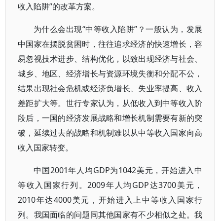
收入陷阱”的改革方案。
为什么会出现“中等收入陷阱”？一般认为，发展
中国家在摆脱贫困时，往往追求经济的快速增长，容
易忽视技术进步、结构优化，以致出现经济与社会、
城乡、地区、经济增长与资源环境失衡和分配不公，
结果出现社会危机或经济负增长、失业率提高、收入
差距扩大等。世行专家认为，从低收入到中等收入阶
段后，一国的经济发展战略和增长机制需要有新的突
破，延续过去的战略和机制难以从中等收入国家向高
收入国家转变。
中国2001年人均GDP为1042美元，开始进入中
等收入国家行列。2009年人均GDP达3700美元，
2010年达4000美元，开始进入上中等收入国家行
列。我国面临的问题同其他国家有不少相似之处。我