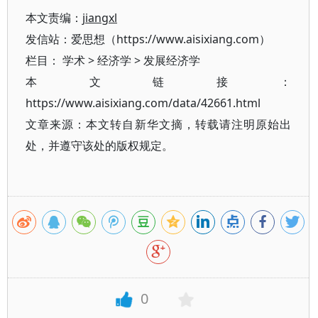
本文责编：
jiangxl
发信站：爱思想（https://www.aisixiang.com）
栏目：
学术
>
经济学
>
发展经济学
本文链接：
https://www.aisixiang.com/data/42661.html
文章来源：本文转自新华文摘，转载请注明原始出
处，并遵守该处的版权规定。
0