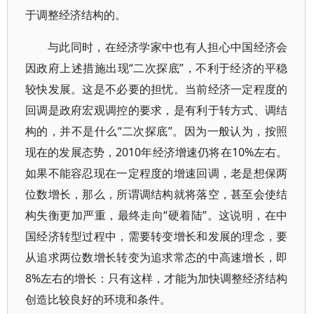
于调整经济结构的。
与此同时，在经济学家中也有人担心中国经济会
因政府上述措施出现“二次探底”，不利于经济的平稳
较快发展。这是不必要的担忧。当前经济一定程度的
回调是政府宏观调控的要求，是有利于转方式、调结
构的，并不是什么“二次探底”。因为一般认为，按照
现在的发展态势，2010年经济增速仍将在10%左右。
如果不能容忍现在一定程度的增速回调，老是想保两
位数增长，那么，所谓调结构就将落空，甚至会使结
构失衡更加严重，最终走向“硬着陆”。这说明，在中
国经济转型过程中，需要转变增长和发展的理念，要
从追求两位数增长转变为追求常态的中高速增长，即
8%左右的增长：只有这样，才能为加快调整经济结构
创造比较良好的环境和条件。