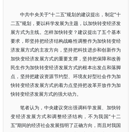
中共中央关于“十二五”规划的建议提出，制定“十
二五”规划，要以科学发展为主题，以加快转变经济发
展方式为主线。怎样加快转变？建议提出了五个基本
要求，即坚持把经济结构战略性调整作为加快转变经
济发展方式的主攻方向，坚持把科技进步和创新作为
加快变经济发展方式的重要支撑，坚持把保障和改善
民生作为加快转变经济发展方式的根本出发点和落脚
点，坚持把建设资源节约型、环境友好型社会作为加
快转变经济发展方式的着力点坚持把改革开放作为加
快转变经济发展方式的强大动力。
笔者认为，中央建议突出强调科学发展、加快转
变经济发展方式和调整经济结构，不为我国“十二
五”期间的经济社会发展指明了正确方向，而且对我国