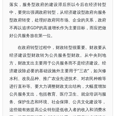
落实，服务型政府的建设滞后所以今后在经济转型
中，要突出强调政府转型，从经济建设型政府向服务
型政府转变，处理好政府同市场、企业的关系，政府
不再以追求GDP的高速增长作为主要目标，而应把做
好公共服务放在第一位。
在政府转型过程中，财政转型很重要。财政要从
经济建设型财政转为公共服务型财政。从中央到地
方，财政支出主要用于公共服务而不是经济建设。经
济建设除必要的基础设施外主要用于“三农”，如兴修
水利、改良品种、推广农业先进技术、对农民种粮等
进行直补等。要大力调整财政支出结构，大幅度增加
公共服务支出，包括教育、医疗卫生、就业培训与服
务、保护生态和环境、社会保障、公共文化建设等，
这些能有效提高公众特别是低收入者的收入和消费水