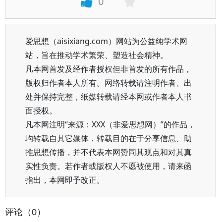
0
爱思想（aisixiang.com）网站为公益纯学术网
站，旨在推动学术繁荣、塑造社会精神。
凡本网首发及经作者授权但非首发的所有作品，
版权归作者本人所有。网络转载请注明作者、出
处并保持完整，纸媒转载请经本网或作者本人书
面授权。
凡本网注明“来源：XXX（非爱思想网）”的作品，
均转载自其它媒体，转载目的在于分享信息、助
推思想传播，并不代表本网赞同其观点和对其真
实性负责。若作者或版权人不愿被使用，请来函
指出，本网即予改正。
评论（0）