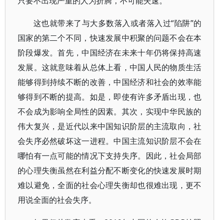
只要不出现严重的人为折腾，不可能失速。
这也就带来了与大多数落入或者落入过“陷阱”的
国家的第二个不同，快速发展中积聚的问题不会在本
阶段爆发。首先，中国经济在未来十年仍将保持高速
发展。这就意味着从总体上看，中国人民的物质生活
能够得到持续不断的改善，中国经济和社会的效率能
够得到不断的提高。如是，即使有许多矛盾出现，也
不会成为影响全局性的因素。其次，实现中华民族的
伟大复兴，是近代以来中国知识阶层的主流取向，社
会失序必然破坏这一进程。中国主流知识阶层不会在
哪怕有一点可能的情况下支持失序。因此，社会局部
的心理失衡虽然在利益分配不断变化的快速发展时期
难以避免，全面的社会心理失衡却也很难出现，更不
用说全面的社会失序。