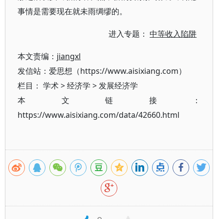
事情是需要现在就未雨绸缪的。
进入专题：
中等收入陷阱
本文责编：
jiangxl
发信站：爱思想（https://www.aisixiang.com）
栏目：
学术
>
经济学
>
发展经济学
本文链接：
https://www.aisixiang.com/data/42660.html