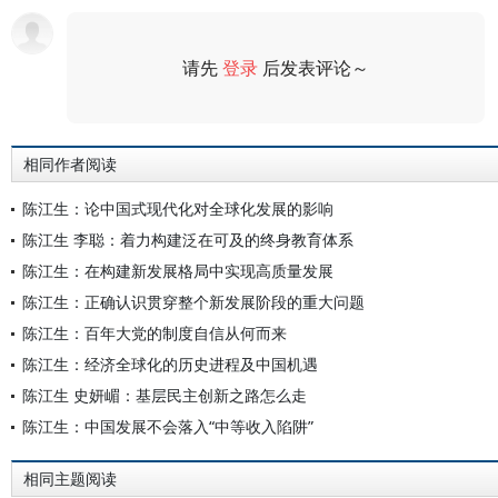
请先
登录
后发表评论～
评论
相同作者阅读
陈江生：论中国式现代化对全球化发展的影响
陈江生 李聪：着力构建泛在可及的终身教育体系
陈江生：在构建新发展格局中实现高质量发展
陈江生：正确认识贯穿整个新发展阶段的重大问题
陈江生：百年大党的制度自信从何而来
陈江生：经济全球化的历史进程及中国机遇
陈江生 史妍嵋：基层民主创新之路怎么走
陈江生：中国发展不会落入“中等收入陷阱”
相同主题阅读