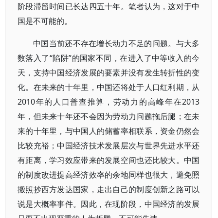
阶段滞留时间已长达四五十年。笔者认为，这对于中
国是不可能的。
中国当前还不存在增长动力不足的问题。与大多
数落入了“陷阱”的国家不同，在进入了中等收入的今
天，支持中国经济发展的要素并没有发生转折性的变
化。在未来的十年里，中国还将处于人口红利期，从
2010年的人口普查推算，劳动力的高峰年在2013
年，但未来十年还不会因为劳动力问题拖后腿；在未
来的十年里，与中国人的储蓄率相联系，资金仍然会
比较充裕；中国经济技术发展层次与世界先进水平还
有距离，学习效应带来的发展空间也还比较大。中国
的制度改进提高经济效率的余地同样也很大，避免照
搬照抄西方发达国家，走出自己的制度创新之路可以
说是大概率事件。因此，在现阶段，中国经济的发展