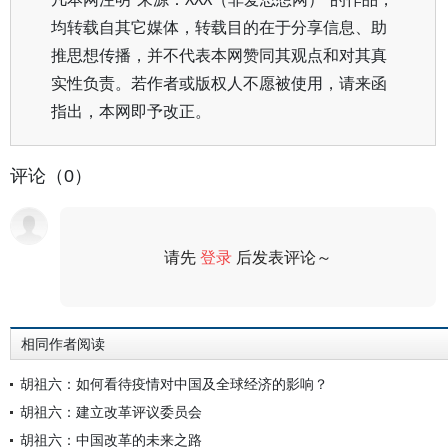
均转载自其它媒体，转载目的在于分享信息、助
推思想传播，并不代表本网赞同其观点和对其真
实性负责。若作者或版权人不愿被使用，请来函
指出，本网即予改正。
评论（0）
请先
登录
后发表评论～
评论
相同作者阅读
胡祖六：如何看待疫情对中国及全球经济的影响？
胡祖六：建立改革评议委员会
胡祖六：中国改革的未来之路