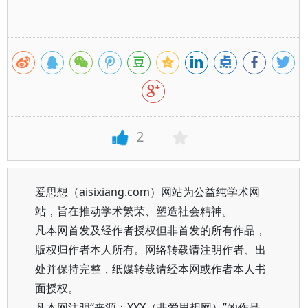
2
爱思想（aisixiang.com）网站为公益纯学术网
站，旨在推动学术繁荣、塑造社会精神。
凡本网首发及经作者授权但非首发的所有作品，
版权归作者本人所有。网络转载请注明作者、出
处并保持完整，纸媒转载请经本网或作者本人书
面授权。
凡本网注明“来源：XXX（非爱思想网）”的作品，