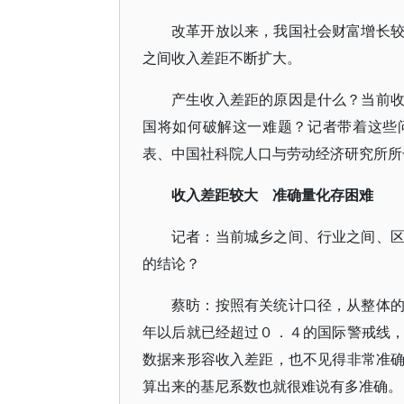
改革开放以来，我国社会财富增长
之间收入差距不断扩大。
产生收入差距的原因是什么？当前
国将如何破解这一难题？记者带着这些
表、中国社科院人口与劳动经济研究所所
收入差距较大 准确量化存困难
记者：当前城乡之间、行业之间、
的结论？
蔡昉：按照有关统计口径，从整体
年以后就已经超过０．４的国际警戒线
数据来形容收入差距，也不见得非常准
算出来的基尼系数也就很难说有多准确。