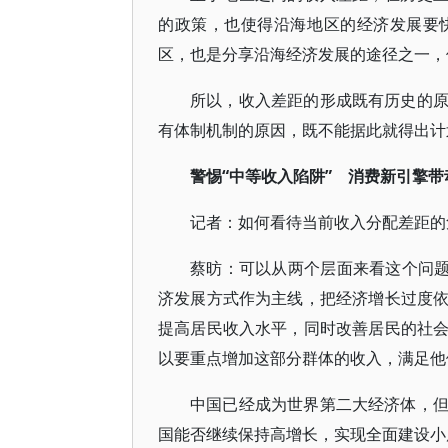
的政策，也使得沿海地区的经济发展要
区，也是分享沿海经济发展的途径之一，
所以，收入差距的形成既有历史的
有体制机制的原因，既不能据此就得出计
警惕“中等收入陷阱” 消费新引擎
记者：如何看待当前收入分配差距的
蔡昉：可以从两个层面来看这个问题
济发展方式作为主线，把经济增长过度
提高居民收入水平，同时改善居民的社
以要重点增加这部分群体的收入，满足他
中国已经成为世界第二大经济体，
国能否继续保持高增长，实现全面建设小