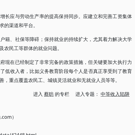
的增长应与劳动生产率的提高保持同步。应建立和完善工资集体
求的渠道和平台。
的户籍、社保等障碍；保持就业的持续扩大，尤其着力解决大学
及农民工等群体的就业问题。
政府现在已经制定了非常完备的政策措施，但关键要加大执行力
给了低收入者，比如义务教育阶段每个人是否真正享受到了教育
善，重点覆盖农民工、城镇灵活就业和无就业人员等等。
进入
蔡昉
的专栏 进入专题：
中等收入陷阱
g.com）