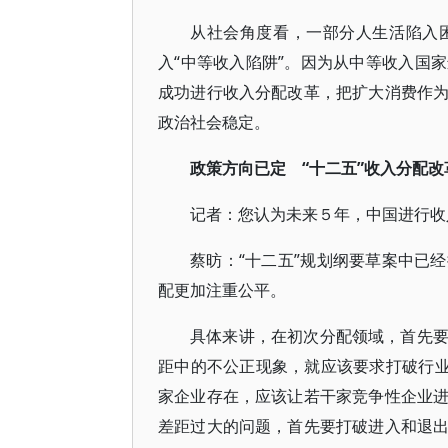
从社会角度看，一部分人生活陷入
入“中等收入陷阱”。因为从中等收入国
成功进行收入分配改革，把扩大消费作
政治社会稳定。
政策方向已定 “十二五”收入分配
记者：您认为未来５年，中国进行收
蔡昉：“十二五”规划纲要草案中已
配更加注重公平。
具体来讲，在初次分配领域，首先
距中的不公正现象，就应该要求打破行业
家企业存在，应该让若干家竞争性企业
差距过大的问题，首先要打破进入和退