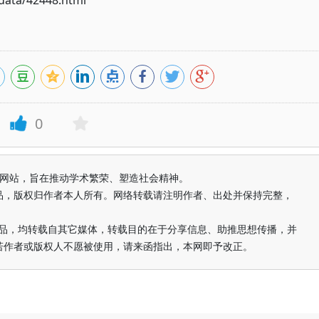
ata/42448.html
0
益纯学术网站，旨在推动学术繁荣、塑造社会精神。
品，版权归作者本人所有。网络转载请注明作者、出处并保持完整，
的作品，均转载自其它媒体，转载目的在于分享信息、助推思想传播，并
若作者或版权人不愿被使用，请来函指出，本网即予改正。