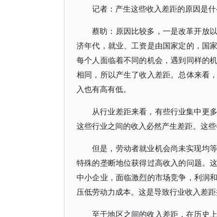
记者：产生这些收入差距的原因是什
蔡昉：原因比较多，一是改革开放
济年代，就业、工资是由国家定的，国
每个人面临着不同的机会，遇到同样的
相同，所以产生了收入差距。总体来看
入也有高有低。
从行业差距来看，有些行业集中更
这些行业之间的收入必然产生差距。这些
但是，劳动者就业机会尚未实现均
特殊的垄断地位获得过高收入的问题。
中小企业，面临激烈的市场竞争，利润
压低劳动力成本。这是导致行业收入差距
至于地区之间的收入差距，在历史