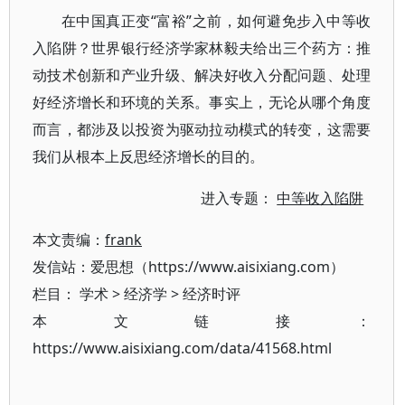
在中国真正变“富裕”之前，如何避免步入中等收
入陷阱？世界银行经济学家林毅夫给出三个药方：推
动技术创新和产业升级、解决好收入分配问题、处理
好经济增长和环境的关系。事实上，无论从哪个角度
而言，都涉及以投资为驱动拉动模式的转变，这需要
我们从根本上反思经济增长的目的。
进入专题：
中等收入陷阱
本文责编：
frank
发信站：爱思想（https://www.aisixiang.com）
栏目：
学术
>
经济学
>
经济时评
本文链接：
https://www.aisixiang.com/data/41568.html