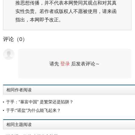
推思想传播，并不代表本网赞同其观点和对其真
实性负责。若作者或版权人不愿被使用，请来函
指出，本网即予改正。
评论（0）
请先
登录
后发表评论～
评论
相同作者阅读
于乎：“暴富中国” 是繁荣还是陷阱？
于乎:“谣盐”为什么能飞起来？
相同主题阅读