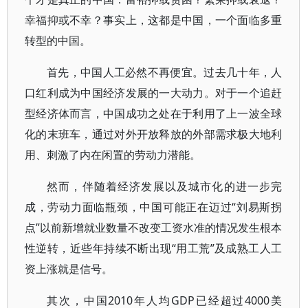
幸福抑或不幸？事实上，这都是中国，一个面临多重
转型的中国。
首先，中国人工必然不再便宜。过去几十年，人
口红利成为中国经济发展的一大动力。对于一个追赶
型经济体而言，中国成功之处在于利用了上一波全球
化的末班车，通过对外开放释放的外部需求极大地利
用、刺激了内在闲置的劳动力潜能。
然而，伴随着经济发展以及城市化的进一步完
成，劳动力面临瓶颈，中国可能正在迈过“刘易斯拐
点”以前新增就业数量不改变工资水准的情况发生根本
性逆转，近些年持续不断出现“用工荒”及成熟工人工
资上涨就是信号。
其次，中国2010年人均GDP已经超过4000美