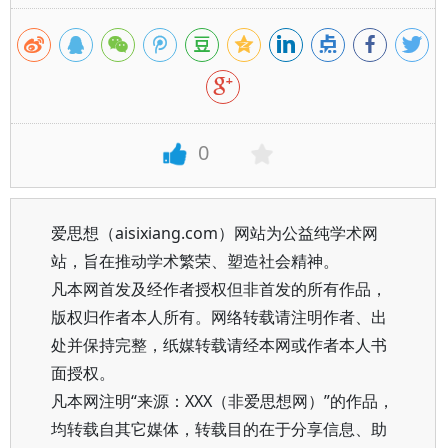
0
爱思想（aisixiang.com）网站为公益纯学术网
站，旨在推动学术繁荣、塑造社会精神。
凡本网首发及经作者授权但非首发的所有作品，
版权归作者本人所有。网络转载请注明作者、出
处并保持完整，纸媒转载请经本网或作者本人书
面授权。
凡本网注明“来源：XXX（非爱思想网）”的作品，
均转载自其它媒体，转载目的在于分享信息、助