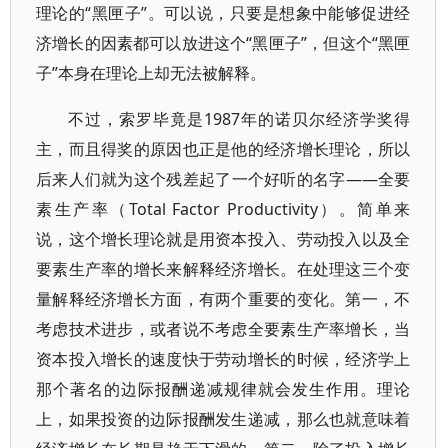
理论的“黑匣子”。可以说，只要是想象中能够促进经
济增长的因素都可以放进这个“黑匣子”，但这个“黑匣
子”本身在理论上却无法被解释。
不过，索罗毕竟是1987年的诺贝尔经济学奖得
主，而且得奖的原因也正是他的经济增长理论，所以
后来人们就为这个残差起了一个好听的名字——全要
素生产率（Total Factor Productivity）。简单来
说，这个增长理论就是用资本投入、劳动投入以及全
要素生产率的增长来解释经济增长。在处理这三个变
量解释经济增长方面，有两个重要的变化。第一，不
考虑技术进步，或者说不考虑全要素生产率增长，当
资本投入增长的速度快于劳动增长的时候，经济学上
那个著名的边际报酬递减规律就会发生作用。理论
上，如果投资的边际报酬发生递减，那么也就意味着