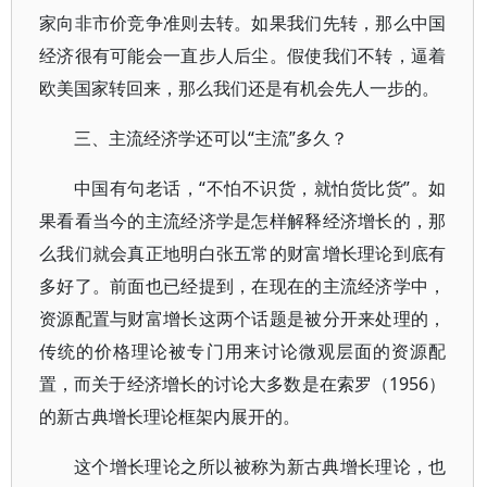
家向非市价竞争准则去转。如果我们先转，那么中国
经济很有可能会一直步人后尘。假使我们不转，逼着
欧美国家转回来，那么我们还是有机会先人一步的。
三、主流经济学还可以“主流”多久？
中国有句老话，“不怕不识货，就怕货比货”。如
果看看当今的主流经济学是怎样解释经济增长的，那
么我们就会真正地明白张五常的财富增长理论到底有
多好了。前面也已经提到，在现在的主流经济学中，
资源配置与财富增长这两个话题是被分开来处理的，
传统的价格理论被专门用来讨论微观层面的资源配
置，而关于经济增长的讨论大多数是在索罗（1956）
的新古典增长理论框架内展开的。
这个增长理论之所以被称为新古典增长理论，也