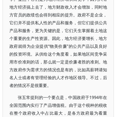
地方经济搞上去了，地方财政收入才会增加，同时地
方官员的政绩也会得到相应的提升。政府不是企业，
它们并不提供私人性的产品和服务，但它们提供公共
产品和服务，更为关键的是，它们天生掌握着土地这
个重要的生产性资源。因此，地方经济要增长，地方
政府就得为企业提供“物美价廉”的公共产品以及良好
的投资环境。从供给这个角度看，如果地区间竞争采
用市价准则的话，那么就一定是价廉者胜的准则。地
方政府作为需求方的情况也是有的，比如高薪聘请知
名人士或者有管理经验的人才作地区领导。不过，后
者的情况不是很重要。
张五常提到的一个要点是，中国政府于1994年在
全国范围内实行了产品增值税。由于这个税种的税收
在整个政府收入中占比最大，是各方政府最为看重