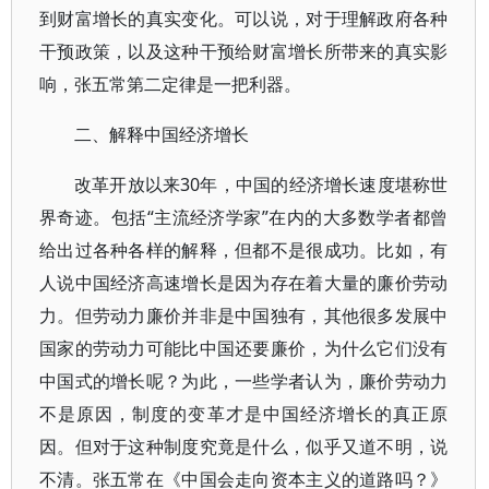
到财富增长的真实变化。可以说，对于理解政府各种
干预政策，以及这种干预给财富增长所带来的真实影
响，张五常第二定律是一把利器。
二、解释中国经济增长
改革开放以来30年，中国的经济增长速度堪称世
界奇迹。包括“主流经济学家”在内的大多数学者都曾
给出过各种各样的解释，但都不是很成功。比如，有
人说中国经济高速增长是因为存在着大量的廉价劳动
力。但劳动力廉价并非是中国独有，其他很多发展中
国家的劳动力可能比中国还要廉价，为什么它们没有
中国式的增长呢？为此，一些学者认为，廉价劳动力
不是原因，制度的变革才是中国经济增长的真正原
因。但对于这种制度究竟是什么，似乎又道不明，说
不清。张五常在《中国会走向资本主义的道路吗？》