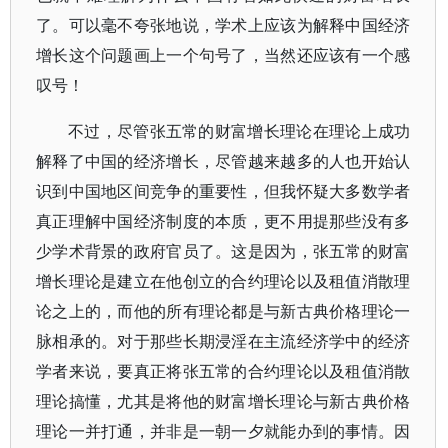
了。可以毫不夸张地说，学术上应该为解释中国经济
增长这个问题画上一个句号了，当然还应该有一个感
叹号！
不过，尽管张五常的财富增长理论在理论上成功
解释了中国的经济增长，尽管越来越多的人也开始认
识到中国地区间竞争的重要性，但我怀疑大多数学者
真正理解中国经济制度的本质，更不用提那些没有多
少学术背景的政府官员了。这是因为，张五常的财富
增长理论是建立在他创立的合约理论以及租值消散理
论之上的，而他的所有理论都是与新古典价格理论一
脉相承的。对于那些长期浸淫在主流经济学中的经济
学者来说，要真正将张五常的合约理论以及租值消散
理论搞懂，尤其是将他的财富增长理论与新古典价格
理论一并打通，并非是一朝一夕就能办到的事情。因