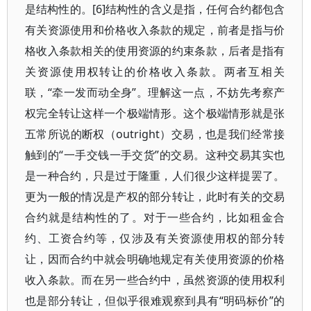
是结构性的。[6]结构性的含义是指，任何合约都包含
有关资源使用和价格收入条款的规定，前者是指与价
格收入条款相关的使用资源的约束条款，后者是指有
关资源使用权转让的价格收入条款。两者互相关
联，“牵一发而动全身”。理解这一点，不妨先考察产
权完全转让这样一个极端情形。这个极端情形就是张
五常所说的断权（outright）交易，也是我们经常接
触到的“一手交钱一手交货”的交易。这种交易其实也
是一种合约，只是过于隆重，人们很少这样提罢了。
更为一般的情况是产权的部分转让，此时有关的交易
合约就是结构性的了。对于一些合约，比如租金合
约、工资合约等，仅涉及有关资源使用权的部分转
让，因而合约中就会明确地规定有关使用资源的价格
收入条款。而在另一些合约中，虽然资源的使用权利
也是部分转让，但似乎很难观察到具有“明码标价”的