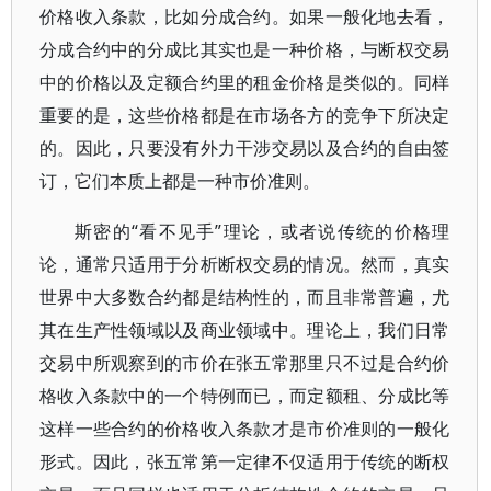
价格收入条款，比如分成合约。如果一般化地去看，
分成合约中的分成比其实也是一种价格，与断权交易
中的价格以及定额合约里的租金价格是类似的。同样
重要的是，这些价格都是在市场各方的竞争下所决定
的。因此，只要没有外力干涉交易以及合约的自由签
订，它们本质上都是一种市价准则。
斯密的“看不见手”理论，或者说传统的价格理
论，通常只适用于分析断权交易的情况。然而，真实
世界中大多数合约都是结构性的，而且非常普遍，尤
其在生产性领域以及商业领域中。理论上，我们日常
交易中所观察到的市价在张五常那里只不过是合约价
格收入条款中的一个特例而已，而定额租、分成比等
这样一些合约的价格收入条款才是市价准则的一般化
形式。因此，张五常第一定律不仅适用于传统的断权