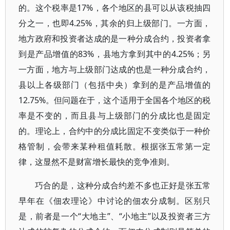
的。这个税率是17%，各个地区的县可以从该税抽四
分之一，也即4.25%，其余的归上级部门。一方面，
地方政府和投资者达成的是一种分成合约，投资者拿
到是产品增值的83%，县地方拿到其中的4.25%；另
一方面，地方与上级部门达成的也是一种分成合约，
县以上各级部门（包括中央）拿到的是产品增值的
12.75%。但问题在于，这个适用于全国各个地区的税
率是不变的，而且县与上级部门的分成比也是固定
的。理论上，合约中的分成比固定不变类似于一种价
格管制，会带来某种租值耗散。根据张五常第一定
律，这显然不是财富增长最快的竞争准则。
巧合的是，这种分成合约差不多也正好是张五常
早年在《佃农理论》中讨论的佃农分成制。区别只
是，前者是一个“大地主”、“小地主”以及投资者三方