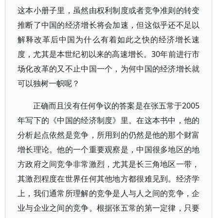
这本小册子里，虽然由权利制度或者竞争准则的转变
推断了中国的经济增长将会加速，但这似乎还不足以
解释改革后中国为什么有着如此之快的经济增长速
度，尤其是本世纪初以来的高速增长。30年前进行市
场化改革的又不止中国一个，为何中国的经济增长就
可以独树一帜呢？
正确而且没有任何争议的答案是在张五常于2005
年写下的《中国的经济制度》里。在这本书中，他的
分析起点依然是竞争，所用到的仍然是他的那个财富
增长理论。他的一个重要观察是，中国很多地区的地
方政府之间竞争非常激烈，尤其是长三角地区一带，
其激烈程度在世界任何其他地方都很难见到。经济学
上，我们通常所理解的竞争是人与人之间的竞争，企
业与企业之间的竞争。根据张五常的第一定律，只要