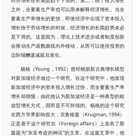
经济增长在长期是趋于下滑的。第二，除了投入增长
之外，全要素生产率也可以用来解释经济增长。当全
要素生产率增长的更快，即便经济中出现了资本投入
增长快于劳动增长的时候，经济增长的长期趋势未必
是下滑的。这是因为，理论上技术进步或者制度创新
会推动生产函数曲线向外移动，从而可以使得投资的
边际报酬递减延后发生。
杨格（Young，1992）曾经根据新古典增长模型
对新加坡经济做过一个研究。在这个研究中，他发现
新加坡经济中的资本投入增长过快，而全要素生产率
增长却很慢，由此他认为新加波经济是一种典型的粗
放型增长方式，因而是不可持续的。杨格的这个研究
在西方学界影响很大，克鲁格曼（Krugman, 1994）
正是基于这个研究在《Foreign affairs》上发表了那
篇题为“东亚奇迹的神话”的文章。在这篇文章中，他