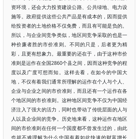
资环境，还会大力投资建设公路、公共绿地、电力设
施等。政府提供这些公共产品是有成本的，因而提供
给投资者的土地价格不仅免费，而且有可能是负的。
所以，与企业间竞争类似，地区间竞争采取的也是一
种价廉者胜的市价准则。不同的只是，后者更为精
彩，且更有想象力。最重要的还在于，由于这种市价
准则是运作在全国2860个县之间，因而这种竞争的程
度以及广度可想而知。这样去看，在如今的中国大
地，不仅有着我们通常所理解的运作在个人与个人、
企业与企业之间的市价准则，而且还有一个运作在各
个地区间的市价准则。这种地区间竞争不仅为中国经
济注入了强大的活力，同时也带动了传统层面的人与
人以及企业间的竞争。历史地来看，这种运作在地区
间的市价准则在任何一个国度都不曾发生过的，由此
也就不难理解为什么中国有着如此快速的财富增长