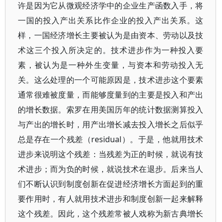
许是因为它从微观经济学中的企业生产函数入手，将
一国的投入产出关系比作企业的投入产出关系。这
样，一国经济增长主要被认为是由资本、劳动以及技
术这三个投入所决定的。技术进步作为一种投入要
素，被认为是一种外生变量，与资本和劳动投入无
关。这么处理的一个可能原因是，技术进步这个要素
通常很难被度量，而能够度量到的主要是投入和产出
的增长数据。索罗在用美国历年的统计数据测算投入
与产出的增长时，用产出增长减去投入增长之后似乎
总是存在一个残差（residual）。于是，他就用技术
进步来说明这个残差：当残差为正的时候，就说有技
术进步；而为负的时候，就说技术在退步。后来当人
们不断认识到制度创新在促进经济增长方面起到的重
要作用时，有人就用技术进步和制度创新一起来解释
这个残差。因此，这个残差常被人戏称为新古典增长