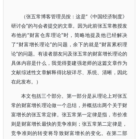
（张五常博客管理员按：这是“《中国经济制度》
研讨会”的与会者提交的文章。因为此前张五常教授发
布他的“财富仓库理论”时，简略地提及他已经解决
了“财富增长理论”的问题，余下的就是“财富累积理
论”的问题。有读者朋友问及张五常的财富增长理论的
具体内容是什么，我觉得姜建强老师的这篇文章作为
文献综述性文章解释得比较详尽、系统、清晰，因此
在此发布。）
本文包括三个部分。第一部分是从理论上对张五
常的财富增长理论做一个总结，并概括出两个关于财
富增长的张五常定律。张五常第一定律是指，市价准
则是财富增长最快的竞争准则；张五常第二定律是，
竞争准则的转变将导致财富增长的变化。在第二部