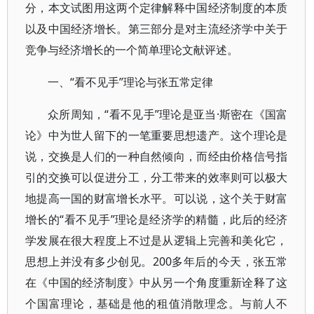
分，本文试图用这两个定律解释中国经济制度的本质
以及中国经济增长。第三部分是对主流经济学中关于
竞争与经济增长的一个简单理论文献评述。
一、“看不见手”理论与张五常定律
众所周知，“看不见手”理论是亚当·斯密在《国富
论》中为世人留下的一笔重要思想遗产。这个理论是
说，交换是人们的一种自然倾向，而经由价格信号指
引的交换可以促进分工，分工带来的效率则可以极大
地提高一国的财富增长水平。可以说，这个关于财富
增长的“看不见手”理论是经济学的精髓，此后的经济
学发展在很大程度上不过是从逻辑上完善和美化它，
思想上并没有多少创见。200多年后的今天，张五常
在《中国的经济制度》中从另一个角度重新诠释了这
个国富理论，基础是他的租值消散理念。与前人不