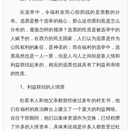
在选举中，令福村农民心惊胆战的是票数的分
布。选票是整个选举的核心，那么这些票到底是怎么
分布的，遵循怎样的规律？选票的性质是被选举中的
人赋予的，在西方的民主国家，人们认为选票是作为
公民权利的象征，是神圣的；而在福村的选举中，选
票虽然也是一人一票，但是人与人之间却是靠人情和
利益联结起来的，相应的选票也就具有了利益和亲情
的性质。
1、利益联结的人情票
杜星本人和他父亲都曾经做过多年的村支书，他
们在福村的政治舞台上建立了一个庞大的利益网络。
在任干部期间，他们以集体资源作为交换，已经积攒
了许多的人情资本，具体来说就是许多人都曾受过杜