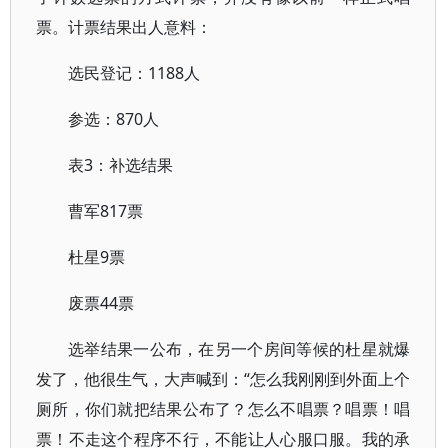
票。计票结果出人意料：
选民登记：1188人
参选：870人
表3：补选结果
曹军817票
杜星9票
废票44票
选举结果一公布，在另一个房间等候的杜星就爆
发了，他很生气，大声喊到：“怎么我刚刚到外面上个
厕所，你们就把结果公布了？怎么不唱票？唱票！唱
票！不走这个程序不行，不能让人心服口服。我的承