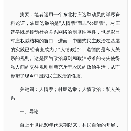
摘要：笔者运用一个东北村庄选举动员的详尽资
料论证，农民选举的是“人情票”而非“公民票”。村庄
选举既是搅动社会关系网络的制度性事件，也是彰显
村庄权威结构的窗口。进而，中国式民主政治在基层
的实践已经演变成为了“人情政治”，遵循的是私人关
系的规则。这是因为政治原则和政治标准的丧失使得
私人间的交往规则重新充斥于农民的政治生活，从而
形塑了现今中国式民主政治的性质。
关键词：人情票；村民选举；人情政治；私人关
系
一、导论
自上个世纪80年代末期以来，村民自治的开展，