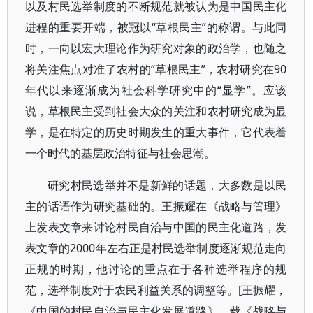
以及村民选举制度的不断规范就被认为是中国民主化
进程的重要开端，被冠以“草根民主”的称谓。与此同
时，一向以宏大理论作为研究对象的政治学，也随之
将关注焦点对准了农村的“草根民主”，农村研究在90
年代以来逐渐成为社会科学研究中的“显学”。应该
说，草根民主受到社会大众的关注和农村研究成为显
学，是在特定的历史时期发生的重大事件，它代表着
一个时代的基层政治特征与社会思潮。
研究村民选举并不是新鲜的话题，大多数是以民
主的话语作为研究基础的。王振耀在《战略与管理》
上发表文章来讨论村民自治与中国的民主化道路，发
表文章的2000年左右正是村民选举制度逐渐规范走向
正规的时期，他讨论的重点在于各种选举程序的规
范，选举制度对于农民利益关系的调整等。[王振耀，
《中国的村民自治与民主化发展道路》，载《战略与