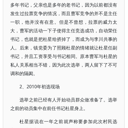
多年书记，父亲也是多年的老书记，因为以前都没有
发生过拉票竞争的情况，而且曹军竞争的并不是主任
一职，他并没有在意。但是不曾想，拉票的威力太
大，曹军的活动一下子使得主任竞选成功，自动荣任
书记，也就是把杜星给挤掉了，而成为与李川共事的
人。后来，镇党委为了照顾杜星的情绪就让杜星任副
书记，并且工资享受与书记相同。原本曹军与杜星的
私人关系相当不错，因为此次选举，两人留下了不可
调和的隔阂。
2、2010年初选现场
选举之前已经有人开始动员群众做准备了。选举
之前的动员集中在前任书记杜星身上。
杜星据说在一年之前就声称要参加此次村民选