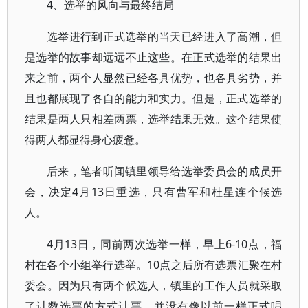
4、选举的风向与最终结局
选举进行到正式选举的当天已经进入了高潮，但
是选举的故事却远远不止这些。在正式选举的结果出
来之前，两个人显然已经各具优势，也各具劣势，并
且也都展现了各自的能力和实力。但是，正式选举的
结果是两人只相差两票，选举结果无效。这个结果使
得两人都显得身心疲惫。
后来，笔者听闻镇里领导给选举委员会的成员开
会，决定4月13日重选，只有曹军和杜星连个候选
人。
4月13日，同前两次选举一样，早上6-10点，福
村在各个小组举行选举。10点之后所有选票汇聚在村
委会。因为只有两个候选人，镇里的工作人员就采取
了计数选票的方式计票，并没有像以前一样正式唱