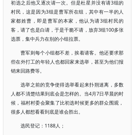
初选之后他又逐次请一次。但是杜星并没有请3组的
村民，这是因为3组是曹军所在组，其中有一半的人
家都姓曹，即是曹军的本家，他认为请3组村民的
客，请了也是白请，于是干脆不请，放弃3组100多张
选票，集中兵力在别的小组拉票。
曹军则每个小组都不差，挨着请客。他还要求那
些在外打工的年轻人也都回家来选举，甚至为他们报
销来回路费等。
选举之前的竞争使得选举看起来扑朔迷离，多数
人都不清楚结果到底会是怎样的。当4月7日早晨的时
候，福村村委会聚集了比初选时候更多的群众围观，
很多人都想看看到底是谁会胜出。
选民登记：1188人；