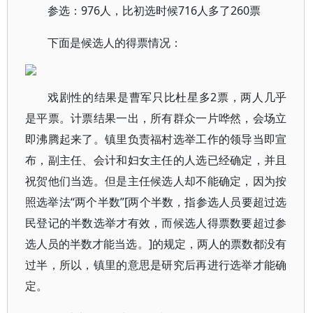
参选：976人，比初选时候716人多了260票
下面是候选人的得票情况：
戏剧性的结果是曹军只比杜星多2票，两人几乎
是平票。计票结果一出，所有群众一片哗然，会场立
即沸腾起来了。镇里负责福村选举工作的领导当即宣
布，副主任、会计和妇女主任的人选已经确定，并且
祝贺他们当选。但是主任候选人却不能确定，因为按
照选举法“两个半数”[两个半数，指参选人员要超过选
民登记的半数选举才有效，而候选人得票数要超过参
选人员的半数才能当选。]的规定，两人的票数都没有
过半，所以，镇里的意思是研究后再进行选举才能确
定。