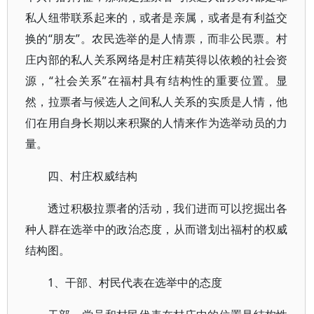
私人纽带联系起来的，或者是亲属，或者是有利益交
换的“朋友”。农民选举的是人情票，而非公民票。村
庄内部的私人关系网络是村庄精英得以依赖的社会资
源，“社会关系”在福村具有结构性的重要位置。显
然，拉票者与候选人之间私人关系的实质是人情，他
们在用自身长期以来积聚的人情来作为选举动员的力
量。
四、村庄权威结构
透过积极拉票者的活动，我们进而可以挖掘出各
种人群在选举中的政治态度，从而谱划出福村的权威
结构图。
1、干部、村民代表在选举中的态度