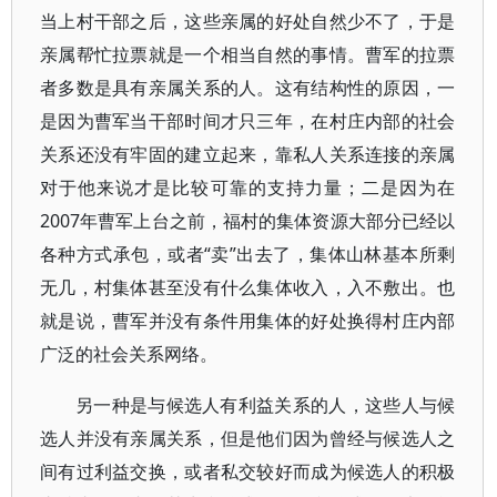
当上村干部之后，这些亲属的好处自然少不了，于是
亲属帮忙拉票就是一个相当自然的事情。曹军的拉票
者多数是具有亲属关系的人。这有结构性的原因，一
是因为曹军当干部时间才只三年，在村庄内部的社会
关系还没有牢固的建立起来，靠私人关系连接的亲属
对于他来说才是比较可靠的支持力量；二是因为在
2007年曹军上台之前，福村的集体资源大部分已经以
各种方式承包，或者“卖”出去了，集体山林基本所剩
无几，村集体甚至没有什么集体收入，入不敷出。也
就是说，曹军并没有条件用集体的好处换得村庄内部
广泛的社会关系网络。
另一种是与候选人有利益关系的人，这些人与候
选人并没有亲属关系，但是他们因为曾经与候选人之
间有过利益交换，或者私交较好而成为候选人的积极