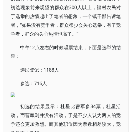
初选现象前来观望的群众在300人以上，福村农民对
于选举的热情超出了笔者的想象，一个镇干部告诉笔
者，“如果没有竞争者，群众很少会关心选举，有了竞
争者，群众的关心热情也高了。”
中午12点左右的时候唱票结束，下面是选举的结
果：
选民登记：1188人
参选：716人
初选的结果显示：杜星比曹军多34票，杜星活
动，而曹军则并没有活动，于是不少人认为两人的竞
争还会更加激烈。而其他职位因为票数相差较大，竞