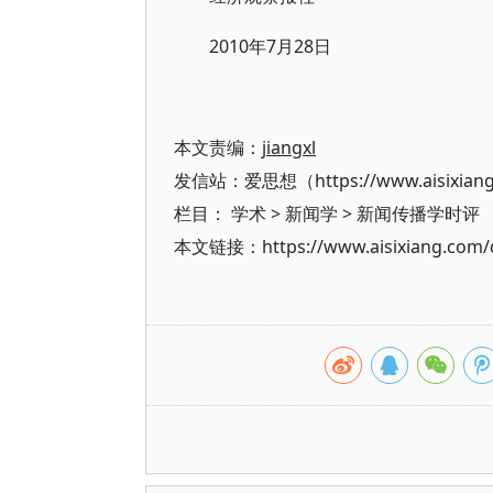
2010年7月28日
本文责编：
jiangxl
发信站：爱思想（https://www.aisixian
栏目：
学术
>
新闻学
>
新闻传播学时评
本文链接：https://www.aisixiang.com/d