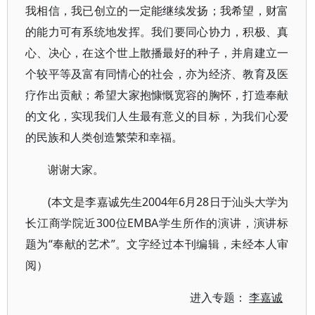
我相信，我已创立的一定能继续发扬；我希望，财富
的能力可有系统地发挥。我们要同心协力，积极、真
心、决心，在这个世上散播最好的种子，并肩建立一
个较平等及富有同情心的社会，亦为经济、教育及医
疗作出贡献；希望大家抱慷慨宽容的胸怀，打造奉献
的文化，实现我们人生最有意义的目标，为我们心爱
的民族和人类创造繁荣和幸福。
谢谢大家。
(本文是李嘉诚先生2004年6月28日于汕头大学为
长江商学院近300位EMBA学生所作的演讲，演讲标
题为“奉献的艺术”。文字经过本刊编辑，未经本人审
阅）
进入专题：
李嘉诚