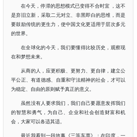
在今天，停滞的思想模式已变得不合时宜 ，这不
是弃旧立新，采取二元对立、非黑即白的思维，而是
要鼓励传统的更生力，使中国文化更适用于层次多元
的世界。
在全球化的今天，我们要懂得比较历史，观察现
在和梦想未来。
从商的人，应更积极、更努力、更自律，建立公
平公正、有道德感、自重和守法精神的社会，才可以
为稳定、自由的原则赋予真正的意义。
虽然没有人要求我们，我们自己要愿意发挥我们
的智慧和勇气，为自己、企业和社会创造财富和机
会，大家可以各适其适。
最近我看到一段故事《三等车票》：在印度，一