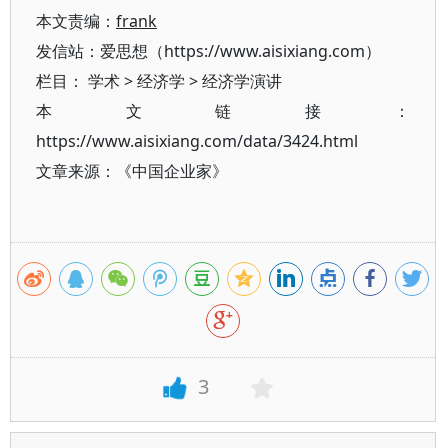
本文责编：
frank
发信站：爱思想（https://www.aisixiang.com）
栏目：
学术
>
经济学
>
经济学演讲
本文链接：
https://www.aisixiang.com/data/3424.html
文章来源：《中国企业家》
3