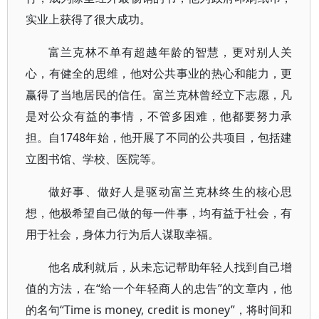
实业上获得了很大成功。
富兰克林不单有超越年龄的智慧，更对别人关
心，有健全的思维，他对公共事业的热心和能力，更
赢得了当地居民的信任。富兰克林曾经立下志愿，凡
是对公众有益的事情，不管多困难，他都要努力承
担。自1748年始，他开展了不同的公共项目，包括建
立图书馆、学校、医院等。
做好事、做好人是驱动富兰克林终生的核心思
想，他极希望自己做的每一件事，均有益于社会，有
用于社会，身体力行为后人谋取幸福。
他名成利就后，从未忘记帮助年轻人找到自己增
值的方法，在“给一个年轻商人的忠告”的文章内，他
的名句“Time is money, credit is money”，将时间和