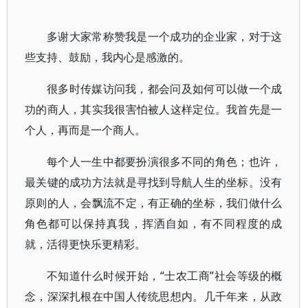
多谢大家常称赞我是一个成功的企业家，对于这
些支持、鼓励，我内心是感激的。
很多时传媒访问我，都会问及如何可以做一个成
功的商人，其实我很害怕被人这样定位。我首先是一
个人，再而是一个商人。
每个人一生中都要扮演很多不同的角色；也许，
最关键的成功方法就是寻找到导航人生的坐标。没有
原则的人，会飘流不定，有正确的坐标，我们做什么
角色都可以保持真我，挥洒自如，有不同程度的成
就，活得更快乐更精彩。
不知道什么时候开始，“士农工商”社会等级的概
念，深深扎根在中国人传统思想内。几千年来，从政