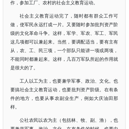
作，参加工厂、农村的社会主义教育运动。
社会主义教育运动完了，随时都有群众工作可
做，使军民永远打成一片。又要随时参加批判资产阶
级的文化革命斗争。这样，军学、军农、军工、军民
这几项都可以兼起来。当然，要调配适当，要有主有
从，农、工、民三项，一个部队只能讲一项或两项，
不能同时都兼起来。这样，几百万军队所起的作用就
是很大的了。
工人以工为主，也要兼学军事、政治、文化。也
要搞社会主义教育运动，也要批判资产阶级。在有条
件的地方，也要从事农副业生产，例如大庆油田那
样。
公社农民以农为主（包括林、牧、副、渔），也
要兼学军事、政治、文化。在有条件的时候，也要由