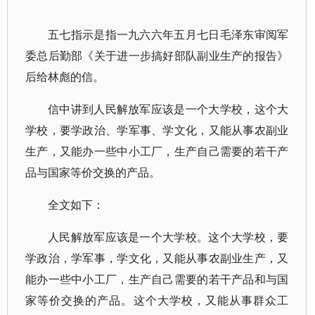
五七指示是指一九六六年五月七日毛泽东审阅军
委总后勤部《关于进一步搞好部队副业生产的报告》
后给林彪的信。
信中讲到人民解放军应该是一个大学校，这个大
学校，要学政治、学军事、学文化，又能从事农副业
生产，又能办一些中小工厂，生产自己需要的若干产
品与国家等价交换的产品。
全文如下：
人民解放军应该是一个大学校。这个大学校，要
学政治，学军事，学文化，又能从事农副业生产，又
能办一些中小工厂，生产自己需要的若干产品和与国
家等价交换的产品。这个大学校，又能从事群众工