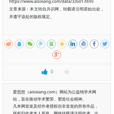
https://www.aisixiang.com/data/33501.html
文章来源：本文转自共识网，转载请注明原始出处，
并遵守该处的版权规定。
0
爱思想（aisixiang.com）网站为公益纯学术网
站，旨在推动学术繁荣、塑造社会精神。
凡本网首发及经作者授权但非首发的所有作品，
版权归作者本人所有。网络转载请注明作者、出