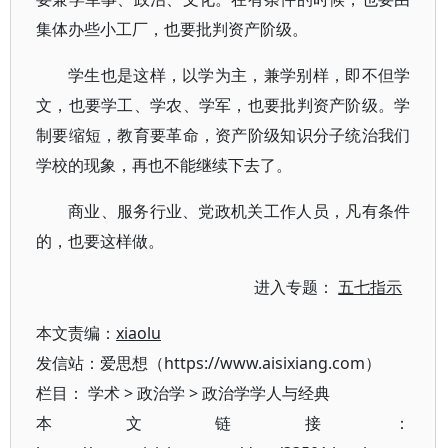
集体办些小工厂，也要批判资产阶级。
学生也是这样，以学为主，兼学别样，即不但学
文，也要学工、学农、学军，也要批判资产阶级。学
制要缩短，教育要革命，资产阶级知识分子统治我们
学校的现象，再也不能继续下去了。
商业、服务行业、党政机关工作人员，凡有条件
的，也要这样做。
进入专题：
五七指示
本文责编：
xiaolu
发信站：爱思想（https://www.aisixiang.com）
栏目：
学术
>
政治学
>
政治学学人与经典
本文链接：