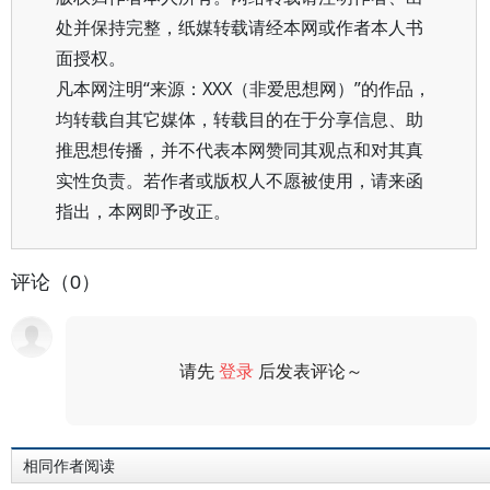
处并保持完整，纸媒转载请经本网或作者本人书
面授权。
凡本网注明“来源：XXX（非爱思想网）”的作品，
均转载自其它媒体，转载目的在于分享信息、助
推思想传播，并不代表本网赞同其观点和对其真
实性负责。若作者或版权人不愿被使用，请来函
指出，本网即予改正。
评论（0）
请先
登录
后发表评论～
评论
相同作者阅读