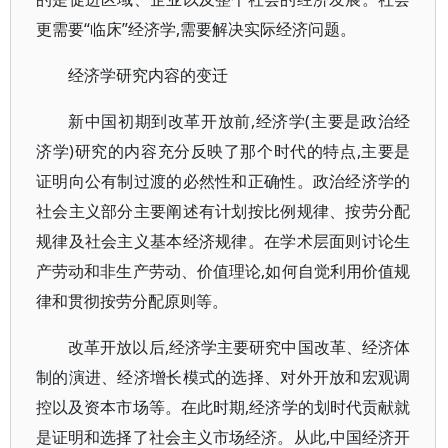
更需要“临床”经济学,需要解决实际经济问题。
经济学研究内容的变迁
新中国初期到改革开放前,经济学(主要是政治经
济学)研究的内容充分反映了那个时代的特点,主要是
证明向公有制过渡的必然性和正确性。政治经济学的
社会主义部分主要阐述有计划按比例规律、按劳分配
规律及社会主义基本经济规律。在学术层面则讨论生
产劳动和非生产劳动、价值理论,如何自觉利用价值规
律和贯彻按劳分配原则等。
改革开放以后,经济学主要研究中国改革、经济体
制的演进、经济增长模式的选择、对外开放和宏观调
控以及资本市场等。在此时期,经济学的划时代贡献就
是证明和选择了社会主义市场经济。从此,中国经济开