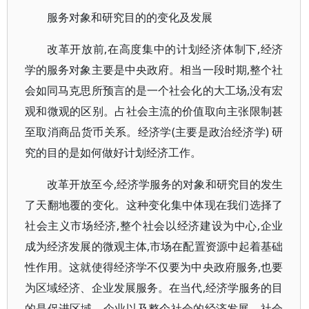
服务对象和研究目的的变化及发展
改革开放前,在高度集中的计划经济体制下,经济
学的服务对象主要是中央政府。相当一段时期,整个社
会如同马克思所预言的是一个社会化的大工场,没有宏
观和微观的区别。占社会主流的价值取向主张限制甚
至取消商品货币关系。经济学(主要是政治经济学) 研
究的目的是如何做好计划经济工作。
改革开放至今,经济学服务的对象和研究目的发生
了天翻地覆的变化。这种变化集中体现在我们选择了
社会主义市场经济,整个社会以经济建设为中心,企业
成为经济发展的微观主体,市场在配置资源中起着基础
性作用。这就使得经济学不仅要为中央政府服务,也要
为区域经济、企业发展服务。在当代,经济学服务的目
的是促进区域、企业以及整个社会的经济发展。社会