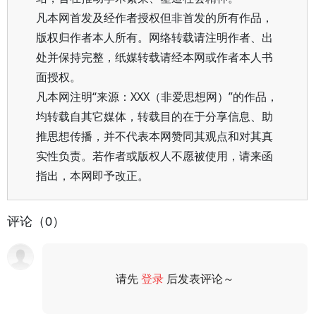
凡本网首发及经作者授权但非首发的所有作品，
版权归作者本人所有。网络转载请注明作者、出
处并保持完整，纸媒转载请经本网或作者本人书
面授权。
凡本网注明“来源：XXX（非爱思想网）”的作品，
均转载自其它媒体，转载目的在于分享信息、助
推思想传播，并不代表本网赞同其观点和对其真
实性负责。若作者或版权人不愿被使用，请来函
指出，本网即予改正。
评论（0）
请先
登录
后发表评论～
评论