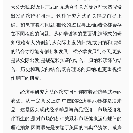
大公无私,以及同志式的互助合作关系等这些天然假设
出发的演绎和推理。这种研究方式的关键是前提正
确。如果前提有问题,推论的过程再正确,结论都会存
在不同程度的问题。从科学哲学的层面讲,演绎式的研
究很难有大的创新,从实际出发的归纳,或归纳和演绎
的结合才可能有创新和发展。经济学发展到今天,更多
是从实际出发,是规范和实证的结合、归纳和演绎的结
合、历史和现实的结合,既有理论的归纳,也更重视操
作层面的研究。
经济学研究方法的演变同时伴随着经济学武器的
演变。从一定意义上讲,中国的经济学武器都是泊来
品。这是因为现代经济学是与商品经济、市场经济相
伴而生的,是对市场的各种关系和市场健康运行规律的
理论抽象,因而最先是发端于英国的古典经济学。威廉