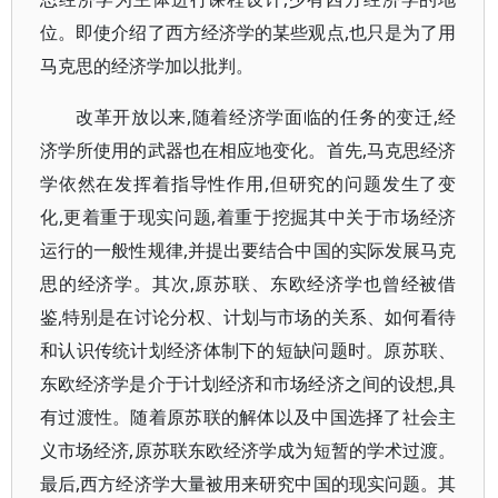
位。即使介绍了西方经济学的某些观点,也只是为了用
马克思的经济学加以批判。
改革开放以来,随着经济学面临的任务的变迁,经
济学所使用的武器也在相应地变化。首先,马克思经济
学依然在发挥着指导性作用,但研究的问题发生了变
化,更着重于现实问题,着重于挖掘其中关于市场经济
运行的一般性规律,并提出要结合中国的实际发展马克
思的经济学。其次,原苏联、东欧经济学也曾经被借
鉴,特别是在讨论分权、计划与市场的关系、如何看待
和认识传统计划经济体制下的短缺问题时。原苏联、
东欧经济学是介于计划经济和市场经济之间的设想,具
有过渡性。随着原苏联的解体以及中国选择了社会主
义市场经济,原苏联东欧经济学成为短暂的学术过渡。
最后,西方经济学大量被用来研究中国的现实问题。其