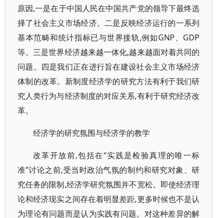
原因,一是在于中国人民在中国共产党的领导下最终选
择了社会主义市场经济。二是反映经济运行的一系列
基本范畴和统计指标已与世界接轨,例如GNP、GDP
等。三是世界经济越来越一体化,越来越面对着共同的
问题。四是我们正在进行旨在建设社会主义市场经济
体制的改革。新制度经济学的研究方法有利于我们研
究人类行为与经济制度的对应关系,有利于研究经济改
革。
经济学的研究氛围与经济学的教学
改革开放前,包括在“实践是检验真理的唯一标
准”讨论之前,受当时政治气氛的制约和研究对象、研
究任务的限制,经济学研究氛围并不宽松。即使经济理
论和经济现实之间存在着明显差距,更多时候也不是认
为理论有问题而是认为实践有问题。对这种差异的解