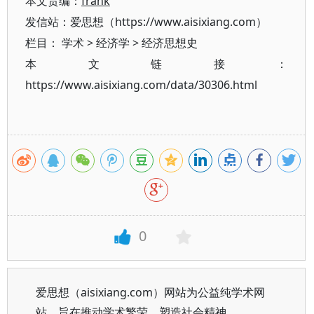
本文责编：
frank
发信站：爱思想（https://www.aisixiang.com）
栏目：
学术
>
经济学
>
经济思想史
本文链接：
https://www.aisixiang.com/data/30306.html
0
爱思想（aisixiang.com）网站为公益纯学术网
站，旨在推动学术繁荣、塑造社会精神。