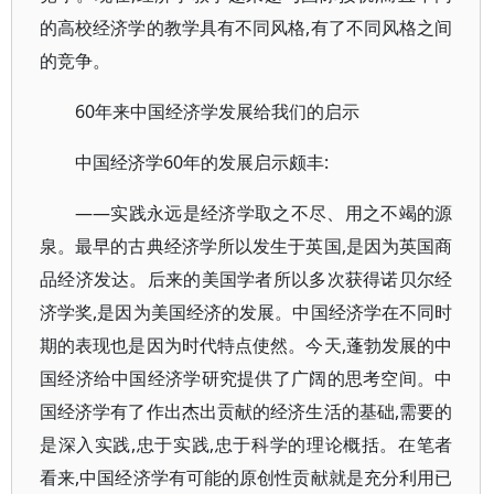
的高校经济学的教学具有不同风格,有了不同风格之间
的竞争。
60年来中国经济学发展给我们的启示
中国经济学60年的发展启示颇丰:
——实践永远是经济学取之不尽、用之不竭的源
泉。最早的古典经济学所以发生于英国,是因为英国商
品经济发达。后来的美国学者所以多次获得诺贝尔经
济学奖,是因为美国经济的发展。中国经济学在不同时
期的表现也是因为时代特点使然。今天,蓬勃发展的中
国经济给中国经济学研究提供了广阔的思考空间。中
国经济学有了作出杰出贡献的经济生活的基础,需要的
是深入实践,忠于实践,忠于科学的理论概括。在笔者
看来,中国经济学有可能的原创性贡献就是充分利用已