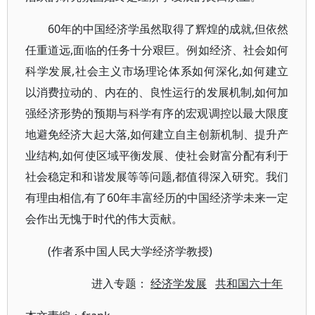
60年的中国经济学虽然取得了辉煌的成就,但依然
任重道远,面临的任务十分艰巨。例如经济、社会如何
科学发展,社会主义市场理论体系如何深化,如何建立
以消费拉动的、内在的、良性运行的发展机制,如何加
强经济形势的预期与科学有序的宏观调控以最大限度
地避免经济大起大落,如何建立自主创新机制、提升产
业结构,如何使区域平衡发展、使社会财富分配有利于
社会稳定和和谐发展等等问题,都值得深入研究。我们
有理由相信,有了60年丰富经历的中国经济学未来一定
会作出无愧于时代的伟大贡献。
(作者系中国人民大学经济学教授)
进入专题：
经济学发展
共和国六十年