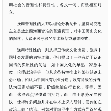
调社会的普遍性和特殊性，各执一词，而致相互对
立。
强调普遍性的大都以理论分析见长，坚持马克思
主义是放之四海而皆准的普遍真理，对中国历史文化
的阐述，大多承袭苏联的学术框架或思维模式。
强调特殊性的，则从捍卫传统文化出发，强调中
国社会发展的独特道路。他们提出了一些有助于认识
国情的实质性的问题，如中国文化的早熟，家族本
位，伦理政治等等，但从这些特性推出的某些结论未
必正确，如认为中国只有职业分途，没有阶级的分野;
认为国家功能不强，阶级统治自行软化，等等。因
而，这些观点很快遭到批判，而且由于形势发展较
快，使得许多问题并未在学术上深入研讨，便匆忙在
政治上做了结论。例如对亚细亚生产方式有异议的观