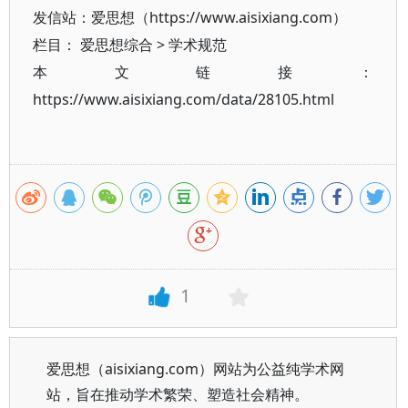
发信站：爱思想（https://www.aisixiang.com）
栏目：
爱思想综合
>
学术规范
本文链接：
https://www.aisixiang.com/data/28105.html
1
爱思想（aisixiang.com）网站为公益纯学术网
站，旨在推动学术繁荣、塑造社会精神。