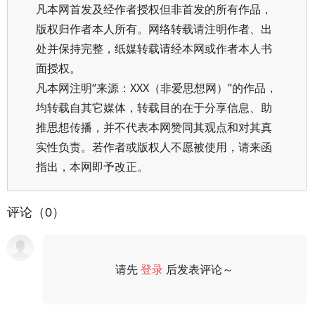
凡本网首发及经作者授权但非首发的所有作品，
版权归作者本人所有。网络转载请注明作者、出
处并保持完整，纸媒转载请经本网或作者本人书
面授权。
凡本网注明“来源：XXX（非爱思想网）”的作品，
均转载自其它媒体，转载目的在于分享信息、助
推思想传播，并不代表本网赞同其观点和对其真
实性负责。若作者或版权人不愿被使用，请来函
指出，本网即予改正。
评论（0）
请先
登录
后发表评论～
评论