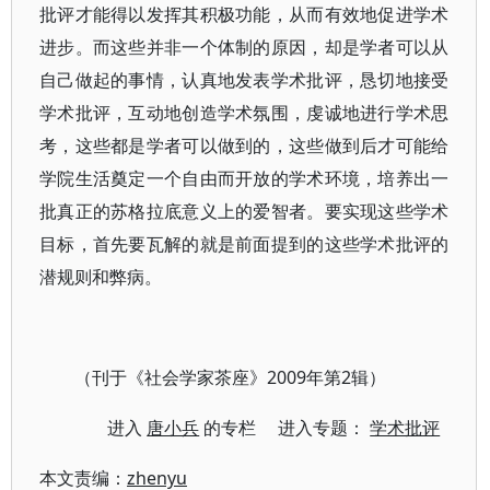
批评才能得以发挥其积极功能，从而有效地促进学术
进步。而这些并非一个体制的原因，却是学者可以从
自己做起的事情，认真地发表学术批评，恳切地接受
学术批评，互动地创造学术氛围，虔诚地进行学术思
考，这些都是学者可以做到的，这些做到后才可能给
学院生活奠定一个自由而开放的学术环境，培养出一
批真正的苏格拉底意义上的爱智者。要实现这些学术
目标，首先要瓦解的就是前面提到的这些学术批评的
潜规则和弊病。
（刊于《社会学家茶座》2009年第2辑）
进入
唐小兵
的专栏 进入专题：
学术批评
本文责编：
zhenyu