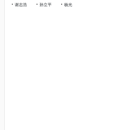
谢志浩
孙立平
杨光