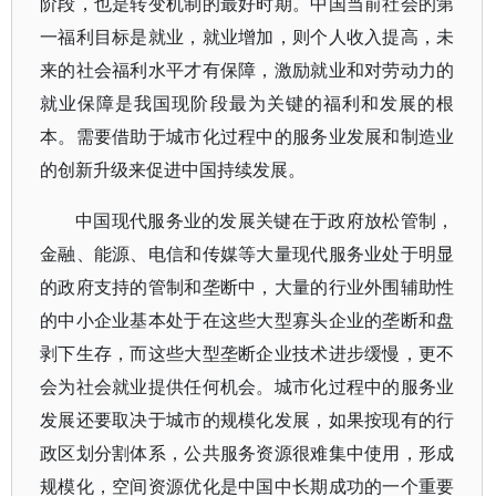
阶段，也是转变机制的最好时期。中国当前社会的第
一福利目标是就业，就业增加，则个人收入提高，未
来的社会福利水平才有保障，激励就业和对劳动力的
就业保障是我国现阶段最为关键的福利和发展的根
本。需要借助于城市化过程中的服务业发展和制造业
的创新升级来促进中国持续发展。
中国现代服务业的发展关键在于政府放松管制，
金融、能源、电信和传媒等大量现代服务业处于明显
的政府支持的管制和垄断中，大量的行业外围辅助性
的中小企业基本处于在这些大型寡头企业的垄断和盘
剥下生存，而这些大型垄断企业技术进步缓慢，更不
会为社会就业提供任何机会。城市化过程中的服务业
发展还要取决于城市的规模化发展，如果按现有的行
政区划分割体系，公共服务资源很难集中使用，形成
规模化，空间资源优化是中国中长期成功的一个重要