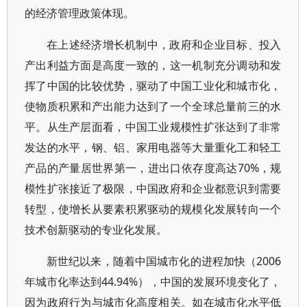
的经济管理政策体现。
在上述经济增长机制中，政府和企业目标、投入
产出利益方面是高度一致的，这一机制充分调动和发
挥了中国的比较优势，驱动了中国工业化和城市化，
使物质积累和产出能力达到了一个全球总量前三的水
平。从生产层面看，中国工业规模性扩张达到了非常
发达的水平，钢、铝、家用电器等大量重化工和轻工
产品的产量居世界第一，进出口依存度高达70%，规
模性扩张接近了极限，中国政府和企业都意识到需要
转型，使增长从要素积累驱动的规模化发展转向一个
技术创新驱动的专业化发展。
新世纪以来，随着中国城市化的进程加快（2006
年城市化率达到44.94%），中国的发展环境变化了，
因为政府行为与城市化高度相关。如在城市化水平低