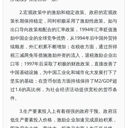
2.宏观政策中的激励和稳定政策。政府的宏观政
策长期保持稳定，同时积极采用了激励性政策。如与
出口导向政策相配合的汇率政策，1994年汇率贬值激
励中国企业的全球竞争优势，从1994年后中国外贸持
续顺差，外汇积累不断增加；在税收方面，通过所得
税三减两免等措施激励外资的流入，退税激励企业出
口等；1997年后采取了积极的财政政策，直接改善了
中国基础设施，为中国工业化和城市化大发展打下了
坚实的基础；在货币创造方面持续保持了M2/GDP超
过1.6的高比例，为社会经济活动提供宽松的货币条
件。
3.生产要素投入上有着很强的政府干预。政府压
低生产要素投入价格，激励企业加速完成原始积累，