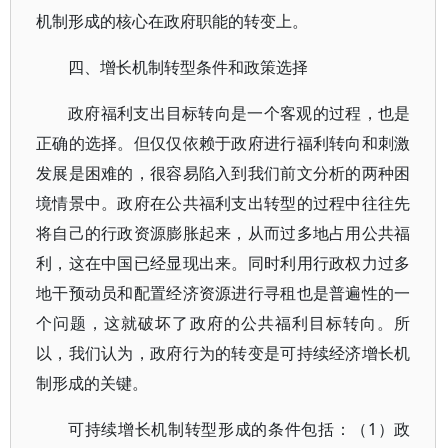
机制形成的核心在政府职能的转变上。
四、增长机制转型条件和政策选择
政府福利支出目标转向是一个客观的过程，也是
正确的选择。但仅仅依赖于政府进行福利转向和刺激
发展是困难的，很容易陷入到我们前文分析的两种困
境情景中。政府在公共福利支出转型的过程中往往先
将自己的行政资源膨胀起来，从而过多地占用公共福
利，这在中国已经显现出来。同时利用行政权力过多
地干预动员和配置经济资源进行寻租也是普遍性的一
个问题，这就破坏了政府的公共福利目标转向。所
以，我们认为，政府行为的转变是可持续经济增长机
制形成的关键。
可持续增长机制转型形成的条件包括：（1）政