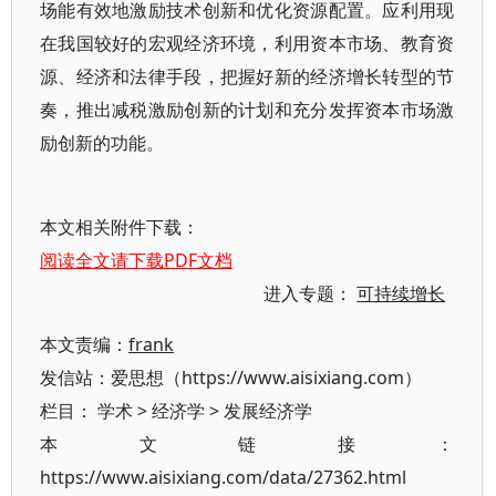
场能有效地激励技术创新和优化资源配置。应利用现
在我国较好的宏观经济环境，利用资本市场、教育资
源、经济和法律手段，把握好新的经济增长转型的节
奏，推出减税激励创新的计划和充分发挥资本市场激
励创新的功能。
本文相关附件下载：
阅读全文请下载PDF文档
进入专题：
可持续增长
本文责编：
frank
发信站：爱思想（https://www.aisixiang.com）
栏目：
学术
>
经济学
>
发展经济学
本文链接：
https://www.aisixiang.com/data/27362.html