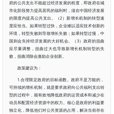
府的公共支出不能超过经济发展的程度，即政府在城
市化阶段努力提高居民的福利时，须在中国经济发展
的限度内提高公共支出。（2）新增长机制的转型速
度应恰当。如果转型过快，企业难以适应技术创新的
环境，转型失败则导致增长失败；如果转型过慢，中
国则会失掉经济发展的大好机会。（3）政府的扭曲
应尽量调整，扭曲过大也导致新增长机制转型的失
败，扭曲消除会激励企业创新。
政策建议为：
1.合理限定政府的目标函数。政府不是万能的，
可持续的增长机制，就是要求政府向公共福利支出转
型的过程中，能有效地降低政府的运营成本和减少在
动员和配置经济资源中的权力。核心是政府的利益要
独立化，降低他们对公共资源的占用，解决当前存在