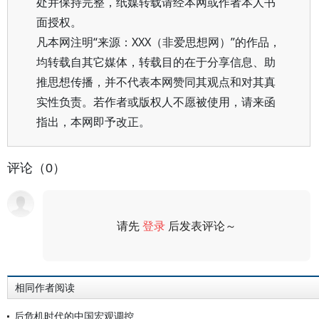
处并保持完整，纸媒转载请经本网或作者本人书
面授权。
凡本网注明“来源：XXX（非爱思想网）”的作品，
均转载自其它媒体，转载目的在于分享信息、助
推思想传播，并不代表本网赞同其观点和对其真
实性负责。若作者或版权人不愿被使用，请来函
指出，本网即予改正。
评论（0）
请先
登录
后发表评论～
评论
相同作者阅读
后危机时代的中国宏观调控