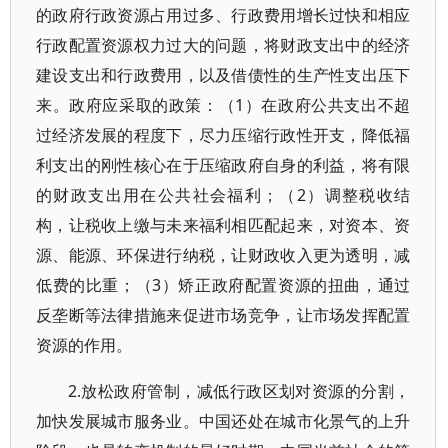
的政府行政资源占用过多、行政费用增长过快和相应
行政配置资源权力过大的问题，将财政支出中的经济
建设支出和行政费用，以及借债性的生产性支出压下
来。政府应采取的政策：（1）在政府公共支出不超
过经济发展的程度下，尽力压缩行政性开支，降低福
利支出的刚性核心在于压缩政府自身的利益，将有限
的财政支出用在公共社会福利；（2）调整税收结
构，让税收上缴与未来福利相匹配起来，对资本、资
源、能源、环保进行纳税，让财政收入更为透明，减
低费的比重；（3）矫正政府配置资源的扭曲，通过
反垄断等法律措施来促进市场竞争，让市场发挥配置
资源的作用。
2.放松政府管制，减低行政区划对资源的分割，
加快发展城市服务业。中国还处在城市化景气的上升