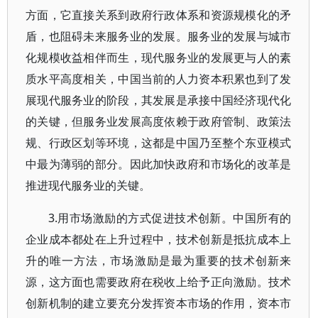
方面，它直接关系到政府行政体系和资源规模化的矛
盾，也阻碍未来服务业的发展。服务业的发展与城市
化规模收益相伴而生，现代服务业的发展更与人的素
质水平高度相关，中国当前的人力资本积累也到了发
展现代服务业的阶段，其发展是承接中国经济现代化
的关键，但服务业发展高度依赖于政府管制、政策法
规、行政区划等环境，这都是中国乃至整个东亚模式
中最为薄弱的部分。因此加快政府和市场化的改革是
推进现代服务业的关键。
3.用市场激励的方式促进技术创新。中国所有的
企业成本都处在上升过程中，技术创新是抵抗成本上
升的唯一方法，市场激励是最为重要的技术创新来
源，这方面也需要政府在税收上给予正向激励。技术
创新机制的建立要充分发挥资本市场的作用，资本市