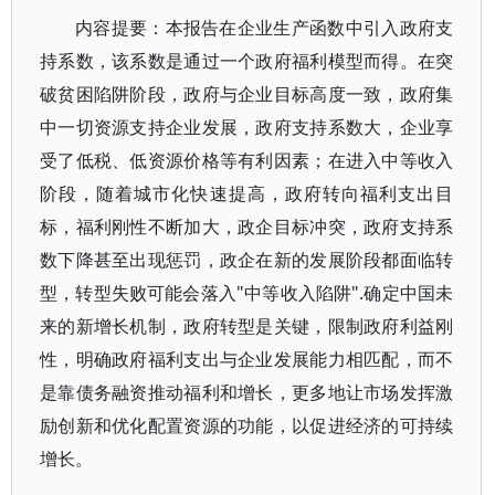
内容提要：本报告在企业生产函数中引入政府支
持系数，该系数是通过一个政府福利模型而得。在突
破贫困陷阱阶段，政府与企业目标高度一致，政府集
中一切资源支持企业发展，政府支持系数大，企业享
受了低税、低资源价格等有利因素；在进入中等收入
阶段，随着城市化快速提高，政府转向福利支出目
标，福利刚性不断加大，政企目标冲突，政府支持系
数下降甚至出现惩罚，政企在新的发展阶段都面临转
型，转型失败可能会落入"中等收入陷阱".确定中国未
来的新增长机制，政府转型是关键，限制政府利益刚
性，明确政府福利支出与企业发展能力相匹配，而不
是靠债务融资推动福利和增长，更多地让市场发挥激
励创新和优化配置资源的功能，以促进经济的可持续
增长。