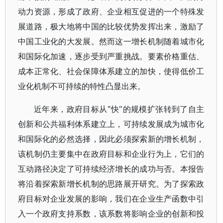
动力资源，形成了政府、企业相互促进的一个特殊发
展道路，极大地将中国的比较优势发挥出来，激励了
中国工业化的大发展。然而这一增长机制随着城市化
和国际化加速，逐步受到严重挑战。要素价格重估、
成本正常化、社会保障体系建立的加快，使得低价工
业化机制不可持续的特性凸显出来。
近年来，政府目标从"快"的规模扩张转到了自主
创新和公共福利体系建立上，可持续发展成为城市化
和国际化的必然选择，因此必须探索新的增长机制，
该机制仍主要集中在政府目标和企业行为上，它们的
互动路径决定了可持续经济增长的成功与否。本报告
将沿着探索新增长机制的思路展开研究。为了探索政
府目标对企业发展的影响，我们在企业生产函数中引
入一个政府支持系数，该系数将影响企业的创新和投