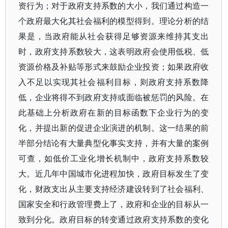
资行为；对于政府支持系数的大小，我们通过构造一
个政府最大化其社会福利的模型得到。理论分析的结
果是，当政府能从社会获得足够资源来维持其支出
时，政府支持系数较大，这表明政府会使用低税、低
资源价格及补贴等形式来鼓励企业投资；如果政府收
入不足以实现其社会福利目标，则政府支持系数降
低，企业将得不到政府支持或面临被惩罚的风险。在
此基础上分析政府在新的目标函数下企业行为的变
化，并提出新的促进企业演进的机制。这一结果的前
半部分结论有大量典型化事实支持，并有大量的案例
可查，如低价工业化增长机制中，政府支持系数较
大。近几年中国城市化进程加快，政府目标发生了变
化，财政支出从主要支持经济建设转到了社会福利、
国家安全和行政管理费上了，政府和企业的目标从一
致到分化。政府目标的转变通过政府支持系数的变化