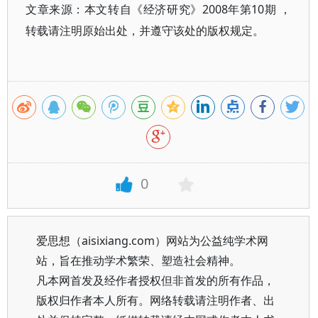
文章来源：本文转自《经济研究》2008年第10期 ，
转载请注明原始出处，并遵守该处的版权规定。
0
爱思想（aisixiang.com）网站为公益纯学术网
站，旨在推动学术繁荣、塑造社会精神。
凡本网首发及经作者授权但非首发的所有作品，
版权归作者本人所有。网络转载请注明作者、出