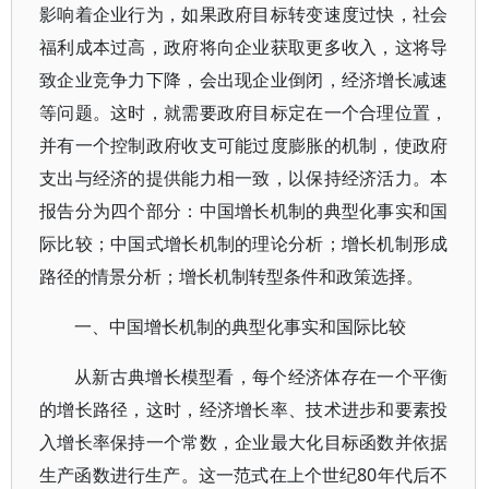
影响着企业行为，如果政府目标转变速度过快，社会
福利成本过高，政府将向企业获取更多收入，这将导
致企业竞争力下降，会出现企业倒闭，经济增长减速
等问题。这时，就需要政府目标定在一个合理位置，
并有一个控制政府收支可能过度膨胀的机制，使政府
支出与经济的提供能力相一致，以保持经济活力。本
报告分为四个部分：中国增长机制的典型化事实和国
际比较；中国式增长机制的理论分析；增长机制形成
路径的情景分析；增长机制转型条件和政策选择。
一、中国增长机制的典型化事实和国际比较
从新古典增长模型看，每个经济体存在一个平衡
的增长路径，这时，经济增长率、技术进步和要素投
入增长率保持一个常数，企业最大化目标函数并依据
生产函数进行生产。这一范式在上个世纪80年代后不