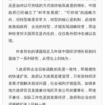
还是如何以可持续的方式保持较高速度的增长。中国
政府已经确立了"科学发展观"、"可持续"的战略方
向，但转型难度非常大，转型的核心是机制，必须有
效激励政府、企业的转型，才能实现战略转变，而这
种转变对大国而言是内生的，仅仅靠外部冲击难以实
现。
作者所在的课题组近几年就中国经济增长机制问
题做了一系列研究，从理论上归纳为：
1.政府和企业目标函数的高度一致性，即规模性
的快速扩张。政府认为发展是硬道理，只有加快经济
发展才能解决就业问题，社会福利才能提高。如很多
地方政府官员直接兼任地区开发公司的董事长，即使
不兼任，实际工作也是抓发展经济，政府和企业在经
济规模扩张上目标一致。