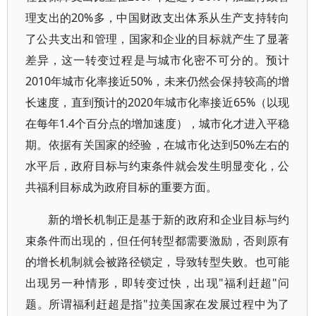
理支出的20%多，中国财政支出体系从生产支持转向
了公共支出和管理，国家和企业的目标就产生了显著
差异，这一转变过程是与城市化密不可分的。预计
2010年城市化率接近50%，未来仍然会保持较高的增
长速度，直到预计的2020年城市化率接近65%（以现
在每年1.4个百分点的增加速度），城市化才进入平稳
期。依据有关国家的经验，在城市化达到50%左右的
水平后，政府目标与约束条件就会发生明显变化，公
共福利目标成为政府目标的重要方面。
新的增长机制正是基于新的政府和企业目标与约
束条件而出现的，但任何转型都需要激励，否则原有
的增长机制就会被路径锁定，导致转型失败。也可能
出现另一种情形，即转变过快，出现"福利赶超"问
题。所谓福利赶超是指"拉美国家在发展过程中为了