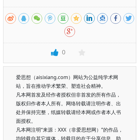
0
爱思想（aisixiang.com）网站为公益纯学术网
站，旨在推动学术繁荣、塑造社会精神。
凡本网首发及经作者授权但非首发的所有作品，
版权归作者本人所有。网络转载请注明作者、出
处并保持完整，纸媒转载请经本网或作者本人书
面授权。
凡本网注明“来源：XXX（非爱思想网）”的作品，
均转载自其它媒体，转载目的在于分享信息、助