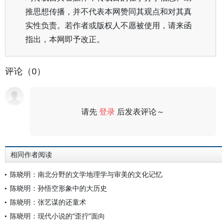
推思想传播，并不代表本网赞同其观点和对其真
实性负责。若作者或版权人不愿被使用，请来函
指出，本网即予改正。
评论（0）
请先
登录
后发表评论～
评论
相同作者阅读
陈晓明：南北分野的文学地理学与审美的文化记忆
陈晓明：孙悟空形象中的大历史
陈晓明：张艺谋的还童术
陈晓明：现代小说的“歪拧”面向