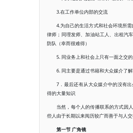
3.在工作单位内部的交流
4.为自己的生活方式和社会环境所需
律师；同理发师、加油站工人、出租汽
防队（幸而很难得）
5. 同业务上和社会上只有一面之交
6. 同主要是通过书籍和大众媒介
7．最后还有从大众媒介中的没有
得的大量知识
当然，每个人的传播联系的方式因
些人由于长期以来阅历较广而善于与人交
第一节 广角镜