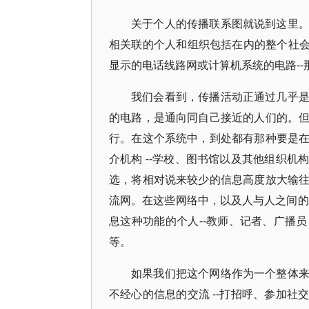
关于个人的传播联系图就说到这里
相关联的个人和组织包括在内的整个社会
显示的电话线路网或计算机系统的电路-
我们会看到，传播活动正通过几乎
的电路，是通向同自己接近的人们的。
行。在这个系统中，到处都有那种要是
介机构 --学校、图书馆以及其他组织
选，将相对说来较少的信息高度放大输
流网。在这些网络中，以及人与人之间的
息这种功能的个人--教师、记者、广播
等。
如果我们把这个网络作为一个整体
不经心的信息的交流 --打招呼、参加