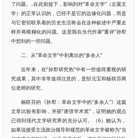
了问题。..在此前提下，影响到对“革命文学”（左翼文
学）的正常认识的，已经不是它的边缘化问题，而是
与它密切联系着的历史生活将会在这种叙述中严重走
样并将模糊化的问题。这是我在当代作家“重评”孙犁
中想到的一些问题。
二、从“革命文学”中剥离出的“多余人”
近年来，在“孙犁研究热”中有一些值得重视的研
究成果，其中非常值得注意的，是郜元宝和杨联芬两
位老师的研究。
杨联芬的《孙犁：革命文学中的“多余人”》这篇
文章比较有影响，并获“唐弢学术奖”，证明她的观点
已得到现代文学研究界的充分认可。（6）她认为，
如果说接受主流政治领导和规范的革命文学被称为“当