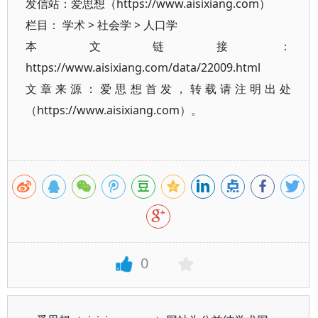
发信站：爱思想（https://www.aisixiang.com）
栏目：
学术
>
社会学
>
人口学
本文链接：
https://www.aisixiang.com/data/22009.html
文章来源：爱思想首发，转载请注明出处
（https://www.aisixiang.com）。
0