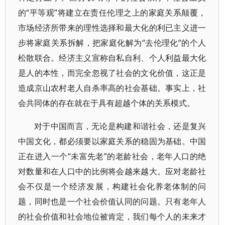
的“平等观”将建立在责任伦理之上的家庭关系颠覆，
市场经济所带来的理性选择和最大化的利已主义进一
步将家庭关系拆解，把家庭化解为“去伦理化”的个人
松散联合。经济主义宣称自私自利、个人利益最大化
是人的本性，而完全忽视了社会的文化价值，这正是
造成京山农村老人自杀率高的社会基础。事实上，社
会共同体的存在就在于具有超越个体的关系模式。
对于中国而言，无论是构建和谐社会，还是复兴
中国文化，都必须要以家庭关系的稳固为基础。中国
正在进入一个“未富先老”的老龄社会，老年人口的绝
对数量和在人口中的比例将会越来越大。应对老龄社
会不仅是一个经济发展，构建社会化养老体制的问
题，同时也是一个社会价值认同的问题。只有老年人
的社会价值和社会地位被肯定，我们每个人的未来才