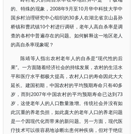
的、特殊的现象，2008年9月至10月华中科技大学中
国乡村治理研究中心组织的30多人在湖北省京山县孙
桥镇和曹武镇10个村进行调研，老年人高自杀率是调
查的各村中普遍存在的问题。如何解释这一地区老人
的高自杀率现象呢？
陈靖等人指出农村老年人的自杀是“现代性的后
果”。一方面随着经济社会的持续发展，农村的生活水
平和医疗水平都极大提高，农村人口的寿命因此大大
延长。建国初期，中国农村的平均预期寿命只有40多
岁，而到2007年中国农村的平均预期寿命已达到73
岁，这使老年人的人口数量激增。传统社会并没有如
此沉重的养老负担，如此庞大的老年人口的养老问题
是一个因现代化而带来的新问题。另一方面，现代医
疗技术可以很容易地诊断出患何种疾病，但对于绝症