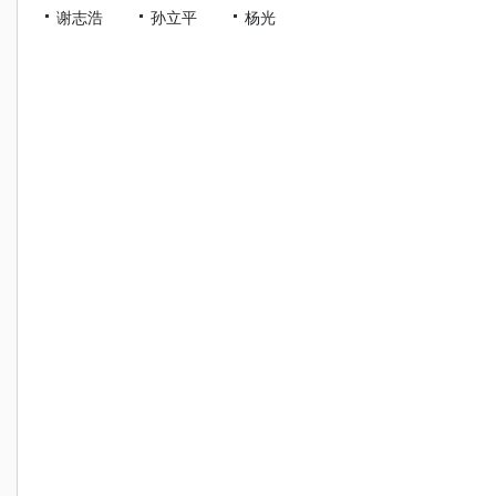
谢志浩
孙立平
杨光