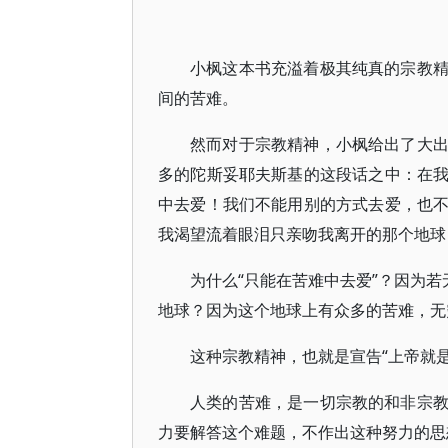
小枫这本书充溢着极其纯真的宗教
间的苦难。
然而对于宗教精神，小枫给出了大
多的陀斯妥耶夫斯基的这段话之中：在
中去爱！我们不能用别的方式去爱，也
我渴望流着眼泪只亲吻我离开的那个地球
为什么“只能在苦难中去爱”？因为若
地球？因为这个地球上有众多的苦难，无
这种宗教精神，也就是宣告“上帝就
人类的苦难，是一切宗教的和非宗
力要解答这个难题，不作出这种努力的思