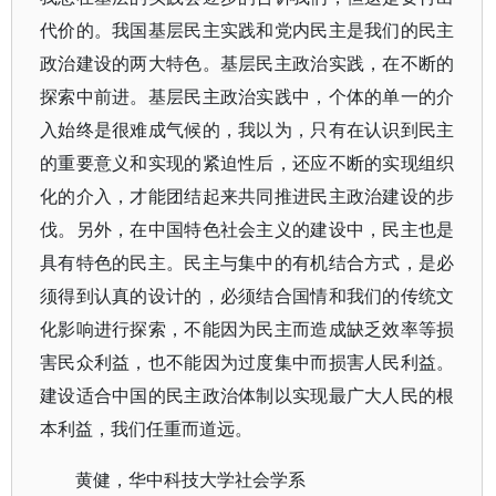
代价的。我国基层民主实践和党内民主是我们的民主
政治建设的两大特色。基层民主政治实践，在不断的
探索中前进。基层民主政治实践中，个体的单一的介
入始终是很难成气候的，我以为，只有在认识到民主
的重要意义和实现的紧迫性后，还应不断的实现组织
化的介入，才能团结起来共同推进民主政治建设的步
伐。另外，在中国特色社会主义的建设中，民主也是
具有特色的民主。民主与集中的有机结合方式，是必
须得到认真的设计的，必须结合国情和我们的传统文
化影响进行探索，不能因为民主而造成缺乏效率等损
害民众利益，也不能因为过度集中而损害人民利益。
建设适合中国的民主政治体制以实现最广大人民的根
本利益，我们任重而道远。
黄健，华中科技大学社会学系