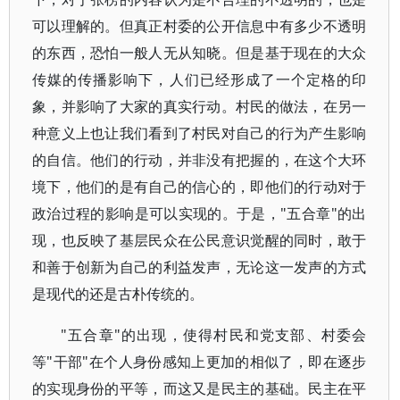
可以理解的。但真正村委的公开信息中有多少不透明
的东西，恐怕一般人无从知晓。但是基于现在的大众
传媒的传播影响下，人们已经形成了一个定格的印
象，并影响了大家的真实行动。村民的做法，在另一
种意义上也让我们看到了村民对自己的行为产生影响
的自信。他们的行动，并非没有把握的，在这个大环
境下，他们的是有自己的信心的，即他们的行动对于
政治过程的影响是可以实现的。于是，"五合章"的出
现，也反映了基层民众在公民意识觉醒的同时，敢于
和善于创新为自己的利益发声，无论这一发声的方式
是现代的还是古朴传统的。
"五合章"的出现，使得村民和党支部、村委会
等"干部"在个人身份感知上更加的相似了，即在逐步
的实现身份的平等，而这又是民主的基础。民主在平