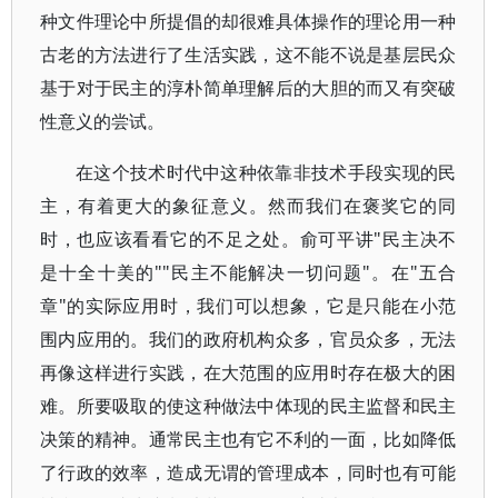
种文件理论中所提倡的却很难具体操作的理论用一种
古老的方法进行了生活实践，这不能不说是基层民众
基于对于民主的淳朴简单理解后的大胆的而又有突破
性意义的尝试。
在这个技术时代中这种依靠非技术手段实现的民
主，有着更大的象征意义。然而我们在褒奖它的同
时，也应该看看它的不足之处。俞可平讲"民主决不
是十全十美的""民主不能解决一切问题"。在"五合
章"的实际应用时，我们可以想象，它是只能在小范
围内应用的。我们的政府机构众多，官员众多，无法
再像这样进行实践，在大范围的应用时存在极大的困
难。所要吸取的使这种做法中体现的民主监督和民主
决策的精神。通常民主也有它不利的一面，比如降低
了行政的效率，造成无谓的管理成本，同时也有可能