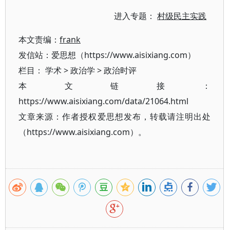
进入专题：
村级民主实践
本文责编：
frank
发信站：爱思想（https://www.aisixiang.com）
栏目：
学术
>
政治学
>
政治时评
本文链接：
https://www.aisixiang.com/data/21064.html
文章来源：作者授权爱思想发布，转载请注明出处
（https://www.aisixiang.com）。