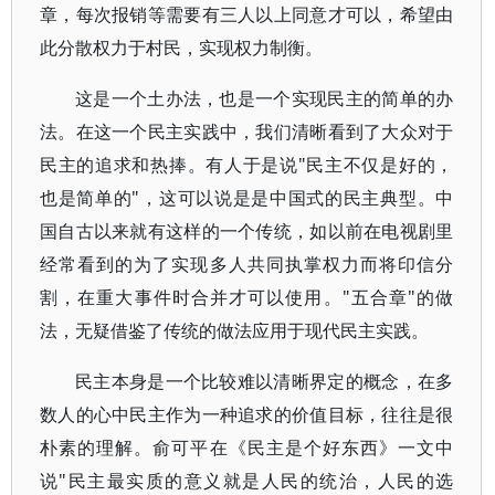
章，每次报销等需要有三人以上同意才可以，希望由
此分散权力于村民，实现权力制衡。
这是一个土办法，也是一个实现民主的简单的办
法。在这一个民主实践中，我们清晰看到了大众对于
民主的追求和热捧。有人于是说"民主不仅是好的，
也是简单的"，这可以说是是中国式的民主典型。中
国自古以来就有这样的一个传统，如以前在电视剧里
经常看到的为了实现多人共同执掌权力而将印信分
割，在重大事件时合并才可以使用。"五合章"的做
法，无疑借鉴了传统的做法应用于现代民主实践。
民主本身是一个比较难以清晰界定的概念，在多
数人的心中民主作为一种追求的价值目标，往往是很
朴素的理解。俞可平在《民主是个好东西》一文中
说"民主最实质的意义就是人民的统治，人民的选