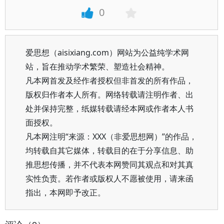
0
爱思想（aisixiang.com）网站为公益纯学术网
站，旨在推动学术繁荣、塑造社会精神。
凡本网首发及经作者授权但非首发的所有作品，
版权归作者本人所有。网络转载请注明作者、出
处并保持完整，纸媒转载请经本网或作者本人书
面授权。
凡本网注明“来源：XXX（非爱思想网）”的作品，
均转载自其它媒体，转载目的在于分享信息、助
推思想传播，并不代表本网赞同其观点和对其真
实性负责。若作者或版权人不愿被使用，请来函
指出，本网即予改正。