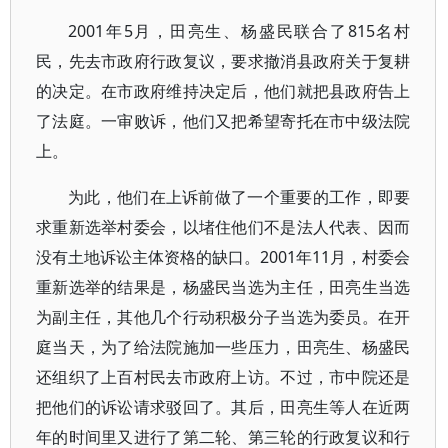
2001年5月，田亮生、杨盛民联合了815名村
民，先去市政府行政复议，要求撤消县政府关于复耕
的决定。在市政府维持决定后，他们就把县政府告上
了法庭。一审败诉，他们又把希望寄托在市中级法院
上。
为此，他们在上诉前做了一个重要的工作，即要
求重新选举村委会，以堵住他们不是法人代表、因而
没有土地诉讼主体资格的缺口。2001年11月，村委会
重新选举的结果是，杨盛民当选为主任，田亮生当选
为副主任，其他几个行动积极分子当选为委员。在开
庭当天，为了给法院施加一些压力，田亮生、杨盛民
还组织了上百村民去市政府上访。不过，市中院还是
把他们的诉讼请求驳回了。其后，田亮生等人在近两
年的时间里又进行了第二轮、第三轮的行政复议和行