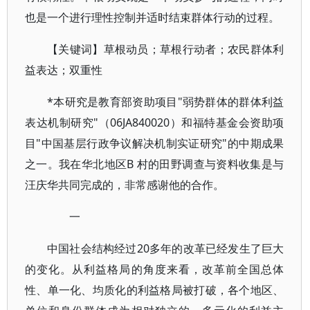
也是一个进行理性控制并适时结束群体行动的过程。
【关键词】草根动员；草根行动者；农民群体利
益表达；双重性
*本研究是教育部资助项目"弱势群体的群体利益
表达机制研究"（06JA840020）和福特基金会资助项
目"中国基层行政争议解决机制实证研究"的中期成果
之一。我在华北地区B 村的田野调查与资料收集是与
汪庆华共同完成的，非常感谢他的合作。
一
中国社会结构经过20多年的改革已经发生了巨大
的变化。从利益格局的角度来看，改革前全国总体
性、单一化、均质化的利益格局被打破，各个地区、