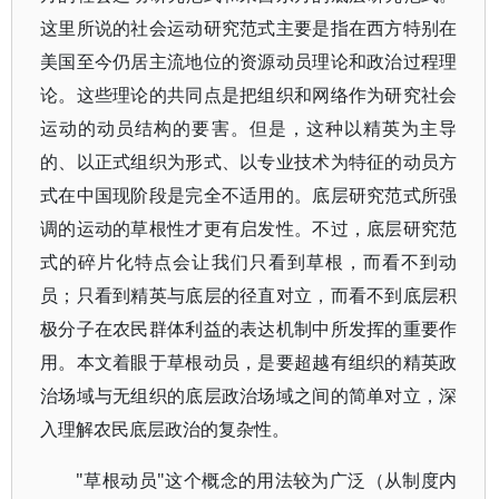
这里所说的社会运动研究范式主要是指在西方特别在
美国至今仍居主流地位的资源动员理论和政治过程理
论。这些理论的共同点是把组织和网络作为研究社会
运动的动员结构的要害。但是，这种以精英为主导
的、以正式组织为形式、以专业技术为特征的动员方
式在中国现阶段是完全不适用的。底层研究范式所强
调的运动的草根性才更有启发性。不过，底层研究范
式的碎片化特点会让我们只看到草根，而看不到动
员；只看到精英与底层的径直对立，而看不到底层积
极分子在农民群体利益的表达机制中所发挥的重要作
用。本文着眼于草根动员，是要超越有组织的精英政
治场域与无组织的底层政治场域之间的简单对立，深
入理解农民底层政治的复杂性。
"草根动员"这个概念的用法较为广泛（从制度内