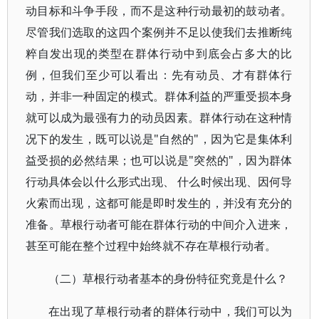
动目标和斗争手段，而不是这种行动最初的鼓动者。
尽管我们选取的这四个案例并不足以使我们去推断纯
粹自发出现的类型在群体行动中到底会占多大的比
例，但我们至少可以看出：先有动员、才有群体行
动，并非一种固定的模式。群体利益的严重受损本身
就可以成为最强有力的动员因素。群体行动在这种情
况下的发生，既可以说是"自然的"，因为它是集体利
益受损的必然结果；也可以说是"突然的"，因为群体
行动具体会以什么形式出现、 什么时候出现、因何导
火索而出现，这都可能是即时发生的，并没有充分的
准备。草根行动者可能在群体行动的中间介入进来，
甚至可能在整个过程中始终就不存在草根行动者。
（二）草根行动者基本的身份特征究竟是什么？
在出现了草根行动者的群体行动中，我们可以为