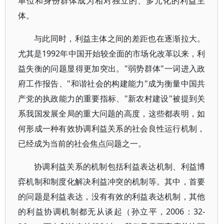
单位和身份群体成为相对独立的、多元化的利益主
体。
与此同时，利益主体之间的差距也在逐渐拉大。
尤其是1992年中国开始较全面的市场化改革以来，利
益失衡的问题显得更加突出。"弱势群体"一词进入政
府工作报告、"和谐社会的构建能力"成为衡量中国共
产党的执政能力的重要指标、"新农村建设"被提到关
系我国发展全局的重大问题的高度，这些都表明，如
何形成一种有效协调利益关系的社会良性运行机制，
已经成为当前的社会焦点问题之一。
协调利益关系的机制包括利益表达机制、利益博
弈机制和制度化解决利益冲突的机制等。其中，首要
的问题是利益表达，没有有效的利益表达机制，其他
的利益协调机制都无从谈起（孙立平，2006：32-