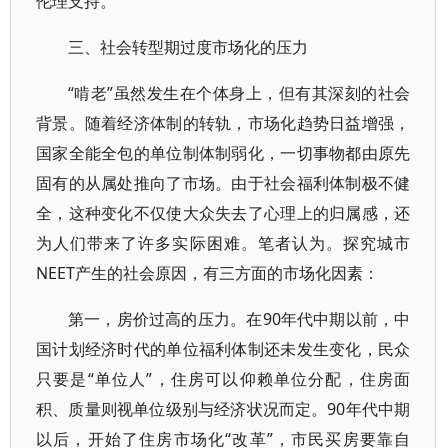
伦理支持。
三、社会转型期过度市场化的压力
“啃老”虽然发生在个体身上，但有其深刻的社会
背景。随着经济体制的转轨，市场化趋势日益增强，
国家全能全包的单位制体制弱化，一切事物都由原先
固有的从属处推向了市场。由于社会福利体制极不健
全，这种变化不仅使大众失去了心理上的归属感，还
为人们带来了许多实际困难。笔者认为。探究城市
NEET产生的社会原因，有三方面的市场化因素：
第一，房价过高的压力。在90年代中期以前，中
国计划经济时代的单位福利体制还未发生变化，民众
只要是“单位人”，住房可以仰赖单位分配，住房面
积、质量则视单位级别与经济状况而定。90年代中期
以后，开始了住房市场化“改革”，市民买房要靠自