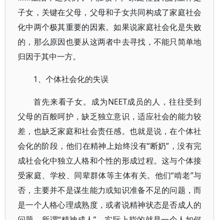
子女，关键在父母，父母和子女共同构成了家庭社会
化中两个极其重要的因素。如果说家庭社会化是失败
的，那么原因也要从这两者中去寻找，不能只简单地
归因于其中一方。
1、个体社会化的失误
首先来看子女。成为NEET成员的人，往往受到
父母的百般呵护，缺乏独立意识，适应社会的能力较
差，也缺乏家庭和社会责任感。也就是说，在个体社
会化的阶段，他们在精神上始终没有“断奶”，没有完
成社会化中独立人格和个性的形成过程。这与个体接
受家庭、学校、同辈群体等主体有关。他们“啃老”与
否，主要并不是谋生能力或知识准备不足的问题，而
是一个人格心理成熟度，或者说精神状态是否成人的
问题。所谓“精神成人”，实际上指的就是一个人如何