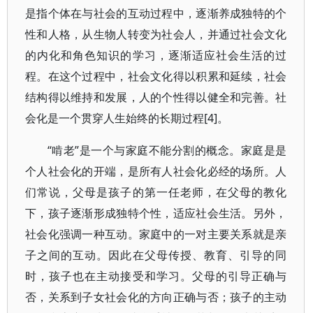
是指个体在与社会的互动过程中，逐渐养成独特的个
性和人格，从生物人转变为社会人，并通过社会文化
的内化和角色知识的学习，逐渐适应社会生活的过
程。在这个过程中，社会文化得以积累和延续，社会
结构得以维持和发展，人的个性得以健全和完善。社
会化是一个贯穿人生始终的长期过程[4]。
“啃老”是一个与家庭不能分割的概念。家庭是是
个人社会化的开端，是所有人社会化必经的场所。人
们常说，父母是孩子的第一任老师，在父母的教化
下，孩子逐渐形成独特个性，适应社会生活。另外，
社会化强调一种互动。家庭中的一对主要关系就是亲
子之间的互动。因此在父母传授、教育、引导的同
时，孩子也在主动接受和学习。父母的引导正确与
否，关系到子女社会化的方向正确与否；孩子的主动