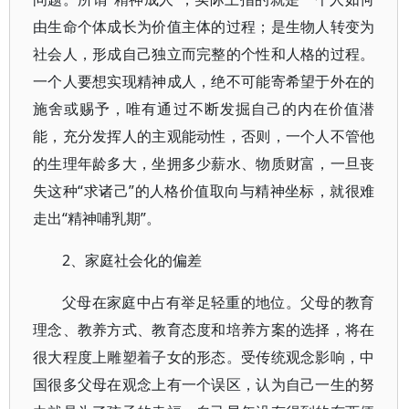
由生命个体成长为价值主体的过程；是生物人转变为
社会人，形成自己独立而完整的个性和人格的过程。
一个人要想实现精神成人，绝不可能寄希望于外在的
施舍或赐予，唯有通过不断发掘自己的内在价值潜
能，充分发挥人的主观能动性，否则，一个人不管他
的生理年龄多大，坐拥多少薪水、物质财富，一旦丧
失这种“求诸己”的人格价值取向与精神坐标，就很难
走出“精神哺乳期”。
2、家庭社会化的偏差
父母在家庭中占有举足轻重的地位。父母的教育
理念、教养方式、教育态度和培养方案的选择，将在
很大程度上雕塑着子女的形态。受传统观念影响，中
国很多父母在观念上有一个误区，认为自己一生的努