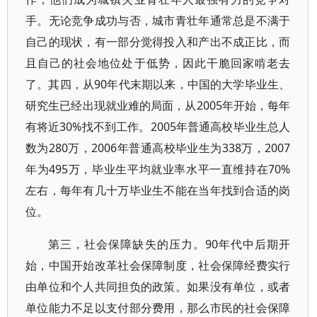
手。无论竞争成功与否，城市青壮年通常总是不满于
自己的现状，有一部分觉得投入和产出不成正比，而
且自己的社会地位处于低势，因此干脆回家啃老去
了。其四，从90年代末期以来，中国的大学毕业生、
研究生已经出现就业难的局面，从2005年开始，每年
有将近30%找不到工作。2005年普通高校毕业生总人
数为280万，2006年普通高校毕业生为338万，2007
年为495万，毕业生平均就业率水平一直维持在70%
左右，每年有几十万毕业生不能在当年找到合适的岗
位。
第三，社会保障缺失的压力。90年代中后期开
始，中国开始改革社会保障制度，社会保障经费实行
由单位和个人共同担负的政策。如果没有单位，或者
单位能力不足以支付部分费用，那么市民的社会保障