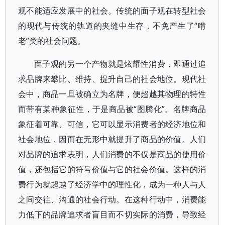
观不能适应发展中的社会。传统的面子观在转型社会
的现代与传统的轨道的夹缝中生存，不免产生了“啃
老”类的社会问题。
面子观的另一个产物就是炫耀性消费，即通过追
求品牌来攀比、维持、提升自己的社会地位。现代社
会中，商品一旦被确立为名牌，便超越其物理的特性
而带有某种象征性，于是商品被“图腾化”。名牌商品
象征着可靠、可信，它可以显示消费者的经济地位和
社会地位，因而在无形中就提升了商品的价值。人们
对品牌的追求表明，人们消费的不仅是商品的使用价
值，还包括它的符号价值与它的社会价值。这样的消
费行为就超越了经济学中的理性化，成为一种人与人
之间交往、沟通的社会行动。在这种行动中，消费能
力低下的品牌追求者盲目而不切实际的消费，导致经