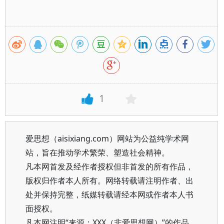
1
爱思想（aisixiang.com）网站为公益纯学术网
站，旨在推动学术繁荣、塑造社会精神。
凡本网首发及经作者授权但非首发的所有作品，
版权归作者本人所有。网络转载请注明作者、出
处并保持完整，纸媒转载请经本网或作者本人书
面授权。
凡本网注明“来源：XXX（非爱思想网）”的作品，