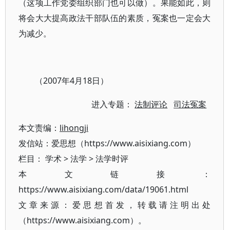
（这项工作党委组织部门也可以做）。果能如此，则
将会大大提高政法干部队伍的素质，冤案也一定会大
为减少。
（2007年4月18日）
进入专题：
法制评论
司法冤案
本文责编：
lihongji
发信站：爱思想（https://www.aisixiang.com）
栏目：
学术
>
法学
>
法学时评
本文链接：
https://www.aisixiang.com/data/19061.html
文章来源：爱思想首发，转载请注明出处
（https://www.aisixiang.com）。