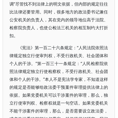
调”尽管找不到法律上的明文依据，但内部的规定往往
比法律还要管用。同时，很多地方的政法委书记兼任
公安机关的负责人，其在党内的领导地位高于法院、
检察院负责人，也使公检法三机关的相互制约大打折
扣。
《宪法》第一百二十六条规定：“人民法院依照法
律规定独立行使审判权，不受行政机关、社会团体和
个人的干涉。”第一百三十一条规定：“人民检察院依
照法律规定独立行使检察权，不受行政机关、社会团
体和个人的干涉。”本人不是宪法学专家，不知道这样
的规定是否能够给政法委干预案件审理提供法律上的
依据。如果党委机关可以干涉案件的审理，那么，独
立行使审判权、检察权就是一句空话。如果党委机关
不能干涉案件的审理，那么，是否需要设立政法委，