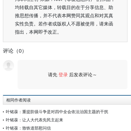
均转载自其它媒体，转载目的在于分享信息、助
推思想传播，并不代表本网赞同其观点和对其真
实性负责。若作者或版权人不愿被使用，请来函
指出，本网即予改正。
评论（0）
请先
登录
后发表评论～
评论
相同作者阅读
叶铭葆：重提阶级斗争是对四中全会依法治国主题的干扰
叶铭葆：让人大代表先民主起来
叶铭葆：致铁道部慰问信