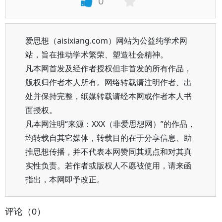
0
爱思想（aisixiang.com）网站为公益纯学术网
站，旨在推动学术繁荣、塑造社会精神。
凡本网首发及经作者授权但非首发的所有作品，
版权归作者本人所有。网络转载请注明作者、出
处并保持完整，纸媒转载请经本网或作者本人书
面授权。
凡本网注明“来源：XXX（非爱思想网）”的作品，
均转载自其它媒体，转载目的在于分享信息、助
推思想传播，并不代表本网赞同其观点和对其真
实性负责。若作者或版权人不愿被使用，请来函
指出，本网即予改正。
评论（0）