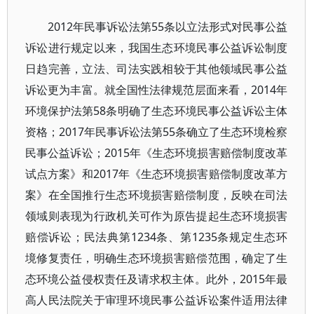
2012年民事诉讼法第55条以立法形式对民事公益
诉讼进行规定以来，我国生态环境民事公益诉讼制度
日趋完善，立法、司法实践相较于其他领域民事公益
诉讼更为丰富。就全国性法律规范层面来看，2014年
环境保护法第58条明确了生态环境民事公益诉讼主体
资格；2017年民事诉讼法第55条确立了生态环境检察
民事公益诉讼；2015年《生态环境损害赔偿制度改革
试点方案》和2017年《生态环境损害赔偿制度改革方
案》在全国推行生态环境损害赔偿制度，反映在司法
领域则表现为行政机关可作为原告提起生态环境损害
赔偿诉讼；民法典第1234条、第1235条规定生态环
境修复责任，明确生态环境损害赔偿范围，确定了生
态环境公益侵权责任及请求权主体。此外，2015年最
高人民法院关于审理环境民事公益诉讼案件适用法律