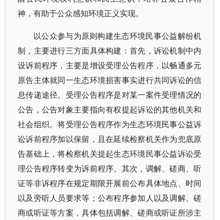
神，有助于公众感知环境正义实现。
以公众参与为原则构建生态环境民事公益解纷机
制，主要进行三方面具体构建：首先，诉讼机制中内
设诉前程序，主要是增设受理公告程序，以畅通多元
原告主体就同一生态环境损害事实进行共同诉讼的信
息传递途径。受理公告程序是对某一案件受理情况的
公告，公告对象主要指向有权提起诉讼的其他机关和
社会组织。将受理公告程序作为生态环境民事公益诉
讼诉前程序加以保留，且在延续检察机关作为兜底原
告基础上，将检察机关提起生态环境民事公益诉讼受
理公告程序转变为诉前程序。其次，调解、磋商、听
证等非诉程序在规定期限开展前公布具体地点、时间
以及旁听人员要求等；公布程序参加人以及调解、磋
商或听证等方案，具体包括调解、磋商或听证所涉主