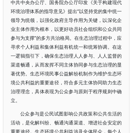
中共中央办公厅、国务院办公厅印发《关于构建现代
环境治理体系的指导意见》提出“以坚持党的集中统一
领导为统领，以强化政府主导作用为关键，以深化企
业主体作用为根本，以更好动员社会组织和公众共同
参与为支撑”的多方共治格局。在生态治理过程中，应
寻求个人利益和集体利益有机统一和统筹协调。在这
一逻辑指引下，确保生态治理人人参与、人人监督的
渠道畅通，从而发挥不同主体协同参与生态治理的显
著优势。生态环境民事公益解纷机制作为维护生态环
境公共利益的重要途径，符合多元主体协同助力生态
治理理念，具体表现为公众参与原则于程序规则中确
立。
公众参与是公民试图影响公共政策和公共生活的
活动，是化解纠纷、畅通沟通渠道、增进社会安定的
重要途径。生态环境公共利益涉及全体民众，每个人