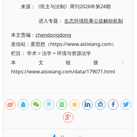
2026年第24期
来源：《民主与法制》周刊
进入专题：
生态环境民事公益解纷机制
本文责编：
chendongdong
发信站：爱思想（https://www.aisixiang.com）
栏目：
学术
>
法学
>
环境与资源法学
本文链接：
https://www.aisixiang.com/data/179071.html