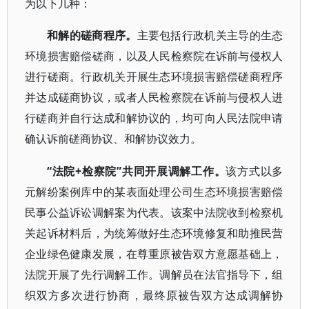
为以下几种：
和解的磋商程序。
主要包括行政机关主导的生态
环境损害赔偿磋商，以及人民检察院在诉前与侵权人
进行磋商。行政机关开展生态环境损害赔偿磋商程序
并达成磋商协议，或者人民检察院在诉前与侵权人进
行磋商并自行达成和解协议的，均可向人民法院申请
确认诉前磋商协议、和解协议效力。
“法院+检察院”共同开展调解工作。
该方式以多
元解纷案例库中的某表面处理公司生态环境损害赔偿
民事公益诉讼调解案为代表。该案中法院收到检察机
关起诉材料后，为统筹做好生态环境修复和助推民营
企业绿色健康发展，在尊重原被告双方意愿基础上，
法院开展了先行调解工作。调解员在法官指导下，组
织双方多次进行协商，最终原被告双方达成调解协