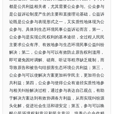
都是公共利益相关者，尤其需要公众参与。公众参与
是公益诉讼制度产生的主要和直接理论基础，公益诉
讼既是公众参与表现形式之一，又实质性地体现为公
众参与。具体到生态环境民事公益诉讼而言，第一，
公众参与是实现公民权利的基本途径，全过程人民民
主要求公众有序、有效地参与生态环境民事公益纠纷
解决；第二，公众参与可以有效防止原告权利滥用，
即可避免因对调解、磋商、听证等程序缺乏规制，而
导致原告和被告勾结损害生态环境公共利益；第三，
公众参与可以使解决方案更加科学民主，更加符合公
共利益；第四，公众参与使得公众有途径实质性地参
与相关纠纷解决过程，通过参与表达自己观点，有助
于解决方案达到有效协调各方利益，从而实现纠纷源
头化解，促进社会生活和谐安定；第五，参与可以唤
醒公民环境权利意识和民主意识，培养公众合作精