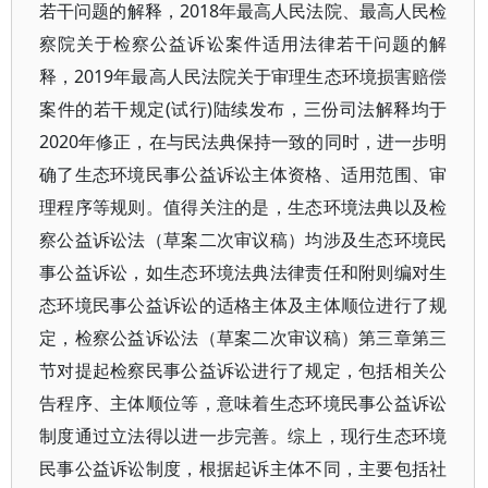
若干问题的解释，2018年最高人民法院、最高人民检
察院关于检察公益诉讼案件适用法律若干问题的解
释，2019年最高人民法院关于审理生态环境损害赔偿
案件的若干规定(试行)陆续发布，三份司法解释均于
2020年修正，在与民法典保持一致的同时，进一步明
确了生态环境民事公益诉讼主体资格、适用范围、审
理程序等规则。值得关注的是，生态环境法典以及检
察公益诉讼法（草案二次审议稿）均涉及生态环境民
事公益诉讼，如生态环境法典法律责任和附则编对生
态环境民事公益诉讼的适格主体及主体顺位进行了规
定，检察公益诉讼法（草案二次审议稿）第三章第三
节对提起检察民事公益诉讼进行了规定，包括相关公
告程序、主体顺位等，意味着生态环境民事公益诉讼
制度通过立法得以进一步完善。综上，现行生态环境
民事公益诉讼制度，根据起诉主体不同，主要包括社