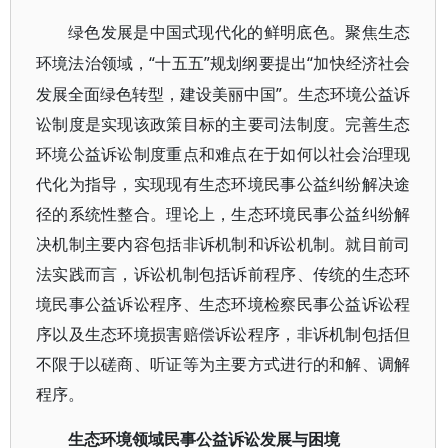
绿色发展是中国式现代化的鲜明底色。聚焦生态
“十五五”规划纲要提出“加快经济社会
环境法治领域，
发展全面绿色转型，建设美丽中国”。生态环境公益诉
讼制度是实现该政策目标的主要司法制度。完善生态
环境公益诉讼制度重点和难点在于如何以社会治理现
代化为指导，实现现有生态环境民事公益纠纷解决途
径的系统性整合。理论上，生态环境民事公益纠纷解
决机制主要内容包括非诉机制和诉讼机制。就目前司
法实践而言，诉讼机制包括诉前程序、传统的生态环
境民事公益诉讼程序、生态环境检察民事公益诉讼程
序以及生态环境损害赔偿诉讼程序，非诉机制包括但
不限于以磋商、听证等为主要方式进行的和解、调解
程序。
生态环境领域民事公益诉讼发展与困境