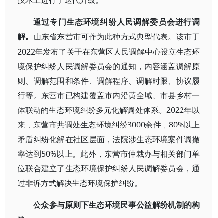
技术上进行了迭代升级。
通过专门生态环境纠纷人民调解委员会进行调
解。
山东省东营市可作为此种方式典型代表。该市于
2022年发布了关于在东营区人民调解中心设立生态环
境保护纠纷人民调解委员会的通知，内容涵盖调解原
则、调解范围和条件、调解程序、调解时限、协议履
行等。东营市已构建覆盖市内沿黄全域、市县乡村一
体联动的生态环境纠纷多元化解调处体系。2022年以
来，东营市共调处生态环境纠纷3000余件，80%以上
矛盾纠纷化解在社区层面，法院涉生态环境案件调撤
率达到50%以上。此外，东营市仲裁办与相关部门单
位联合建立了生态环境保护纠纷人民调解委员会，通
过非诉方式解决生态环境保护纠纷。
公众参与原则下生态环境民事公益解纷机制的构