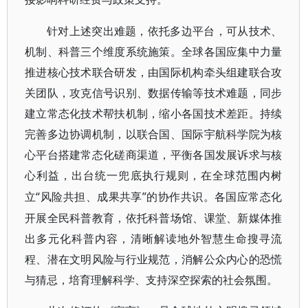
针对上述突出难题，依托多边平台，可从技术、
机制、科普三个维度系统施策。全球各国应集中力量
推进核心技术联合研发，由国际机构牵头组建联合攻
关团队，攻克信号识别、数据传输等技术难题，同步
建立常态化技术帮扶机制，缩小各国技术差距。持续
完善多边协调机制，以联合国、国际宇航科学院为核
心平台搭建常态化磋商渠道，平衡各国发展诉求与核
心利益，出台统一兜底执行规则，在全球范围内树
“风险共担、成果共享”的协作共识。各国应常态化
立
开展全民科普教育，依托科普场馆、课堂、新媒体推
出多元化科普内容，清晰解读地外智慧生命搜寻流
程、潜在文明风险与行业规范，消解公众内心的恐慌
与猜忌，培育理解科学、支持深空探索的社会氛围。