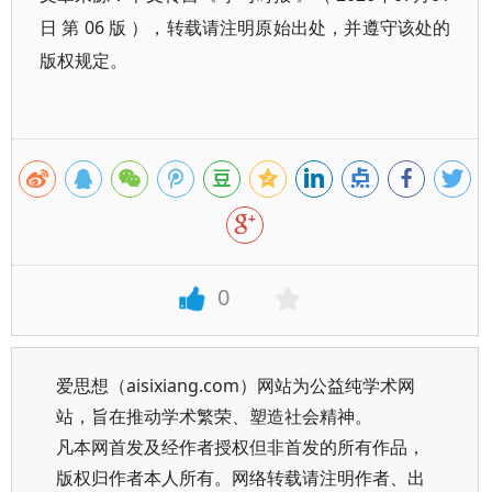
日 第 06 版 ），转载请注明原始出处，并遵守该处的
版权规定。
0
爱思想（aisixiang.com）网站为公益纯学术网
站，旨在推动学术繁荣、塑造社会精神。
凡本网首发及经作者授权但非首发的所有作品，
版权归作者本人所有。网络转载请注明作者、出