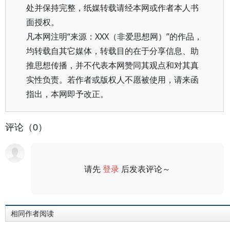
处并保持完整，纸媒转载请经本网或作者本人书
面授权。
凡本网注明“来源：XXX（非爱思想网）”的作品，
均转载自其它媒体，转载目的在于分享信息、助
推思想传播，并不代表本网赞同其观点和对其真
实性负责。若作者或版权人不愿被使用，请来函
指出，本网即予改正。
评论（0）
请先
登录
后发表评论～
评论
相同作者阅读