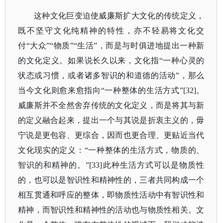
这种文化巨变迫使威廉斯扩大文化的传统定义，
既不坚守文化纯精神的特性，亦不轻易将文化交
付
“大众”“物质”“生活”，而是与时俱进地提出一种新
的文化定义。如果说长久以来，文化指“一种心灵的
状态或习惯，或者诸多智识的和道德的活动”，那么
当今文化则愈来愈指向“一种整体的生活方式”[32]。
威廉斯并不全然舍弃传统的文化定义，而是将其与新
的定义融合起来，提出一个与其说是折衷主义的，毋
宁说是更包容、更综合，因而也更合理、更贴近当代
文化现实的定义：“一种整体的生活方式，物质的、
智识的和精神的。”[33]此种生活方式可以是物质性
的，也可以是智识性和精神性的，三者共同构成一个
相互贯通和呼应的整体，即物质性活动中有智识性和
精神，而智识性和精神性的活动也与物质性相关。文