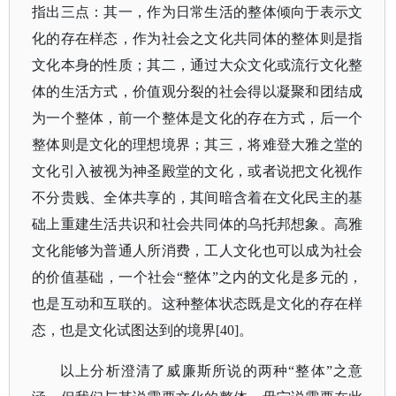
指出三点：其一，作为日常生活的整体倾向于表示文
化的存在样态，作为社会之文化共同体的整体则是指
文化本身的性质；其二，通过大众文化或流行文化整
体的生活方式，价值观分裂的社会得以凝聚和团结成
为一个整体，前一个整体是文化的存在方式，后一个
整体则是文化的理想境界；其三，将难登大雅之堂的
文化引入被视为神圣殿堂的文化，或者说把文化视作
不分贵贱、全体共享的，其间暗含着在文化民主的基
础上重建生活共识和社会共同体的乌托邦想象。高雅
文化能够为普通人所消费，工人文化也可以成为社会
的价值基础，一个社会“整体”之内的文化是多元的，
也是互动和互联的。这种整体状态既是文化的存在样
态，也是文化试图达到的境界[40]。
以上分析澄清了威廉斯所说的两种
“整体”之意