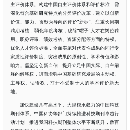
主评价体系。构建中国自主评价体系和评价标准，需
深化符合基础研究特点的分类评价改革，建立以创新
价值、能力、贡献为导向的评价“新标”。注重长周期
聘期考核，弱化年度考核，破除“帽子”人才在岗位聘
用、职称评审、绩效考核、资源分配等方面的特权。
优化人才评价标准，全面实施对代表性成果的同行专
家质性评价制度。突出成果的原创性、学术价值和影
响力。需坚定创新自信，提升立足中国实际、自主阐
释的解释权，进而增强中国基础研究发展的主动权、
主导权、话语权，打开不受制于人的学术评价新天
地。
加快建设具有高水平、大规模承载力的中国科技
期刊体系。中国科协等部门持续推进科技期刊卓越行
动计划，推进我国科技期刊整体水平不断跃升，数百