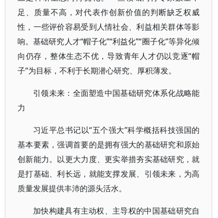
足、质量不高，对代表作创新价值的判断缺乏权威
性，一些评价容易受到人情社会、利益相关群体等影
响。基础研究人才“帽子化”“利益化”“圈子化”等异化倾
向仍存，整体生态不优，导致青年人才仍以竞逐“帽
子”为目标，不利于长期潜心研究、厚积薄发。
引领未来：全面塑造中国基础研究体系化战略能
力
习近平总书记以“五个强大”科学概括科技强国的
基本要素，强调首要的是拥有强大的基础研究和原始
创新能力。以更大力度、更实举措夯实基础研究，就
是打基础、利长远，就能支撑发展、引领未来，为高
质量发展提供丰沛的源头活水。
加快构建具有主动权、主导权的中国基础研究自