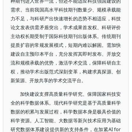
种期刊进入世界一流，但还不能适应科技强国建设的
需求。当前我国高水平科技期刊数量少、规模承载能
力不足，与科研产出快速增长的态势不相适应，科技
论文发表供需矛盾突出，学术成果首发权、科研评价
主动权长期受制于国际科技期刊出版体系。传统期刊
提质扩容的常规发展模式，短期内难以解困。需加快
建设自主预印本平台，充分发挥其即时发布、开放交
流和规模承载的优势，激活学术交流，保障科研自主
权，推动学术出版范式深刻变革，构建求真探源、创
新策源、开放共享的学术交流平台。
加快建设支撑高质量科学研究、保障国家科技安
全的科学数据体系。现代科学研究是基于高质量科学
数据的积累与发展过程，科学数据本身是极具价值的
科学资源。人工智能、大数据等新兴技术应用为基础
研究数据体系建设提供新的支持条件，在加紧AI for