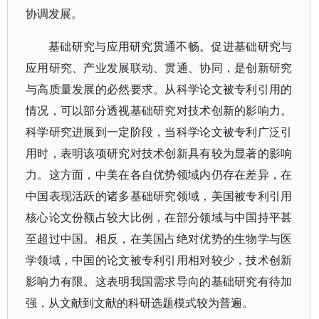
协调发展。
基础研究与应用研究贯通不畅。促进基础研究与
应用研究、产业发展联动、贯通、协同，是创新研究
与高质量发展的必然要求。从科学论文被专利引用的
情况，可以部分透视基础研究对技术创新的影响力。
科学研究进展到一定阶段，当科学论文被专利广泛引
用时，表明该项研究对技术创新具有较为显著的影响
力。这方面，中美在各自优势领域内仍存在差异，在
中国表现活跃的诸多基础研究领域，美国被专利引用
核心论文份额占较大比例，在部分领域与中国持平甚
至超过中国。相反，在美国占绝对优势的生物学与医
学领域，中国的论文被专利引用相对较少，技术创新
影响力有限。这表明我国需求导向的基础研究有待加
强，从文献到文献的科研选题模式较为普遍。