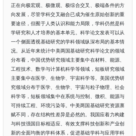
正在向极宏观、极微观、极综合交叉、极端条件的方
向发展，尽管学科交叉融合已成为催生原始创新的重
要途径，但囿于人类认识和能力局限，学科仍然是科
学研究和人才培养的基本单元。科学论文发表可以从
一个侧面透视基础研究的学科领域纵深布局的基本情
况。从近年来统计中美两国基础研究科学论文的领域
分布看，中国优势研究领域主要集中在材料、能源、
工程技术、数学与计算机科学等领域，短板研究领域
主要集中在医学、生物学、宇宙科学等。美国优势研
究领域分布于医学、生物学、宇宙与粒子物理、社会
科学等，短板领域集中在系统与控制、微积、能源与
可持续工程、环境污染等。中美两国基础研究资源禀
赋不同，存在结构性差异是必然的。我国应着力构建
与科技强国目标相适应、有效支撑科技创新和产业创
新的全面均衡的学科体系，促进基础学科与应用学科