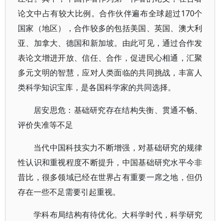
论文中占有较大比例。合作伙伴遍布全球超过170个
国家（地区），合作较多的包括美国、英国、澳大利
亚、加拿大、德国和新加坡。由此可见，通过合作发
表论文增进开放、信任、合作，促进民心相通，汇聚
多元文明的智慧，应对人类面临的共同挑战，丰富人
类科学知识宝库，是各国科学家的共同选择。
居安思危：基础研究存在结构失衡、贯通不畅、
评价失准等不足
当代中国科技实力不断增强，对基础研究的规律
性认识和重视程度不断提升，中国基础研究水平今非
昔比，很多领域已经在世界占有重要一席之地，但仍
存在一些不足需要引起重视。
学科布局结构有待优化。大科学时代，科学研究