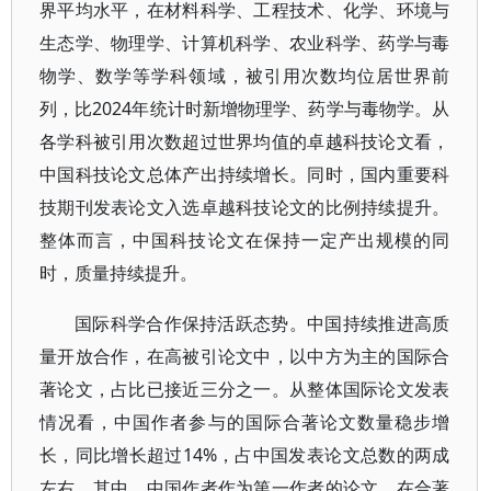
界平均水平，在材料科学、工程技术、化学、环境与
生态学、物理学、计算机科学、农业科学、药学与毒
物学、数学等学科领域，被引用次数均位居世界前
列，比2024年统计时新增物理学、药学与毒物学。从
各学科被引用次数超过世界均值的卓越科技论文看，
中国科技论文总体产出持续增长。同时，国内重要科
技期刊发表论文入选卓越科技论文的比例持续提升。
整体而言，中国科技论文在保持一定产出规模的同
时，质量持续提升。
国际科学合作保持活跃态势。中国持续推进高质
量开放合作，在高被引论文中，以中方为主的国际合
著论文，占比已接近三分之一。从整体国际论文发表
情况看，中国作者参与的国际合著论文数量稳步增
长，同比增长超过14%，占中国发表论文总数的两成
左右。其中，中国作者作为第一作者的论文，在合著