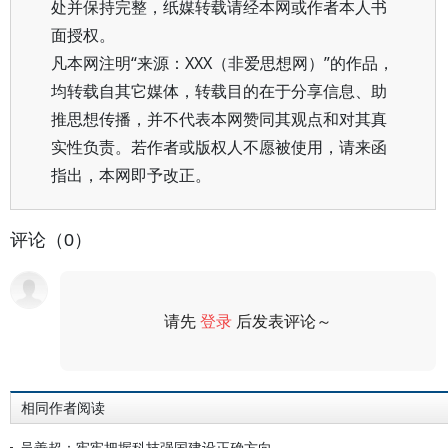
处并保持完整，纸媒转载请经本网或作者本人书
面授权。
凡本网注明“来源：XXX（非爱思想网）”的作品，
均转载自其它媒体，转载目的在于分享信息、助
推思想传播，并不代表本网赞同其观点和对其真
实性负责。若作者或版权人不愿被使用，请来函
指出，本网即予改正。
评论（0）
请先
登录
后发表评论～
评论
相同作者阅读
吴善超：牢牢把握科技强国建设正确方向