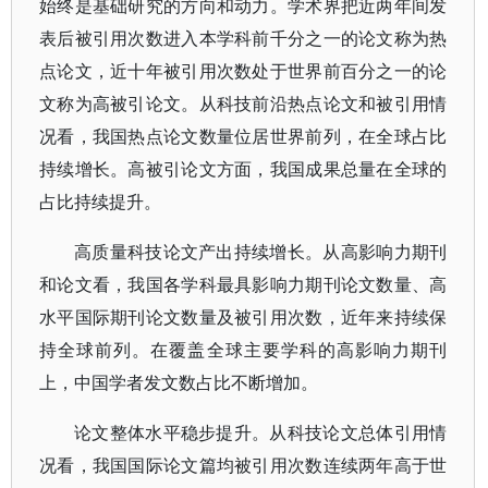
始终是基础研究的方向和动力。学术界把近两年间发
表后被引用次数进入本学科前千分之一的论文称为热
点论文，近十年被引用次数处于世界前百分之一的论
文称为高被引论文。从科技前沿热点论文和被引用情
况看，我国热点论文数量位居世界前列，在全球占比
持续增长。高被引论文方面，我国成果总量在全球的
占比持续提升。
高质量科技论文产出持续增长。从高影响力期刊
和论文看，我国各学科最具影响力期刊论文数量、高
水平国际期刊论文数量及被引用次数，近年来持续保
持全球前列。在覆盖全球主要学科的高影响力期刊
上，中国学者发文数占比不断增加。
论文整体水平稳步提升。从科技论文总体引用情
况看，我国国际论文篇均被引用次数连续两年高于世