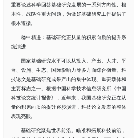
重要论述科学回答基础研究发展的一系列方向性、根
本性、战略性重大问题，为做好基础研究工作提供了
根本遵循。
稳中精进：基础研究正从量的积累向质的提升系
统演进
国家基础研究水平可以从投入、产出、人才、平
台、设施、生态、国际影响力等多方面综合衡量。科
技论文是基础研究成果产出的集中体现、重要载体和
主要标志之一。根据中国科学技术信息研究所《中国
科技论文统计报告》，近年来，我国基础研究正在从
量的积累向质的提升逐步演进，科技论文发表的整体
表现亮眼。
基础研究聚焦世界前沿。瞄准和拓展科技前沿，