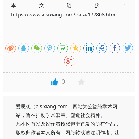
本文链接：
https://www.aisixiang.com/data/177808.html
0
爱思想（aisixiang.com）网站为公益纯学术网
站，旨在推动学术繁荣、塑造社会精神。
凡本网首发及经作者授权但非首发的所有作品，
版权归作者本人所有。网络转载请注明作者、出