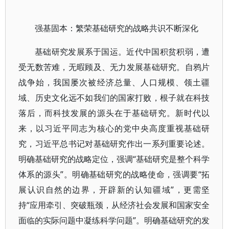
强基固本：繁荣基础研究的战略共识不断深化
基础研究发展系于国运。近代中国积贫积弱，遭
受无数苦难，无暇顾及、无力发展基础研究。自鸦片
战争始，我国屡次被经济总量、人口规模、领土疆
域、历史文化远不如我们的国家打败，根子就在科技
落后，而科技发展的源头在于基础研究。新时代以
来，以习近平同志为核心的党中央高度重视基础研
究，习近平总书记对基础研究作出一系列重要论述。
明确基础研究的战略定位，强调“基础研究是整个科学
体系的源头”。明确基础研究的战略使命，强调要“拓
展认识自然的边界，开辟新的认知疆域”，更需坚
持“应用牵引、突破瓶颈，从经济社会发展和国家安全
面临的实际问题中凝练科学问题”。明确基础研究的发