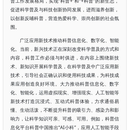
普工作发展格局，实现“科普+”和“+科普”的新生态，
促进科学普及与科技创新协同发展，进而滋养创新，
以创新反哺科普，营造热爱科学、崇尚创新的社会氛
围。
广泛应用新技术推动科普信息化、数字化、智能
化。当前，新兴技术正在深刻改变科学普及的方式和
内容，科普工作必须与时俱进，在内容上围绕新技
术、新知识开展科学普及，在科学普及中广泛应用新
技术，引导社会正确认识和使用科技成果，为科技成
果应用创造良好环境。大力推动科普信息化、数字
化、智能化，运用虚拟现实、增强现实、人工智能等
新技术打造沉浸式、互动式科普体验，力求通俗易
懂、生动活泼，不断提升科普的吸引力、感染力和影
响力，让科学知识可亲、可感、可用。例如，科普信
息化平台科普中国推出“AI小科”，应用人工智能手段