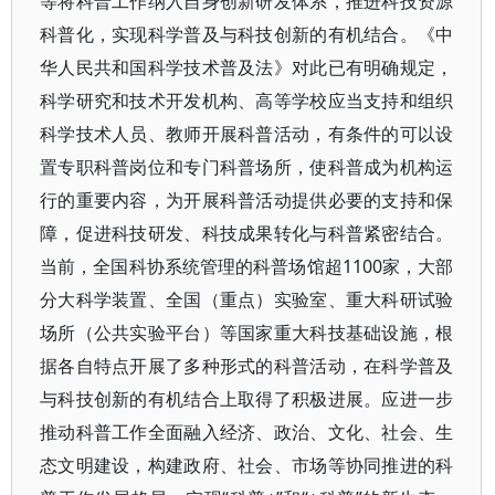
等将科普工作纳入自身创新研发体系，推进科技资源
科普化，实现科学普及与科技创新的有机结合。《中
华人民共和国科学技术普及法》对此已有明确规定，
科学研究和技术开发机构、高等学校应当支持和组织
科学技术人员、教师开展科普活动，有条件的可以设
置专职科普岗位和专门科普场所，使科普成为机构运
行的重要内容，为开展科普活动提供必要的支持和保
障，促进科技研发、科技成果转化与科普紧密结合。
当前，全国科协系统管理的科普场馆超1100家，大部
分大科学装置、全国（重点）实验室、重大科研试验
场所（公共实验平台）等国家重大科技基础设施，根
据各自特点开展了多种形式的科普活动，在科学普及
与科技创新的有机结合上取得了积极进展。应进一步
推动科普工作全面融入经济、政治、文化、社会、生
态文明建设，构建政府、社会、市场等协同推进的科