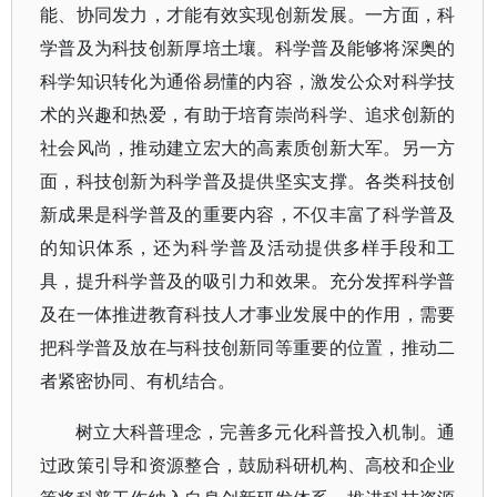
能、协同发力，才能有效实现创新发展。一方面，科
学普及为科技创新厚培土壤。科学普及能够将深奥的
科学知识转化为通俗易懂的内容，激发公众对科学技
术的兴趣和热爱，有助于培育崇尚科学、追求创新的
社会风尚，推动建立宏大的高素质创新大军。另一方
面，科技创新为科学普及提供坚实支撑。各类科技创
新成果是科学普及的重要内容，不仅丰富了科学普及
的知识体系，还为科学普及活动提供多样手段和工
具，提升科学普及的吸引力和效果。充分发挥科学普
及在一体推进教育科技人才事业发展中的作用，需要
把科学普及放在与科技创新同等重要的位置，推动二
者紧密协同、有机结合。
树立大科普理念，完善多元化科普投入机制。通
过政策引导和资源整合，鼓励科研机构、高校和企业