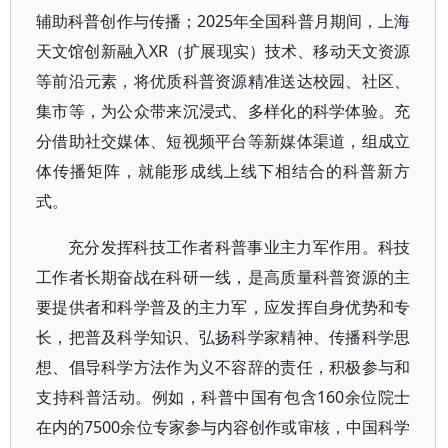
辅助科普创作与传播；2025年全国科普月期间，上海
天文馆创新融入XR（扩展现实）技术、移动天文资源
等前沿元素，将优质科普资源精准送达校园、社区、
集市等，为公众带来沉浸式、多样化的科学体验。充
分借助社交媒体、短视频平台等新媒体渠道，组成立
体传播矩阵，就能形成线上线下相结合的科普新方
式。
充分发挥科技工作者科普事业主力军作用。科技
工作者长期奋战在科研一线，是高质量科普资源的主
要提供者和科学普及的主力军，应发挥自身优势和专
长，把普及科学知识、弘扬科学家精神、传播科学思
想、倡导科学方法作为义不容辞的责任，积极参与和
支持科普活动。例如，科普中国有包含160余位院士
在内的7500余位专家参与内容创作或审核，中国科学