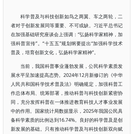
科学普及与科技创新如鸟之两翼、车之两轮，二
者对于创新发展同等重要、不可或缺。习近平总书记
在加强基础研究座谈会上强调：“弘扬科学家精神，加
强科普宣传”。“十五五”规划纲要提出“加强科学技术
普及，培育创新文化，弘扬科学家精神”。
当前，我国科普事业蓬勃发展，公民科学素质发
展水平呈加速提高态势。2024年12月新修订的《中华
人民共和国科学技术普及法》明确规定，加强科普工
作总体布局、统筹部署，推动科普与科技创新紧密协
同，充分发挥科普在一体推进教育科技人才事业发展
中的作用。国家统计局数据显示，2025年我国公民具
备科学素质的比例达到16.74%。良好的科学普及是创
新发展的基础。只有推动科学普及与科技创新双向赋