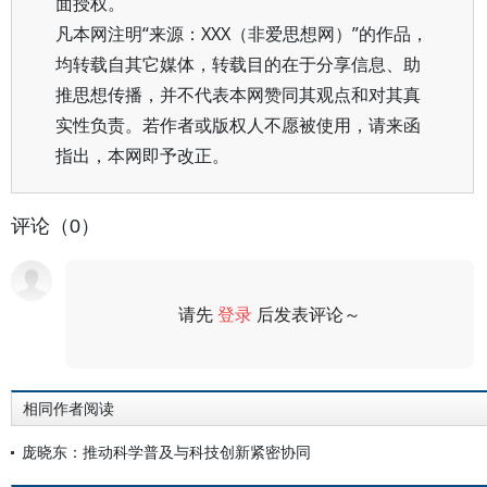
面授权。
凡本网注明“来源：XXX（非爱思想网）”的作品，
均转载自其它媒体，转载目的在于分享信息、助
推思想传播，并不代表本网赞同其观点和对其真
实性负责。若作者或版权人不愿被使用，请来函
指出，本网即予改正。
评论（0）
请先
登录
后发表评论～
评论
相同作者阅读
庞晓东：推动科学普及与科技创新紧密协同