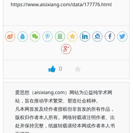
https://www.aisixiang.com/data/177776.html
0
爱思想（aisixiang.com）网站为公益纯学术网
站，旨在推动学术繁荣、塑造社会精神。
凡本网首发及经作者授权但非首发的所有作品，
版权归作者本人所有。网络转载请注明作者、出
处并保持完整，纸媒转载请经本网或作者本人书