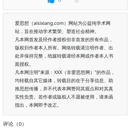
爱思想（aisixiang.com）网站为公益纯学术网
站，旨在推动学术繁荣、塑造社会精神。
凡本网首发及经作者授权但非首发的所有作品，
版权归作者本人所有。网络转载请注明作者、出
处并保持完整，纸媒转载请经本网或作者本人书
面授权。
凡本网注明“来源：XXX（非爱思想网）”的作品，
均转载自其它媒体，转载目的在于分享信息、助
推思想传播，并不代表本网赞同其观点和对其真
实性负责。若作者或版权人不愿被使用，请来函
指出，本网即予改正。
评论（0）