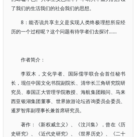
了我们的生活我们的社会我们的思想。
8：能否说共享主义是实现人类终极理想所应经
历的一个过程呢？这个问题有待学者们去探讨……
作者简介：
李双木，文化学者、国际儒学联合会首任秘书
长，现任中国文化书院副院长、清华长三角研究院研
究员、泰国正大管理学院教授、海航集团顾问、马来
西亚银湖集团董事、世界旅游论坛咨询委员会委员、
暹罗智库副理事长兼首席研究员。
著作：《新权威主义》、《汶川集》，曾在《历
史研究》、《近代史研究》、《世界历史》、《二十