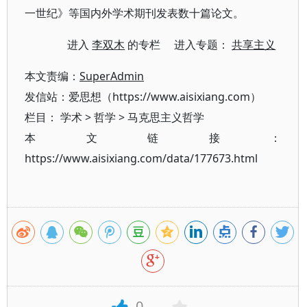
一世纪》等国内外学术期刊发表数十篇论文。
进入
李双木
的专栏 进入专题：
共享主义
本文责编：
SuperAdmin
发信站：爱思想（https://www.aisixiang.com）
栏目：
学术
>
哲学
>
马克思主义哲学
本文链接：
https://www.aisixiang.com/data/177673.html
0