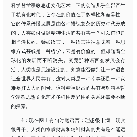
科学哲学宗教思想文化艺术，它的创造几乎全部产生
于私有化时代，它存在的价值在于多样性和差异性，
它的传承传播发展是由各种错综复杂的历史时代形成
的，人类如何做到精神生活的共有共一？可以讲也是
相当漫长的。譬如语言，一种语言往往意味着一种思
维方式甚或是一种哲学，它是有价值的，但却随着全
球化的发展而不断消失。究竟那种语言会发展会存
活，人类也是无法设定的。究竟能否做到让一种语言
让全世界人民共有，这对人类是一种幸事还是一种灾
难要打太大的问号。这种精神财富的共有与对科学哲
学宗教思想文化艺术多样性差异性的关系还需要不断
的探索。
4：现在网上有句时髦语言：理想很丰满，现实
很骨干。人类的物质财富和精神财富的共有是个遥远