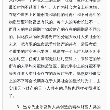
最长时间不过百十多年。人作为社会意义上的生物，
在这个世界上所能创造和消耗的可再生和不可再生的
物质资源和财富是有限的。每个人的寿命长短不一，
而且人的生命周期与物质财产的存在的周期是不同步
的。因此仅从物质资源财产的分配去设计人类社会的
未来，把有限的生命赋予对财产的共有，需要考虑一
个重要的时空变化要素，就是在一个无时无刻不断变
化的时空，任何力量都无法让时空静止，来静态的給
所有的人平均分配物质资源，因此事实上的分配不平
等将伴随人类社会存在的漫长时光中。既然这种事实
上的不平等会长期存在于人类社会的漫长时光中，去
实现天下财产的天下人共有的理想也同样变得漫长
了。
3：迄今为止涉及到人类创造的精神财富人类的