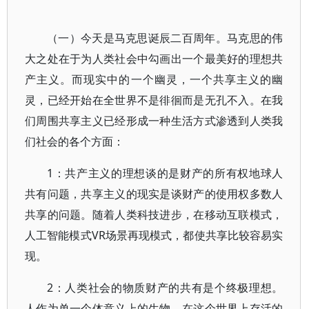
（一）今天是马克思诞辰二百周年。马克思的伟
大之处在于为人类社会中勾画出一个最美好的理想共
产主义。而现实中的一个幽灵，一个共享主义的幽
灵，已经开始在全世界不是徘徊而是无孔不入。在我
们周围共享主义已经形成一种生活方式渗透到人类我
们社会的各个方面：
1：共产主义的理想谈的是财产的所有权地球人
共有问题，共享主义的现实是谈财产的使用权多数人
共享的问题。随着人类科技进步，在移动互联模式，
人工智能模式VR场景再现模式，都使共享比较容易实
现。
2：人类社会的物质财产的共有是个终极理想。
人作为单一个体意义上的生物，在这个世界上存活的