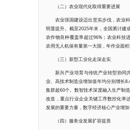
（二）农业现代化取得重要进展
农业强国建设迈出坚实步伐，农业
明显提升。截至2025年末，全国累计建
农作物良种覆盖率超过96%；农业科技进
农用无人机保有量第一大国，年作业面积突
（三）新型工业化走深走实
新兴产业培育与传统产业转型协同共进
业、高技术制造业增加值年均分别增长8.
集群超60个。数智技术深度融入生产制造
改造，重点行业企业关键工序数控化率达
发展的重要力量，数字经济核心产业增加值占
（四）服务业发展扩容提质