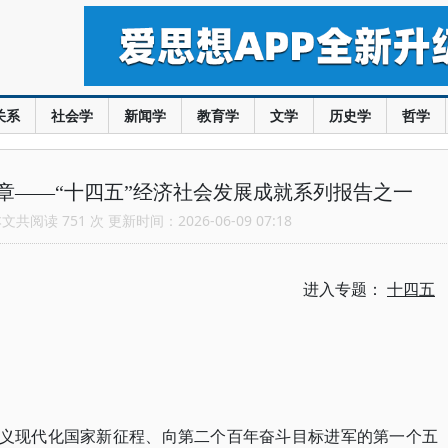
关系
社会学
新闻学
教育学
文学
历史学
哲学
章——“十四五”经济社会发展成就系列报告之一
共阅读 751 次 更新时间：2026-06-09 07:18
进入专题：
十四五
主义现代化国家新征程、向第二个百年奋斗目标进军的第一个五