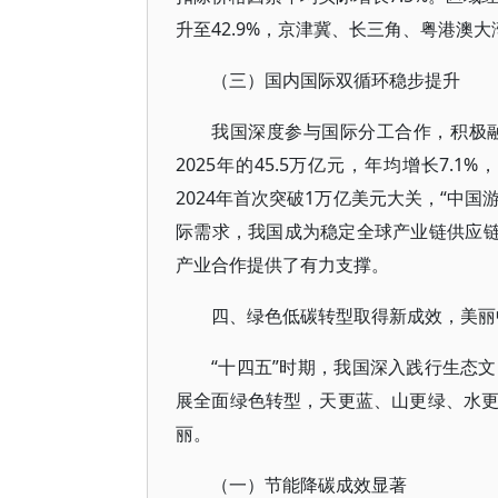
升至42.9%，京津冀、长三角、粤港澳
（三）国内国际双循环稳步提升
我国深度参与国际分工合作，积极融入
2025年的45.5万亿元，年均增长7
2024年首次突破1万亿美元大关，“中
际需求，我国成为稳定全球产业链供应链
产业合作提供了有力支撑。
四、绿色低碳转型取得新成效，美丽
“十四五”时期，我国深入践行生态
展全面绿色转型，天更蓝、山更绿、水
丽。
（一）节能降碳成效显著