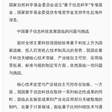
国家自然科学基金委员会设立“量子信息科学”专项基
金，国家留学基金委提供专项奖学金支持学生赴海外
深造。
中国量子信息科技发展面临的问题与挑战
面对全球主要科技强国纷纷将量子科技上升为国
家战略、投入巨资抢占技术制高点的形势，我国在量
子科技关键核心技术突破、产业链自主可控、应用场
景拓展、标准与规则制定等方面，依然面临一些问题
与挑战。
核心技术攻坚与产业链自主可控存在短板。一方
面，我国量子信息科技在取得一系列标志性成果的同
时，面临从实验室成果到产业化应用部分关键瓶颈的
制约。在量子计算领域，面临量子比特纠错技术与通