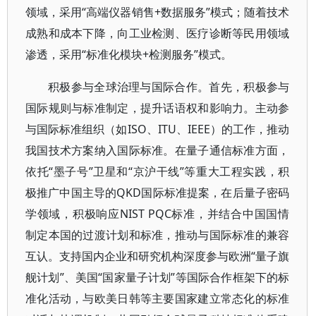
领域，采用“高端仪器销售+数据服务”模式；随着技术
成熟和成本下降，向工业检测、医疗诊断等民用领域
渗透，采用“标准化模块+检测服务”模式。
积极参与全球治理与国际合作。首先，积极参与
国际规则与标准制定，提升话语权和影响力。主动参
与国际标准组织（如ISO、ITU、IEEE）的工作，推动
我国技术方案纳入国际标准。在量子通信标准方面，
依托“墨子号”卫星和“京沪干线”等重大工程实践，积
极推广中国主导的QKD国际标准提案，在后量子密码
学领域，积极响应NIST PQC标准，并结合中国国情
制定本国的过渡计划和标准，推动与国际标准的兼容
互认。支持国内企业和研究机构深度参与欧洲“量子旗
舰计划”、美国“国家量子计划”等国际合作框架下的标
准化活动，与欧美日韩等主要国家建立常态化的标准