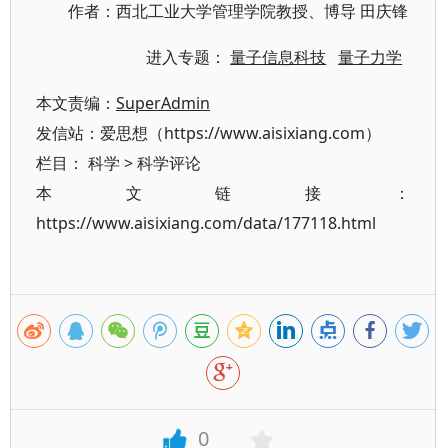
作者：西北工业大学管理学院教授、博导 田庆锋
进入专题：
量子信息科技
量子力学
本文责编：
SuperAdmin
发信站：爱思想（https://www.aisixiang.com）
栏目：
科学
>
科学评论
本文链接：
https://www.aisixiang.com/data/177118.html
0