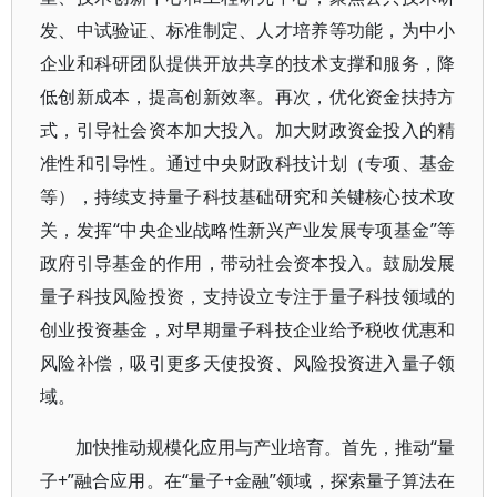
发、中试验证、标准制定、人才培养等功能，为中小
企业和科研团队提供开放共享的技术支撑和服务，降
低创新成本，提高创新效率。再次，优化资金扶持方
式，引导社会资本加大投入。加大财政资金投入的精
准性和引导性。通过中央财政科技计划（专项、基金
等），持续支持量子科技基础研究和关键核心技术攻
关，发挥“中央企业战略性新兴产业发展专项基金”等
政府引导基金的作用，带动社会资本投入。鼓励发展
量子科技风险投资，支持设立专注于量子科技领域的
创业投资基金，对早期量子科技企业给予税收优惠和
风险补偿，吸引更多天使投资、风险投资进入量子领
域。
加快推动规模化应用与产业培育。首先，推动“量
子+”融合应用。在“量子+金融”领域，探索量子算法在