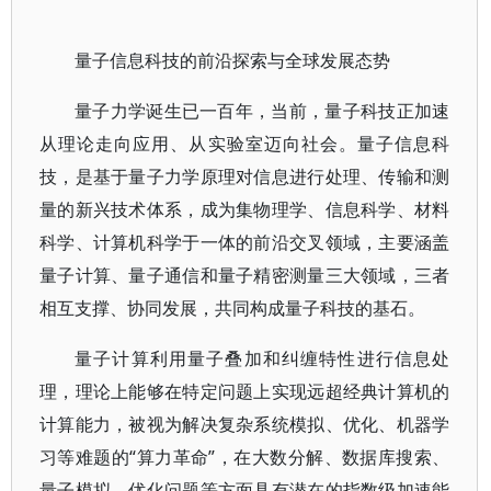
量子信息科技的前沿探索与全球发展态势
量子力学诞生已一百年，当前，量子科技正加速
从理论走向应用、从实验室迈向社会。量子信息科
技，是基于量子力学原理对信息进行处理、传输和测
量的新兴技术体系，成为集物理学、信息科学、材料
科学、计算机科学于一体的前沿交叉领域，主要涵盖
量子计算、量子通信和量子精密测量三大领域，三者
相互支撑、协同发展，共同构成量子科技的基石。
量子计算利用量子叠加和纠缠特性进行信息处
理，理论上能够在特定问题上实现远超经典计算机的
计算能力，被视为解决复杂系统模拟、优化、机器学
习等难题的“算力革命”，在大数分解、数据库搜索、
量子模拟、优化问题等方面具有潜在的指数级加速能