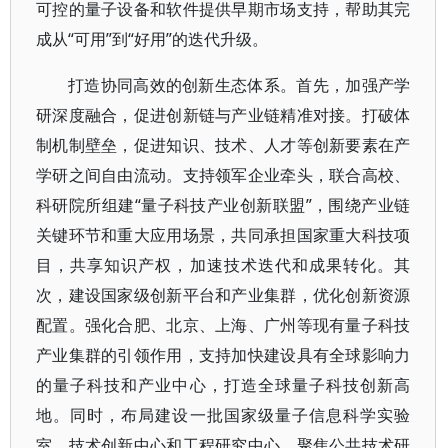
可控的量子设备和软件提供早期市场支持，帮助其完
成从“可用”到“好用”的迭代升级。
打造协同高效的创新生态体系。首先，加强产学
研深度融合，促进创新链与产业链精准对接。打破体
制机制壁垒，促进知识、技术、人才等创新要素在产
学研之间自由流动。支持领军企业牵头，联合高校、
科研院所组建“量子科技产业创新联盟”，围绕产业链
关键环节和重大应用场景，共同承担国家重大科技项
目，共享知识产权，加速技术迭代和成果转化。其
次，建设国家级创新平台和产业集群，优化创新资源
配置。强化合肥、北京、上海、广州等现有量子科技
产业集群的引领作用，支持加快建设具有全球影响力
的量子科技和产业中心，打造全球量子科技创新高
地。同时，布局建设一批国家级量子信息科学实验
室、技术创新中心和工程研究中心，聚焦公共技术研