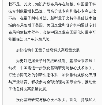
权不足。其次，知识产权布局存在短板。中国量子科
技专利数量增长迅速，而高价值专利和核心专利占比
不高，在量子纠错算法、新型量子比特等基础技术领
域的布局落后于美国。美国企业和研究机构通过专利
布局构建技术壁垒，会使中国企业在国际化拓展中可
能面临知识产权纠纷风险。
加快推动中国量子信息科技高质量发展
为更好把握量子时代战略机遇、赢得未来发展主
动权，中国需进一步强化基础研究与核心技术攻关、
打造协同高效的创新生态体系、加快推动规模化应用
与产业培育、积极参与全球治理与国际合作，推动量
子信息科技高质量发展。
强化基础研究与核心技术攻关。首先，持续加大