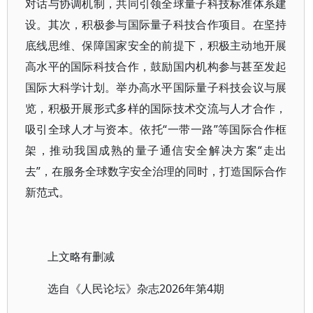
对话与协调机制，共同引领全球量子科技标准体系建
设。其次，积极参与国际量子科技合作项目。在坚持
底线思维、保障国家安全的前提下，积极主动地开展
高水平的国际科技合作，鼓励国内机构参与甚至发起
国际大科学计划。举办高水平国际量子科技会议与展
览，积极开展形式多样的国际技术交流与人才合作，
吸引全球人才与资本。依托“一带一路”等国际合作框
架，推动我国成熟的量子通信安全解决方案“走出
去”，在服务全球数字安全治理的同时，打造国际合作
新范式。
上文略有删减
选自《人民论坛》杂志2026年第4期