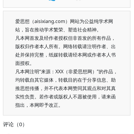
爱思想（aisixiang.com）网站为公益纯学术网
站，旨在推动学术繁荣、塑造社会精神。
凡本网首发及经作者授权但非首发的所有作品，
版权归作者本人所有。网络转载请注明作者、出
处并保持完整，纸媒转载请经本网或作者本人书
面授权。
凡本网注明“来源：XXX（非爱思想网）”的作品，
均转载自其它媒体，转载目的在于分享信息、助
推思想传播，并不代表本网赞同其观点和对其真
实性负责。若作者或版权人不愿被使用，请来函
指出，本网即予改正。
评论（0）