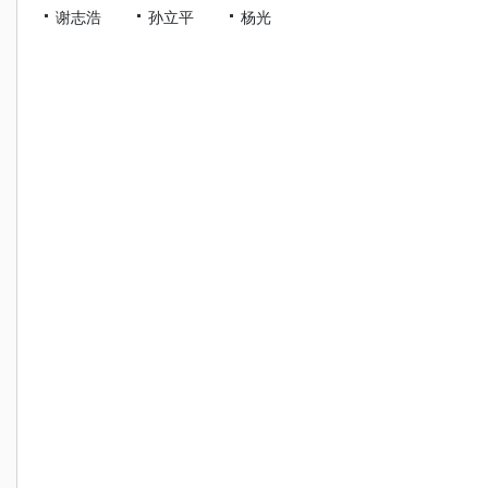
谢志浩
孙立平
杨光