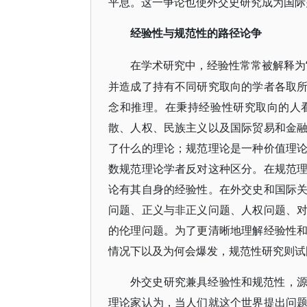
平息。这一争论也使外交史研究成为国际
经验性与规范性的路径论争
在学术研究中，经验性常常被解释为
并造成了持有不同研究取向的学者各取
念和推理。在秉持经验性研究取向的人
散、人权、民族主义以及国际贸易和金
了什么的理论；规范理论是一种价值理
数规范理论学者反对这种区分。在规范
论有其自身的经验性。在外交史和国际
问题、正义与非正义问题、人权问题、
的伦理问题。为了更清晰地理解经验性
情况下以及为何会爆发，规范性研究则试
外交史研究兼具经验性和规范性，
理论家认为，当人们就这个世界提出问