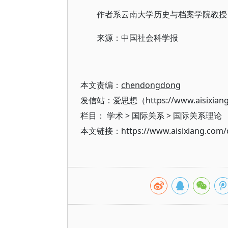
作者系云南大学历史与档案学院教授
来源：中国社会科学报
本文责编：
chendongdong
发信站：爱思想（https://www.aisixian
栏目：
学术
>
国际关系
>
国际关系理论
本文链接：https://www.aisixiang.com/d