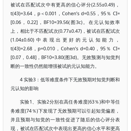
被试在匹配试次中有更高的信心评分(2.55±0.49)，
t(43)=3.64，p＜0.001，Cohen’s d=0.55，95％ CI=
[0.06，0.22]，BF10=39.56(图3c)。在元认知效率
上，相比于不匹配试次(0.77±0.47)，被试在匹配试次
(1.04±0.60)中表现出更好的元认知能力，
t(43)=2.68，p=0.010，Cohen’s d=0.40，95％ CI=
[0.07，0.48]，BF10=3.80(图3d)。无效预测与知觉判
断的一致性仍然能增强被试的元认知能力。
4 实验3：低等难度条件下无效预期对知觉判断和
元认知的影响
1、实验2分别在高任务难度(63％)和中等任
实验
务难度(74％)下发现了无效预期可以引起知觉偏差，
并且预期与知觉的一致性促进了随后的信心评分表
现，被试在匹配试次中表现出更高的信心水平和更高