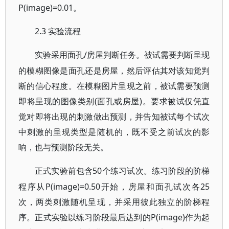
P(image)=0.01。
2.3 实验流程
/房屋判断任务。被试需要判断呈现
实验采用面孔
的模糊图像是面孔还是房屋，然后评估其对该知觉判
断的信心程度。在模糊图片呈现之前，被试需要预测
即将呈现的图像类别(面孔或房屋)。要求被试仅凭直
觉对即将出现的刺激做出预测，并告知被试每个试次
中刺激的呈现类型是随机的，既不受之前试次的影
响，也与预测阶段无关。
50个练习试次。练习阶段的阶梯
正式实验前包含
程序从P(image)=0.50开始，房屋和面孔试次各25
次，两类刺激随机呈现，并采用彼此独立的阶梯程
序。正式实验以练习阶段最后达到的P(image)作为起