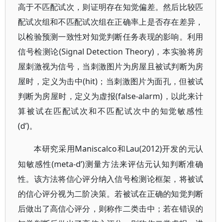
高于不匹配试次，则证明存在知觉偏差。然后比较匹
配试次组和不匹配试次组在正确率上是否存在差异，
以检验预测一致性对知觉判断任务表现的影响。利用
信号检测论(Signal Detection Theory)，本实验将房
屋刺激视为信号，当刺激图片为房屋且被试判断为房
屋时，定义为击中(hit)；当刺激图片为面孔，但被试
判断为房屋时，定义为虚报(false-alarm)，以此来计
算被试在匹配试次和不匹配试次中的知觉敏感性
(d’)。
Maniscalco和Lau(2012)开发的元认
本研究采用
知敏感性(meta-d’)测量方法来评估元认知判断准确
性。该方法将信心评分纳入信号检测论框架，将被试
的信心评分视为二阶决策。若被试在正确的知觉判断
后做出了高信心评分，则称作二类击中；若在错误的