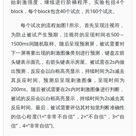
始刺激强度，继续进行阶梯程序。实验包括4个
block，每个block包含40个试次，共160个试次。
1所示。首先呈现注视符，
每个试次的流程如图
为防止被试产生预期，注视符的呈现时间在500～
1500ms间随机取样。随后呈现预测屏，被试需要对
下一屏将要出现的刺激图像类别进行预测，键盘左箭
头键表示面孔，右箭头键表示房屋。被试需在2s内做
出预测，反应会以白框高亮显示，持续时间为2s减去
其反应时间。预测后呈现刺激图像，呈现时间为
200ms。随后被试需要在2s内对刺激图像进行判断，
被试的反应会以白框高亮显示，持续时间为2s减去其
反应时间。最后，被试需要评估其对知觉判断准确性
的信心程度(1=“非常不自信”，2=“不自信”，3=“自
信”，4=“非常自信”)。