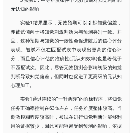
3 实验2：中等难度条件下无效预期对知觉判断和
元认知的影响
1结果显示，无效预期可以引起知觉偏差，
实验
即被试倾向于将知觉刺激判断为与预测类别一致。并
且，这种预期与知觉的一致性会促进随后的信心评分
表现。被试不仅在匹配试次中表现出更高的信心评
分，而且信心评估的准确性(元认知效率)也显著优于
不匹配试次。因此，尽管无效预测会影响初级的知觉
判断导致知觉偏差，但同时也促进了更高级的元认知
心理加工。
1通过连续的“一升两降”的阶梯程序，将知觉
实验
任务正确率控制在63％左右，任务难度整体较高。当
刺激模糊程度较高时，被试在进行知觉判断时能够利
用的证据较少，因此可能容易受到预测的影响，依据