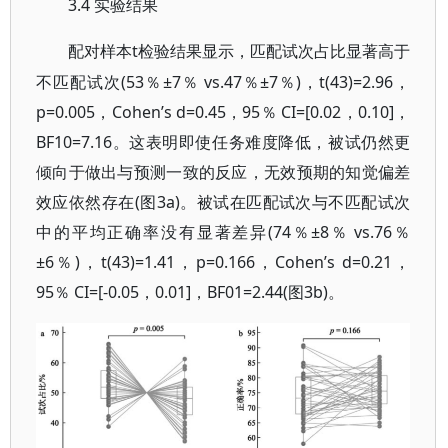
3.4 实验结果
t检验结果显示，匹配试次占比显著高于
配对样本
不匹配试次(53％±7％ vs.47％±7％)，t(43)=2.96，
p=0.005，Cohen’s d=0.45，95％ CI=[0.02，0.10]，
BF10=7.16。这表明即使任务难度降低，被试仍然更
倾向于做出与预测一致的反应，无效预期的知觉偏差
效应依然存在(图3a)。被试在匹配试次与不匹配试次
中的平均正确率没有显著差异(74％±8％ vs.76％
±6％)，t(43)=1.41，p=0.166，Cohen’s d=0.21，
95％ CI=[-0.05，0.01]，BF01=2.44(图3b)。