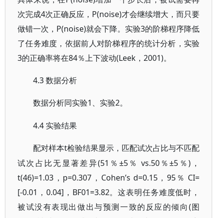
次完成4次正确反应，P(noise)才会继续增大，而只要
做错一次，P(noise)就会下降。实验3的阶梯程序降低
了任务难度，依据前人对阶梯程序的统计分析，实验
3的正确率将在84％上下波动(Leek，2001)。
4.3 数据分析
1、实验2。
数据分析同实验
4.4 实验结果
t检验结果显示，匹配试次占比与不匹配
配对样本
试次占比无显著差异(51％±5％ vs.50％±5％)，
t(46)=1.03，p=0.307，Cohen’s d=0.15，95％ CI=
[-0.01，0.04]，BF01=3.82。这表明任务难度低时，
被试没有表现出做出与预测一致的反应的倾向(图