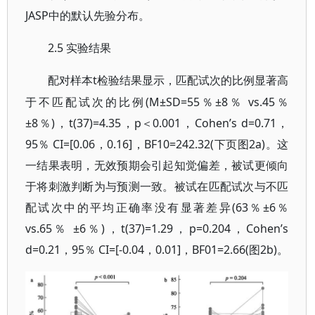
JASP中的默认先验分布。
2.5 实验结果
t检验结果显示，匹配试次的比例显著高
配对样本
于不匹配试次的比例(M±SD=55％±8％ vs.45％
±8％)，t(37)=4.35，p＜0.001，Cohen’s d=0.71，
95％ CI=[0.06，0.16]，BF10=242.32(下页图2a)。这
一结果表明，无效预期会引起知觉偏差，被试更倾向
于将刺激判断为与预测一致。被试在匹配试次与不匹
配试次中的平均正确率没有显著差异(63％±6％
vs.65％ ±6％)，t(37)=1.29，p=0.204，Cohen’s
d=0.21，95％ CI=[-0.04，0.01]，BF01=2.66(图2b)。