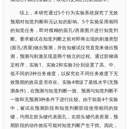
5个行为实验系统探究了无效
综上，本研究通过
预期对知觉判断和元认知的影响。5个实验采用相同
的知觉任务，即对模糊的面孔/房屋图片进行知觉判
断。要求被试在知觉判断之前对即将出现的刺激类型
(面孔/房屋)做出预测，并告知被试仅凭直觉来做出预
测，预测与刺激呈现是两个独立的过程。通过阶梯滴
定程序，实验1、实验2和实验3分别设置了高、中、
低不同的3种任务难度，以探究在不同任务难度下无
效预期的效应是否存在。实验4增设了基线水平(无预
测条件)，在预测与知觉判断一致、预测与知觉判断不
一致和无预测3种条件下进行比较。由于前面4个实验
中，被试在预测阶段和知觉判断阶段使用相同的按
键，均用左箭头键代表面孔，右箭头键代表房屋，预
期阶段的动作效应可能对知觉判断产生干扰。因此，