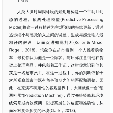
1 引言
人类大脑对周围环境的知觉建构是一个主动且动
(Predictive Processing
态的过程。预测处理模型
Model)将这一过程描述为主观预期的持续更新，通过
逐步缩小与感觉输入之间的误差，生成与感觉输入最
相符的假设，从而促进知觉判断(Keller & Mrsic-
Flogel，2018)。想象你在超市看到一个人推着购物
车，最初你认为他是一位顾客。随后你注意到他在货
架上整理商品，并佩戴着工作证，这时你意识到他其
实是一名超市员工。在这一过程中，你的判断依赖于
对所观察线索与既有角色预期之间的匹配和调整。因
此，在充满不确定性的客观世界中，大脑就像一台“预
测机器”(Prediction Machine)，通过先验经验和环境
线索形成有效预期，以提高感知的速度和准确性，从
而应对复杂多变的环境(Clark，2013)。