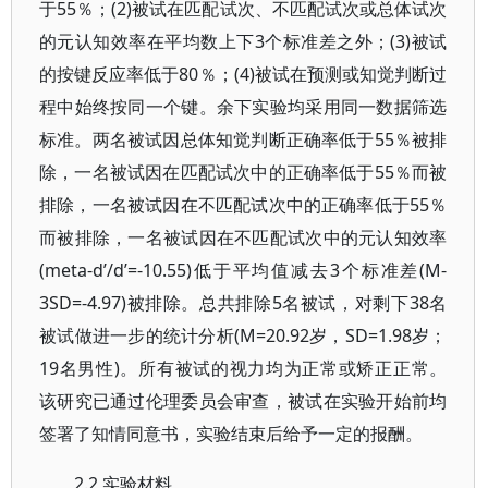
于55％；(2)被试在匹配试次、不匹配试次或总体试次
的元认知效率在平均数上下3个标准差之外；(3)被试
的按键反应率低于80％；(4)被试在预测或知觉判断过
程中始终按同一个键。余下实验均采用同一数据筛选
标准。两名被试因总体知觉判断正确率低于55％被排
除，一名被试因在匹配试次中的正确率低于55％而被
排除，一名被试因在不匹配试次中的正确率低于55％
而被排除，一名被试因在不匹配试次中的元认知效率
(meta-d’/d’=-10.55)低于平均值减去3个标准差(M-
3SD=-4.97)被排除。总共排除5名被试，对剩下38名
被试做进一步的统计分析(M=20.92岁，SD=1.98岁；
19名男性)。所有被试的视力均为正常或矫正正常。
该研究已通过伦理委员会审查，被试在实验开始前均
签署了知情同意书，实验结束后给予一定的报酬。
2.2 实验材料