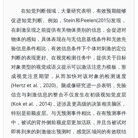
在知觉判断领域，大量研究表明，有效预期能够
Stein和Peelen(2015)发现，
促进知觉判断。例如，
在刺激呈现之前提供有关物体类别的信息，会促进对
物体的感知，具体表现在与无信息基线条件和无效先
验信息条件相比，有效信息条件下个体对刺激的定位
判断的表现更好。在视觉检测任务中，提供关于目标
对象类型的视觉或语义提示可以激活注意力模板，形
成视觉注意期望，从而加快对该对象的检测速度
(Hertz et al.，2020)。脑成像研究进一步表明，先验
信念与刺激信息的整合不仅发生在初级视知觉皮层
(Kok et al.，2014)，还涉及更高级的决策相关脑区，
特别是前额皮层。与无预测事件相比，在有预测事件
中，被试的背外侧前额皮层更加活跃，并且当被试对
即将到来的刺激做出预测时，感觉区域间的有效联结