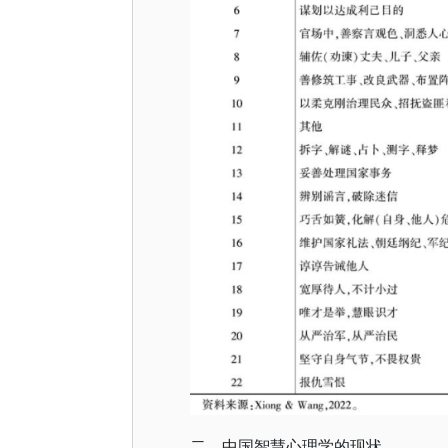
二、中国智慧心理学的现状