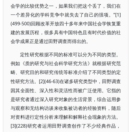
会学的比较优势之一，如果我们把这个丢了，我们在
一个差异化的学科竞争中就失去了自己的强项。”[1]
(499-500)回顾改革开放四十多年来中国社会学恢复重
建的发展历程，很多具有中国特色且有时代价值的社
会学成果正是通过田野调查而得出的。
定性研究根据不同的标准可以分为不同的类型。
例如《质的研究与社会科学研究方法》就根据研究范
畴、研究目的和研究传统等标准介绍了不同类型的定
[2](46-63)在诸多研究类型中，田野调查
性研究方法。
因其全面性、深入性和灵活性而被广泛使用。它指的
是研究者通过深入研究对象的生活背景，综合运用参
与观察和无结构访谈来收集被访者的经验资料，随后
对资料进行定性分析来理解和解释社会现象的方法。
[3](228)研究者运用田野调查创作了不少经典作品，