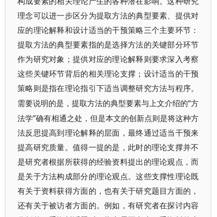
构成要素的相关理论产生的各种潜在影响。这种研究
理念可以进一步区分为提取方法的典型要素、提供对
应的理论解释和设计适当的干预策略三个主要环节：
提取方法的典型要素指的是选择方法的关键部分环节
作为研究对象；提供对应的理论解释则要求深入考察
这些关键环节背后的相关理论支撑；设计适当的干预
策略则是指在理论指引下适当调整研究方法与程序。
“方
需要说明的是，提取方法的典型要素与上文介绍的
法学”确有相通之处，但是本文的创新点则是将这种方
法反思提高到理论解释的层面，最终通过适当干预来
提高研究质量。值得一提的是，此时的理论支撑并不
是研究者根据所获得的经验资料提出的理论观点，而
是关于方法构成部分的理论观点。这些支撑性理论既
有关于资料获得方面的，也有关于研究题目方面的，
还有关于被访者方面的。例如，有研究者在探讨内容