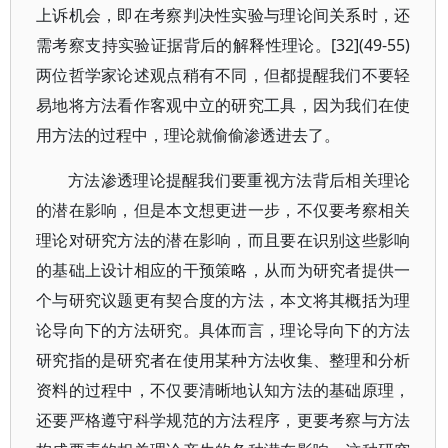
上诉机会，即在考察判决性实验与理论间关系时，还
需考察支持实验证据背后的解释性理论。[32](49-55)
两位哲学家论述观点稍有不同，但都提醒我们不要轻
易地将方法看作客观中立的研究工具，因为我们在使
用方法的过程中，理论就偷偷渗透进去了。
方法渗透理论提醒我们要重视方法背后相关理论
的潜在影响，但是本文想更进一步，不仅要考察相关
理论对研究方法的潜在影响，而且要在识别这些影响
的基础上设计相应的干预策略，从而为研究者提供一
个与研究议题更有契合度的方法，本文将其概括为理
论导向下的方法研究。具体而言，理论导向下的方法
研究指的是研究者在使用某种方法收集、整理和分析
资料的过程中，不仅要清晰地认知方法的基础原理，
还要严格遵守科学规范的方法程序，更要考察与方法