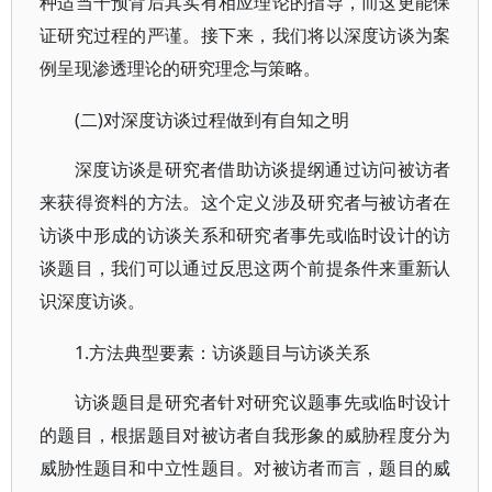
种适当干预背后其实有相应理论的指导，而这更能保
证研究过程的严谨。接下来，我们将以深度访谈为案
例呈现渗透理论的研究理念与策略。
(二)对深度访谈过程做到有自知之明
深度访谈是研究者借助访谈提纲通过访问被访者
来获得资料的方法。这个定义涉及研究者与被访者在
访谈中形成的访谈关系和研究者事先或临时设计的访
谈题目，我们可以通过反思这两个前提条件来重新认
识深度访谈。
1.方法典型要素：访谈题目与访谈关系
访谈题目是研究者针对研究议题事先或临时设计
的题目，根据题目对被访者自我形象的威胁程度分为
威胁性题目和中立性题目。对被访者而言，题目的威