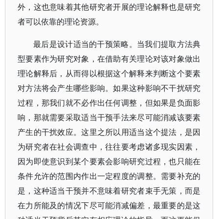
外，这也意味着其他研究者开展的理论解释也是研究
者可以依靠的理论资源。
最后是设计适当的干预策略。当我们提取方法典
型要素作为研究对象，在借助有关理论对该对象做出
理论解释后，从而得以根据这个解释来判断这个要素
对方法将会产生哪些影响。如果这种影响不干扰研究
过程，那我们就不必作出任何调整，但如果是负面影
响，那就需要采取适当干预手法来尽可能消减该要素
产生的干扰效应。这里之所以用适当这个提法，是因
为研究者在社会调查中，往往要考虑诸多现实因素，
因为即使意识到某个要素会影响研究过程，也只能在
条件允许的范围内作出一定程度的调整。需要补充的
是，这种适当干预并不意味着研究者束手无策，而是
在力所能及的情况下尽可能消减偏差，最重要的是这