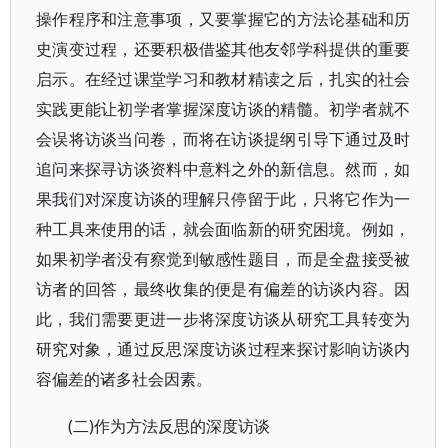
操作程序和注意事项，又要掌握它的方法论基础和历
史演变过程，还要积极借鉴其他友邻学科提供的重要
启示。在经过课堂学习和教材精读之后，扎实的社会
实践更能让初学者掌握深度访谈的精髓。初学者就不
会误将访谈当问卷，而将在访谈提纲引导下通过及时
追问来探寻访谈资料中意料之外的新信息。然而，如
果我们对深度访谈的理解只停留于此，只将它作为一
种工具来使用的话，就会面临新的研究困境。例如，
如果初学者没有察觉到敏感性题目，而是全盘接受被
访者的回答，最终收集的便是有偏差的访谈内容。因
此，我们需要更进一步将深度访谈从研究工具转变为
研究对象，通过反思深度访谈过程来探讨影响访谈内
容偏差的诸多社会因素。
(二)作为方法反思的深度访谈