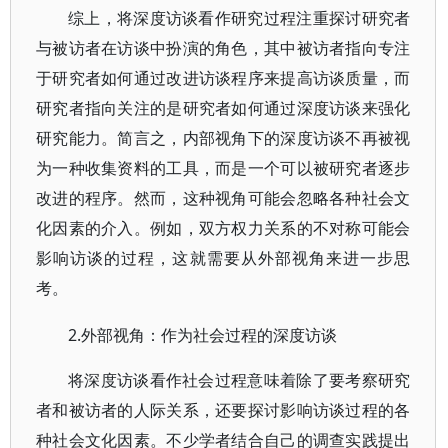
综上，将深度访谈看作研究过程注重探讨研究者
与被访者在访谈中扮演的角色，其中被访者指向专注
于研究者如何通过改进访谈程序来提高访谈质量，而
研究者指向关注的是研究者如何通过深度访谈来强化
研究能力。简言之，内部视角下的深度访谈不再被视
为一种收集资料的工具，而是一个可以被研究者逐步
改进的程序。然而，这种视角可能会忽略各种社会文
化因素的介入。例如，双方权力关系的不对称可能会
影响访谈的过程，这就需要从外部视角来进一步思
考。
2.外部视角：作为社会过程的深度访谈
将深度访谈看作社会过程意味着除了要考察研究
者和被访者的人际关系，还要探讨影响访谈过程的各
种社会文化因素。不少学者结合自己的调查实践提出