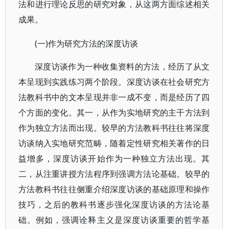
法和进行理论反思的研究对象，从这两方面综述相关
成果。
(一)作为研究方法的深度访谈
深度访谈作为一种收集资料的方法，经历了从文
本呈现到实践练习两个阶段。深度访谈在社会研究方
法教科书中的文本呈现并非一成不变，而是经历了四
个方面的变化。其一，从作为实地研究的主干方法到
作为独立方法而出现。较早的方法教科书往往将深度
访谈纳入实地研究范畴，随着定性研究相关著作的日
益增多，深度访谈开始作为一种独立方法出现。其
二，从注重讲授方法程序到强调方法论基础。较早的
方法教科书往往侧重介绍深度访谈的基础原理和操作
技巧，之后的教科书逐步强化深度访谈的方法论基
础。例如，强调诠释主义是深度访谈重要的哲学基