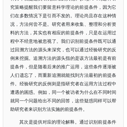
究策略提醒我们要留意科学理论的前提条件，因为它
们在多数情况下是引而不发的。理论尚且存在这种情
况，方法何尝不是。研究者用来收集、整理和分析资
料的方法，其实也有相应的前提条件，只是在运用过
程中不经意地被忽视了。我们识别前提条件既可以通
过回溯方法的源头来深究，也可以通过经验研究的反
例来挖掘。追溯方法的源头指的是该方法最初是有前
提条件，但是随着后来的推广运用，这些条件逐渐被
人们遗忘了，而重新追溯就能找到方法最初的前提条
件。经验研究的反例则是指研究者在运用方法过程中
遭遇的困惑。例如，同一个被访者为什么在不同时间
就同一个问题给出不同的回答，这些疑惑同样可以帮
助研究者来识别方法实施的前提条件。
其次是提供对应的理论解释。通过识别前提条件