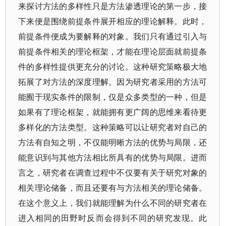
来探讨方法的多样性只是方法渗透理论的第一步，接
下来便是围绕前提条件展开相应的理论解释。此时，
前提条件便成为要解释的对象。我们只有通过引入与
前提条件相关的理论框架，才能在理论层面就前提条
件的多样性提供更充分的讨论。这种研究策略极大地
拓展了对方法的深度理解。因为研究者采用的方法可
能囿于现实条件的限制，仅是众多类型的一种，但是
如果有了理论框架，就能拥有更广阔的思维来看待更
多样化的方法类型。这种策略可以让研究者对自己的
方法有自知之明，不仅能明晰方法的优势与局限，还
能意识到与其他方法相比所具有的优势与局限。进而
言之，研究者在调查过程中不仅要有关于研究对象的
相关理论储备，而且还要有与方法相关的理论储备。
在这个意义上，我们就能理解为什么不同的研究者在
进入相同的田野时反而会得到不同的研究发现。此