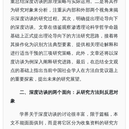
重总结深度访谈的原理策略与实际运用。二是将其作
为研究对象来分析，注重从内部和外部两个视角来揭
示深度访谈的研究过程。其次，明确提出理论导向下
的深度访谈。文章在借鉴观察渗透理论科学哲学命题
基础上正式提出理论导向下的方法研究思路，接着将
其操作化为识别方法典型要素、提供相关理论解释和
进行适当干预的三项研究策略。此外，文章还将以深
度访谈为例深入阐释研究进路。最后，在总结全文观
点的基础上指出当前中国社会学人在方法自觉议题上
的重要探索，提出未来的研究展望。
二、深度访谈的两个面向：从研究方法到反思对
象
学界关于深度访谈的讨论很丰富，限于篇幅，本
文不能面面俱到，而是将它区分为收集资料的研究方