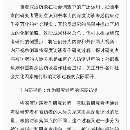
随着深度访谈在社会调查中的广泛运用，经验丰
富的研究者逐渐意识到书本上的深度访谈未必能应对
千变万化的社会现实，开始反思它的局限并提出了相
应的化解策略。这些成果林林总总，但可以根据研究
者研究的侧重点，将它们分为内部和外部两大视角：
内部视角侧重将深度访谈看作研究过程，探讨研究者
与被访者的人际关系是如何介入访谈过程的；外部视
角则侧重将深度访谈看作社会过程，关注外部各种社
会文化因素如何影响访谈过程的实际展开。
1.内部视角：作为研究过程的深度访谈
将深度访谈看作研究过程，意味着研究者需通过
考察研究者和被访者的人际关系来提高深度访谈的质
量。根据访谈落脚点的不同，这个过程又进一步分为
被访者指向和研究者指向。第一，被访者指向探讨的