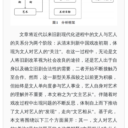
文章将近代以来旧剧现代化进程中的文人与艺人
的关系分为两个阶段：从清末到新中国戏改初期，体
现为文人对艺人的
“关注”。在这一过程中，无论是文
人将旧剧改革视为社会改良的途径，还是艺人出于自
身以及确立旧剧合法性的需要，二者开始不断接触乃
至合作。然而，这一新型关系虽较之以前更为积极，
但始终是文人单向度参与艺人事业，艺人自身对艺术
的理解并不重要，本文称之为“文主艺从”。伴随着对
戏改过程中出现问题的不断反思，体制自上而下推动
了文人对艺人的“发现”，走向“文艺相从”。基于此，
本文将围绕以下三个方面展开：其一，文人对艺人