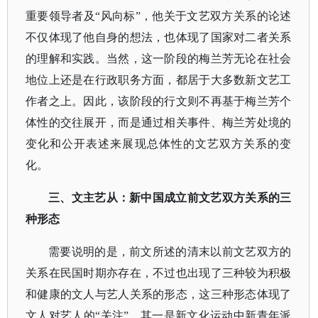
重要领导者及“风向标”，他关于文艺双方关系的论述
不仅体现了他自身的想法，也体现了国家对二者关系
的理解和实践。当然，这一阶段的梅兰芳无论在社会
地位上还是在行政职务方面，都居于大多数新文艺工
作者之上。因此，该阶段的行文则不再基于梅兰芳个
体性的交往展开，而是通过相关事件、梅兰芳处境的
变化和公开表述来展现总体性的文艺双方关系的变
化。
三、文主艺从：新中国成立前文艺双方关系的三
种形态
需要说明的是，前文所述的清末以前文艺双方的
关系在民国时期亦存在，不过也出现了三种较为积极
和健康的文人与艺人关系的形态，这三种形态体现了
文人对艺人的
“关注”。其一是新文化运动中新青年派