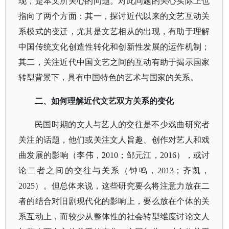
现，是本文所关心的问题。对此问题的关心实际上也
指向了两个方面：其一，探讨近代以来的文艺互动关
系模式的变迁，尤其是文艺相从的出现，有助于理解
中国传统文化创造性转化和创新性发展的运作机制；
其二，关注近代中国文艺之间的互动有助于揭示国家
转型背景下，具有中国特色的艺术与国家的关系。
二、如何理解近代文艺双方关系的变化
民国时期的文人与艺人的交往是不少戏曲研究者
关注的话题，他们或关注文人旨趣、创作对艺人和戏
曲发展的影响（李伟，
2010；邹元江，2016），或讨
论二者之间的交往与关系（钟鸣，2013；齐凯，
2025）。但总体来说，这些研究要么将注意力放在二
者的结合对旧剧现代化的影响上，要么放在个体的关
系互动上，而较少从整体性的社会转型维度讨论文人