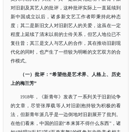
对旧剧及其艺人的批评，这种批评实际上一直延续到
新中国成立以后，诸多新文艺工作者即秉持此种态
度；其二是新旧文人对旧剧艺人的关爱，这虽在一定
程度上延续了清末以前的士伶关系，但艺人地位已不
复往昔；其三是文人与艺人的合作，其在推动旧剧现
代化的同时，也产生了一些较为明晰的文艺双方的合
作模式。
（一）批评：
“希望他是艺术界、人格上、历史
上的梅兰芳”
1918年，《新青年》发表了一系列关于旧剧论争
的文章，尽管张厚载等人对旧剧抱持较为积极的看
法，但新青年派几乎是一边倒地对旧剧展开了批判。
在他们看来，中国的旧剧“本来算不得什么东西”，诸