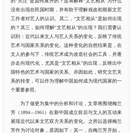
的“关注”是如何展开的？这将解释“文艺相从”为什么
没有出现在民国时期，并有助于理解戏改初期新文艺
工作者对艺人的认识。其二，“文艺相从”是如何出现
的？其三，如何理解“文艺相从”的出现？我们需要认
识到：近代以来文人与艺人关系的变化，反映了传统
艺术与国家关系的变化。这种变化的自然结果是，在
文人的参与下，传统艺术成为改造社会的工具，并逐
步走向现代化，尤其是“文艺相从”的出现，反映出中
国特色的艺术与国家的关系。亦因如此，研究文艺关
系的转变，可以作为理解中国如何成为现代国家的一
个重要参照。
为了做更为集中的分析和讨论，文章将围绕梅兰
芳（
1894—1961）在新中国成立前后与文人的互动来
展现近代以来文艺双方关系的变化。之所以选择梅兰
芳作为讨论对象，原因如下：其一，自梅兰芳开始，