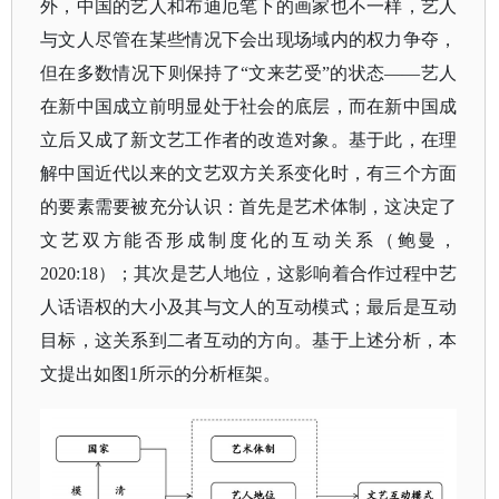
外，中国的艺人和布迪厄笔下的画家也不一样，艺人
与文人尽管在某些情况下会出现场域内的权力争夺，
但在多数情况下则保持了“文来艺受”的状态——艺人
在新中国成立前明显处于社会的底层，而在新中国成
立后又成了新文艺工作者的改造对象。基于此，在理
解中国近代以来的文艺双方关系变化时，有三个方面
的要素需要被充分认识：首先是艺术体制，这决定了
文艺双方能否形成制度化的互动关系（鲍曼，
2020:18）；其次是艺人地位，这影响着合作过程中艺
人话语权的大小及其与文人的互动模式；最后是互动
目标，这关系到二者互动的方向。基于上述分析，本
文提出如图1所示的分析框架。