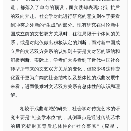
造，都落入了单向的预设，而实践却表现出抵 抗后
的双向奔赴。社会学对此进行研究的意义则在于要看
到冲突之外新的“生成”的部分。现有研究在讨论新中
国成立前的文艺双方关系时，往往局限于个体间的关
系，或是对此仅做出积极认定的判断，而对新中国成
立后的文艺双方关系的认知则主要是文对艺的吸纳和
消极判断。实际上，学者们大多看到了近代中国社会
转型所带来的文艺双方关系的变化，但较少将这种变
化置于更为广阔的社会结构以及整体性的戏曲发展中
来看，进而很难对文艺双方关系有总体性的认识和理
解。
相较于戏曲领域的研究，社会学对传统艺术的研
究主要是
“社会学本位”的，其侧重点是通过传统艺术
的研究折射其背后总体性的“社会事实”（应星，