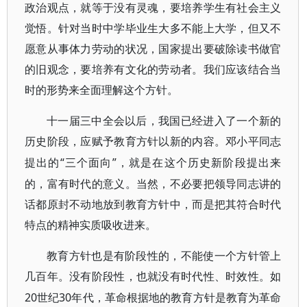
政治观点，就等于没有灵魂，要培养学生有社会主义
觉悟。针对当时中学毕业生大多不能上大学，但又不
愿意从事体力劳动的状况，国家提出要破除读书做官
的旧观念，要培养有文化的劳动者。我们应该结合当
时的形势来全面理解这个方针。
十一届三中全会以后，我国已经进入了一个新的
历史阶段，应赋予教育方针以新的内容。邓小平同志
“三个面向”，就是在这个历史新阶段提出来
提出的
的，富有时代的意义。当然，不必要把领导同志讲的
话都原封不动地放到教育方针中，而是把其符合时代
特点的精神实质吸收进来。
教育方针也是有阶段性的，不能使一个方针管上
几百年。没有阶段性，也就没有时代性、时效性。如
20世纪30年代，革命根据地的教育方针是教育为革命