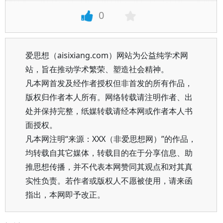
0
爱思想（aisixiang.com）网站为公益纯学术网
站，旨在推动学术繁荣、塑造社会精神。
凡本网首发及经作者授权但非首发的所有作品，
版权归作者本人所有。网络转载请注明作者、出
处并保持完整，纸媒转载请经本网或作者本人书
面授权。
凡本网注明“来源：XXX（非爱思想网）”的作品，
均转载自其它媒体，转载目的在于分享信息、助
推思想传播，并不代表本网赞同其观点和对其真
实性负责。若作者或版权人不愿被使用，请来函
指出，本网即予改正。