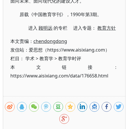
面向未来、面向现代化的建设人才。
1990年第3期。
原载《中国教育学刊》，
进入
顾明远
的专栏 进入专题：
教育方针
本文责编：
chendongdong
发信站：爱思想（https://www.aisixiang.com）
栏目：
学术
>
教育学
>
教育学时评
本文链接：
https://www.aisixiang.com/data/176658.html