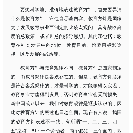
要想科学地、准确地表述教育方针，首先要弄清
什么是教育方针，它包含哪些内容。教育方针是国家
为了发展教育事业而制定的比较宏观的、具有战略高
度的总政策，或者叫总的指导思想。其内涵包括：教
育在社会发展中的地位、教育目的、培养目标和途
径，以及发展的战略等。
教育方针与教育规律不同。教育方针是国家制定
的，而教育规律是客观存在的。但是，教育方针必须
是符合客观规律的，才是科学的，才能够得以实现，
教育事业才能得到发展，否则教育事业会受到损失。
新中国成立以来，我们对教育规律是逐步认识的，因
此对教育方针的表述也日趋全面。现在有人说，我国
“一、二、三、四、
的教育方针表述不一致，有所谓
五”之称，即：一个劳动者，两个必须，三个面向，四