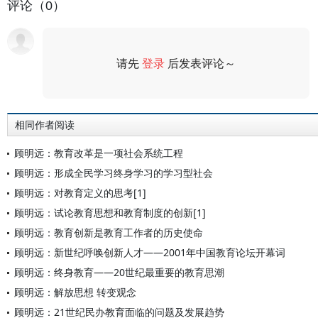
评论（0）
请先
登录
后发表评论～
评论
相同作者阅读
顾明远：教育改革是一项社会系统工程
顾明远：形成全民学习终身学习的学习型社会
顾明远：对教育定义的思考[1]
顾明远：试论教育思想和教育制度的创新[1]
顾明远：教育创新是教育工作者的历史使命
顾明远：新世纪呼唤创新人才——2001年中国教育论坛开幕词
顾明远：终身教育——20世纪最重要的教育思潮
顾明远：解放思想 转变观念
顾明远：21世纪民办教育面临的问题及发展趋势