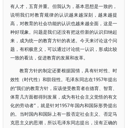
有人才，五育并重。但我认为，基本思想是一致的，
说明我们对教育规律的认识越来越深刻，越来越提
高，对教育的社会功能的认识也越来越全面，这是一
种好现象。问题是我们还没有把这些新的认识归纳起
来，成为统一的教育方针的表述。今天来讨论这个问
题，有积极意义，可以通过讨论统一认识，形成比较
一致的看法，促进教育的发展和改革。
教育方针的制定还要根据国情，具有针对性、时
1957年提出
效性（时代性）和阶段性。毛泽东同志在
的“我们的教育方针，应该使受教育者在德育、智育、
体育几方面都得到发展，成为有社会主义觉悟的有文
化的劳动者”，就是针对1957年国内和国际形势提出
的。当时国内和国际上有一股否定社会主义、否定马
克思主义的思潮，所以毛泽东同志提出，没有正确的