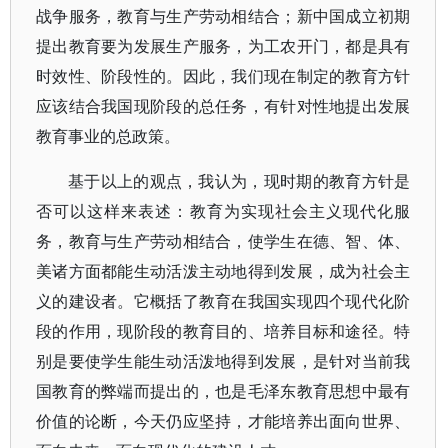
战争服务，教育与生产劳动相结合；新中国成立初期
提出教育要为发展生产服务，为工农开门，都是具有
时效性、阶段性的。因此，我们现在制定的教育方针
应该结合我国现阶段的总任务，有针对性地提出发展
教育事业的总政策。
基于以上的观点，我认为，现时期的教育方针是
否可以这样来表述：教育为实现社会主义现代化服
务，教育与生产劳动相结合，使学生在德、智、体、
美诸方面都能生动活泼主动地得到发展，成为社会主
义的建设者。它概括了教育在我国实现四个现代化阶
段的作用，现阶段的教育目的、培养目标和途径。特
别是要使学生能生动活泼地得到发展，是针对当前我
国教育的弊端而提出的，也是毛泽东教育思想中最有
价值的论断，今天仍应坚持，才能培养出面向世界、