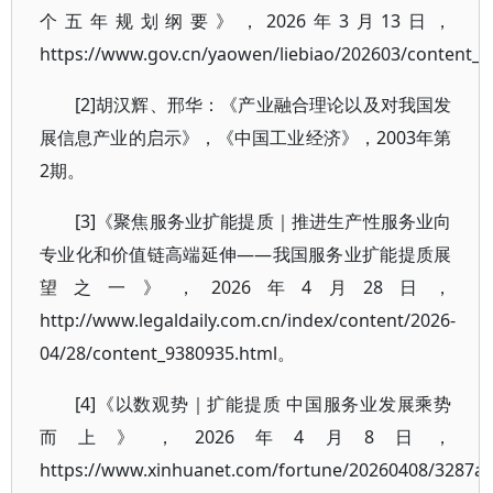
个五年规划纲要》，2026年3月13日，
https://www.gov.cn/yaowen/liebiao/202603/content_
[2]胡汉辉、邢华：《产业融合理论以及对我国发
展信息产业的启示》，《中国工业经济》，2003年第
2期。
[3]《聚焦服务业扩能提质｜推进生产性服务业向
专业化和价值链高端延伸——我国服务业扩能提质展
望之一》，2026年4月28日，
http://www.legaldaily.com.cn/index/content/2026-
04/28/content_9380935.html
。
[4]《以数观势｜扩能提质 中国服务业发展乘势
而上》，2026年4月8日，
https://www.xinhuanet.com/fortune/20260408/3287a