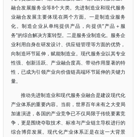
融合发展服务业等8个大类。先进制造业和现代服务
业融合发展主要体现在两个方面。一是制造业服务
化。制造企业从单纯提供产品，向提供“产品＋服
务”的综合解决方案转型。二是服务业制造化。服务企
业利用自身在研发设计、供应链管理等方面的优势，
向制造环节延伸，赋能制造业。现代服务业以其专业
性强、创新活跃、产业融合度高、带动作用显著的特
性，已成为引领产业向价值链高端环节延伸的关键力
量。
推动先进制造业和现代服务业融合是建设现代化
产业体系的重要内容。当前，世界百年未有之大变局
加速演进，各国的产业竞争已不仅局限于传统要素竞
争，更是围绕夺取技术、标准与产业链主导权进行的
综合博弈发展。现代化产业体系正是在这一大背景