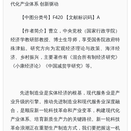
代化产业体系 创新驱动
【中图分类号】F420 【文献标识码】A
【作者简介】曹立，中央党校（国家行政学院）
经济学教研部教授、博士生导师，享受国务院政府特
殊津贴。研究方向为宏观经济理论与政策、海洋经
济、乡村振兴，主要著作有《混合所有制经济研究》
《小康经济论》《中国减贫学研究》等。
先进制造业是实体经济的根基，现代服务业是产
业升级的引擎。推动先进制造业和现代服务业深度融
合，是顺应新一轮科技革命和产业变革，构建现代化
产业体系、培育新质生产力的关键路径。新一轮科技
革命浪潮正在重塑生产制造方式，我们要把握这一机