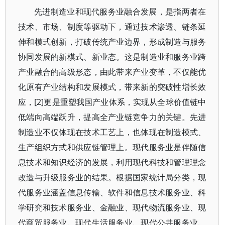
先进制造业和现代服务业融合发展，是指两者在
技术、市场、制度等驱动下，通过技术渗透、链条延
伸和模式创新，打破传统产业边界，形成制造与服务
协同发展的新模式、新业态。这是制造业和服务业跨
产业融合的高级形态，由此带来产业变革，不仅能优
化原有产业结构和发展模式，带来新的突破性增长效
应，[2]更是重塑我国产业体系，实现从全球价值链中
低端向高端跃升，提高全产业链竞争力的关键。先进
制造业不仅体现在技术工艺上，也体现在制造模式、
生产组织方式和供应链管理上。现代服务业是伴随信
息技术和知识经济的发展，利用现代科技和管理理念
改造与升级服务业的结果。根据国家统计局分类，现
代服务业涵盖信息传输、软件和信息技术服务业、科
学研究和技术服务业、金融业、现代物流服务业、现
代商贸服务业、现代生活服务业、现代公共服务业、