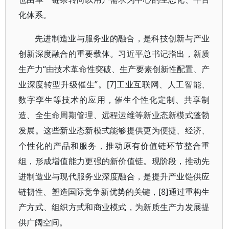
化体系。
先进制造业与服务业的融合，是科技创新与产业
创新深度融合的重要载体。习近平总书记指出，新质
生产力“由技术革命性突破、生产要素创新性配置、产
业深度转型升级催生”。[7]工业互联网、人工智能、
数字孪生等技术的应用，催生个性化定制、共享制
造、全生命周期管理、远程运维等新业态新模式蓬勃
发展。这些新业态新模式能够提供更为便捷、经济、
个性化的产品和服务，推动原有价值链环节整合重
组，形成增值能力更强的新价值链。现阶段，推动先
进制造业与现代服务业深度融合，是提升产业链供应
链韧性、塑造国际竞争新优势的关键，[8]通过重构生
产方式、组织方式和商业模式，为新质生产力发展提
供广阔空间。