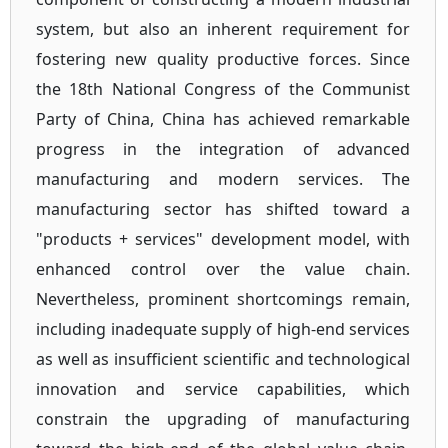
system, but also an inherent requirement for
fostering new quality productive forces. Since
the 18th National Congress of the Communist
Party of China, China has achieved remarkable
progress in the integration of advanced
manufacturing and modern services. The
manufacturing sector has shifted toward a
"products + services" development model, with
enhanced control over the value chain.
Nevertheless, prominent shortcomings remain,
including inadequate supply of high-end services
as well as insufficient scientific and technological
innovation and service capabilities, which
constrain the upgrading of manufacturing