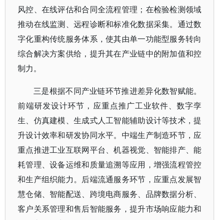
风控、在线评估和合同全流程管理；在检验检测领域
推动在线监测、远程诊断和标准化数据采集。通过数
字化重构传统服务体系，使其由单一功能型服务转向
综合解决方案供给，提升其在产业链中的附加值和控
制力。
三是根据不同产业链环节推进差异化数智赋能。
前端研发设计环节，应重点推广工业软件、数字孪
生、仿真建模、生成式人工智能辅助设计等技术，提
升设计效率和研发协同水平。中端生产制造环节，应
重点推进工业互联网平台、机器视觉、智能排产、能
耗管理、设备运维和质量追溯等应用，增强流程管控
和生产组织能力。后端流通服务环节，应重点发展智
慧仓储、智能配送、跨境电商服务、品牌数据分析、
客户关系管理和售后智能服务，提升市场响应能力和