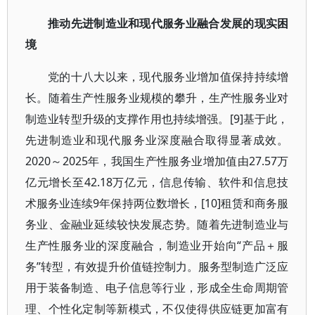
推动先进制造业和现代服务业融合发展的现实困
境
党的十八大以来，现代服务业增加值保持持续增
长。随着生产性服务业规模的攀升，生产性服务业对
制造业转型升级的支撑作用也持续增强。[9]基于此，
先进制造业和现代服务业深度融合取得显著成效。
2020～2025年，我国生产性服务业增加值由27.57万
亿元增长至42.18万亿元，信息传输、软件和信息技
术服务业连续9年保持两位数增长，[10]租赁和商务服
务业、金融业延续较快发展态势。随着先进制造业与
生产性服务业的深度融合，制造业开始向“产品＋服
务”转型，有效提升价值链控制力。服务型制造广泛应
用于装备制造、电子信息等行业，形成全生命周期管
理、个性化定制等新模式，不仅使得供应链更加富有