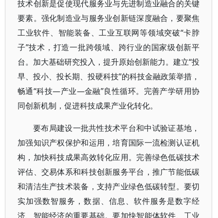
技术创新是促使现代服务业与先进制造业融合的关键
要素。强化制造业与服务业创新链深度融合，要聚焦
工业软件、智能装备、工业互联网等领域突破“卡脖
子”技术，打造一批跨领域、跨行业的国家级创新平
台。加大基础研究投入，提升原始创新能力。建立“投
早、投小、投长期、投硬科技”的科技金融政策举措，
畅通“科技—产业—金融”良性循环。完善产学研用协
同创新机制，促进科技成果产业化转化。
要布局建设一批共性技术平台和中试验证基地，
加强知识产权保护和运用，培育国际一流检测认证机
构，加快科技成果高效转化应用。完善绿色低碳技术
评估、交易体系和科技创新服务平台，推广节能低碳
和清洁生产技术装备，支持产业绿色低碳转型。要切
实加强数智服务，数据、信息、软件服务是数字经
济、智能经济的重要基础。要加快智能体软件、工业