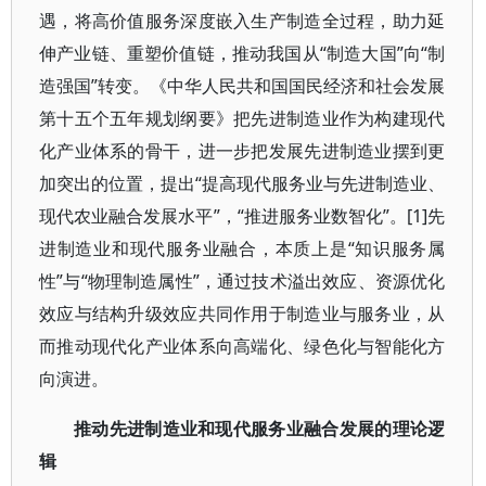
遇，将高价值服务深度嵌入生产制造全过程，助力延
伸产业链、重塑价值链，推动我国从“制造大国”向“制
造强国”转变。《中华人民共和国国民经济和社会发展
第十五个五年规划纲要》把先进制造业作为构建现代
化产业体系的骨干，进一步把发展先进制造业摆到更
加突出的位置，提出“提高现代服务业与先进制造业、
现代农业融合发展水平”，“推进服务业数智化”。[1]先
进制造业和现代服务业融合，本质上是“知识服务属
性”与“物理制造属性”，通过技术溢出效应、资源优化
效应与结构升级效应共同作用于制造业与服务业，从
而推动现代化产业体系向高端化、绿色化与智能化方
向演进。
推动先进制造业和现代服务业融合发展的理论逻
辑