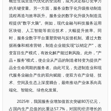
概念生成至迭代优化的全流程，成为决定核心竞争力
的关键变量。另一方面，服务业数字化升级推动制造
流程再造与效率跃升。服务业的数字化升级为制造流
程提供“数字大脑”。例如，现代金融与科技服务运用
区块链、人工智能等前沿技术，大幅提升效率。同
时，服务业数字平台重塑营销与反馈机制。通过大数
据画像和精准营销，制造企业能实现“以销定产”，改
变盲目生产模式，有效化解产能过剩风险。此外，“产
品＋服务”模式，使企业从产品的制造者转变为提供产
品全生命周期的服务者。由此可见，先进制造业和现
代服务业融合产生的双向赋能，使双方在产业链、技
术、空间及生态上深度耦合，最终推动产业体系向高
端化、智能化、绿色化发展。
2025年，我国服务业增加值首次突破80万亿元，
占国内生产总值的比重达57.7%，对国民经济增长的