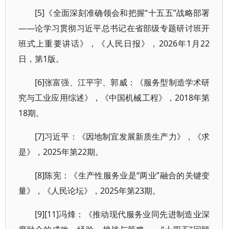
[5]《全面深刻准确领会和把握“十五五”战略部署
——论学习贯彻习近平总书记在省部级专题研讨班开
班式上重要讲话》，《人民日报》，2026年1月22
日，第1版。
[6]张富强、江平宇、郭威：《服务型制造学术研
究与工业应用综述》，《中国机械工程》，2018年第
18期。
[7]习近平：《因地制宜发展新质生产力》，《求
是》，2025年第22期。
[8]陈宪：《生产性服务业是“两业”融合的关键变
量》，《人民论坛》，2025年第23期。
[9][11]冯烽：《推动现代服务业同先进制造业深