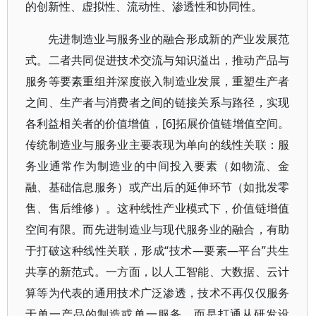
的创新性、虚拟性、流动性、渗透性和协同性。
先进制造业与服务业的融合形成新的产业发展范
式。二者共同促进技术交流与知识溢出，推动产品与
服务等要素重组并深度嵌入制造业发展，重塑生产者
之间、生产者与消费者之间的链接关系与路径，实现
各利益相关者的价值增值，[6]拓展价值链增值空间。
传统制造业与服务业主要表现为单向的线性关联：服
务业通常作为制造业的中间投入要素（如物流、金
融、基础信息服务）或产出后的延伸环节（如批发零
售、售后维修）。这种线性产业模式下，价值链增值
空间有限。而先进制造业与现代服务业的融合，有助
于打破这种线性关联，形成“技术—要素—平台”共生
共享的新范式。一方面，以人工智能、大数据、云计
算等为代表的通用技术广泛渗透，技术不再仅仅服务
于单一产品的制造或单一服务，而是打通从研发设