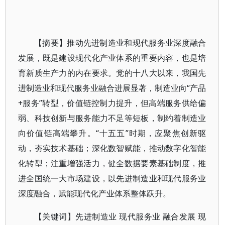
【摘要】推动先进制造业和现代服务业深度融合
发展，既是建设现代化产业体系的重要内容，也是培
育新质生产力的内在要求。党的十八大以来，我国先
进制造业和现代服务业融合进展显著，制造业向“产品
+服务”转型，价值链控制力提升，但高端服务供给偏
弱、科技创新与服务能力不足等短板，制约着制造业
向价值链高端攀升。“十五五”时期，应聚焦创新驱
动，夯实技术基础；深化数智赋能，推动数字化智能
化转型；注重增强活力，健全数据要素基础制度，推
进全国统一大市场建设，以先进制造业和现代服务业
深度融合，赋能现代化产业体系整体跃升。
【关键词】先进制造业 现代服务业 融合发展 现