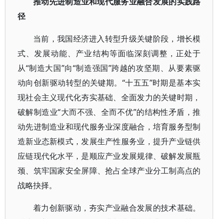
推动先进制造业和现代服务业融合发展的实践路
径
当前，我国经济进入转型升级关键阶段，增长模
式、发展动能、产业结构等面临深刻调整，正处于
从“制造大国”向“制造强国”跨越的攻坚期、从要素驱
动向创新驱动转型的关键期。“十五五”时期是基本实
现社会主义现代化夯实基础、全面发力的关键时期，
破解制造业“大而不强、全而不优”的结构性矛盾，推
动先进制造业和现代服务业深度融合，培育服务型制
造新业态新模式，发展生产性服务业，提升产业链供
应链现代化水平，是顺应产业发展规律、破解发展瓶
颈、筑牢国家安全屏障、抢占全球产业分工制高点的
战略抉择。
着力创新驱动，夯实产业融合发展的技术基础。