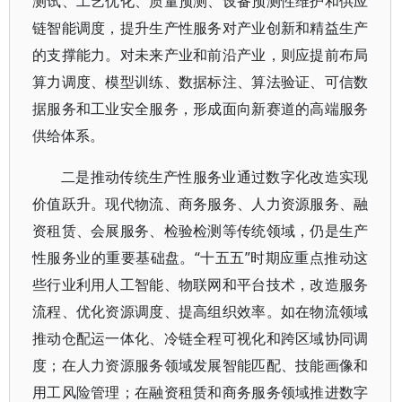
测试、工艺优化、质量预测、设备预测性维护和供应
链智能调度，提升生产性服务对产业创新和精益生产
的支撑能力。对未来产业和前沿产业，则应提前布局
算力调度、模型训练、数据标注、算法验证、可信数
据服务和工业安全服务，形成面向新赛道的高端服务
供给体系。
二是推动传统生产性服务业通过数字化改造实现
价值跃升。现代物流、商务服务、人力资源服务、融
资租赁、会展服务、检验检测等传统领域，仍是生产
性服务业的重要基础盘。“十五五”时期应重点推动这
些行业利用人工智能、物联网和平台技术，改造服务
流程、优化资源调度、提高组织效率。如在物流领域
推动仓配运一体化、冷链全程可视化和跨区域协同调
度；在人力资源服务领域发展智能匹配、技能画像和
用工风险管理；在融资租赁和商务服务领域推进数字