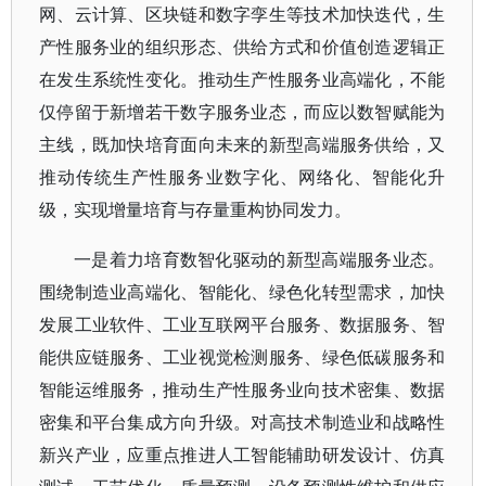
网、云计算、区块链和数字孪生等技术加快迭代，生
产性服务业的组织形态、供给方式和价值创造逻辑正
在发生系统性变化。推动生产性服务业高端化，不能
仅停留于新增若干数字服务业态，而应以数智赋能为
主线，既加快培育面向未来的新型高端服务供给，又
推动传统生产性服务业数字化、网络化、智能化升
级，实现增量培育与存量重构协同发力。
一是着力培育数智化驱动的新型高端服务业态。
围绕制造业高端化、智能化、绿色化转型需求，加快
发展工业软件、工业互联网平台服务、数据服务、智
能供应链服务、工业视觉检测服务、绿色低碳服务和
智能运维服务，推动生产性服务业向技术密集、数据
密集和平台集成方向升级。对高技术制造业和战略性
新兴产业，应重点推进人工智能辅助研发设计、仿真