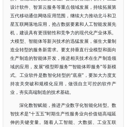
设计软件、智算云服务等重点领域发展，持续拓展第
五代移动通信网络应用范围，继续大力推动北斗和卫
星互联网落地应用，抢占数据要素和人工智能发展先
机，建设具有更强韧性和竞争力的现代化产业体系。
大模型、智能体等新兴技术的迅猛发展，催生大量制
造业转型的服务新需求。要支持垂直行业模型和面向
生产制造的智能体开发，推进相关技术在生产制造领
域的应用，发展“模型即服务”“智能体即服务”等新模
式。工业软件是数智化转型的“底座”，要加大力度支
持攻关突破和规模化应用，做强自主可控的软件产
业，夯实高端制造的技术基础。
深化数智赋能，推进产业数字化智能化转型。数
智技术是“十五五”时期生产性服务业向价值链高端延
伸的关键变量。随着人工智能、大数据、工业互联