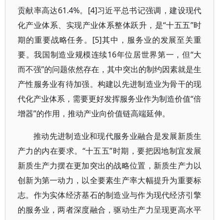
贡献率高达61.4%。[4]习近平总书记强调，建设现代
化产业体系、实现产业体系整体跃升，是“十五五”时
期的重要战略任务。[5]其中，服务业的发展至关重
要。我国制造业规模连续16年位居世界第一，但“大
而不强”的问题依然存在，其中突出的制约因素就是生
产性服务业有待加强。构建以先进制造业为骨干的现
代化产业体系，需要更好发挥服务业作为制造价值“倍
增器”的作用，推动产业向价值链高端延伸。
推动先进制造业和现代服务业融合是发展新质生
产力的内在要求。“十五五”时期，要把因地制宜发展
新质生产力摆在更加突出的战略位置，新质生产力以
创新为第一动力，以全要素生产率大幅提升为重要标
志。作为实体经济基石的制造业与作为现代经济引擎
的服务业，两者深度融合，驱动生产力呈现更高水平