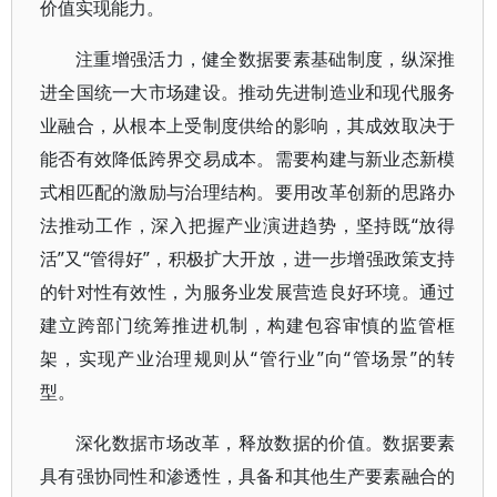
价值实现能力。
注重增强活力，健全数据要素基础制度，纵深推
进全国统一大市场建设。推动先进制造业和现代服务
业融合，从根本上受制度供给的影响，其成效取决于
能否有效降低跨界交易成本。需要构建与新业态新模
式相匹配的激励与治理结构。要用改革创新的思路办
法推动工作，深入把握产业演进趋势，坚持既“放得
活”又“管得好”，积极扩大开放，进一步增强政策支持
的针对性有效性，为服务业发展营造良好环境。通过
建立跨部门统筹推进机制，构建包容审慎的监管框
架，实现产业治理规则从“管行业”向“管场景”的转
型。
深化数据市场改革，释放数据的价值。数据要素
具有强协同性和渗透性，具备和其他生产要素融合的