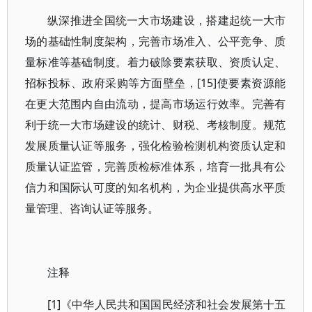
纵深推进全国统一大市场建设，搭建起统一大市
场的基础性制度架构，完善市场准入、公平竞争、质
量标准等基础制度。着力破除要素获取、资质认定、
招标投标、政府采购等方面壁垒，[15]使要素资源能
在更大范围内自由流动，提高市场运行效率。完善有
利于统一大市场建设的统计、财税、考核制度。规范
发展质量认证等服务，强化检验检测机构资质认定和
质量认证监管，完善质检标准体系，培育一批具有公
信力和国际认可度的知名机构，为企业提供高水平质
量管理、咨询认证等服务。
注释
[1]《中华人民共和国国民经济和社会发展第十五