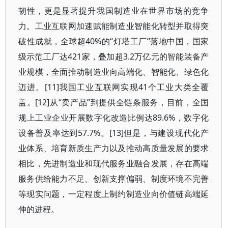
韧性，更是显著提升我国制造业在世界市场的竞争
力。工业互联网加速赋能制造业智能化转型并取得突
破性成就，全球超40%的“灯塔工厂”落地中国，国家
级示范工厂达421家，叠加超3.2万亿元的智能装备产
业规模，全面推动制造业向高端化、智能化、绿色化
迈进。[11]我国工业互联网实现41个工业大类全覆
盖。[12]从“卖产品”到提供全链条服务，目前，全国
规上工业企业开展数字化改造比例达89.6%，数字化
设备普及率达到57.7%。[13]但是，与建设现代化产
业体系、培育新质生产力以及推动高质量发展的要求
相比，先进制造业和现代服务业融合发展，存在高端
服务供给能力不足、创新支撑偏弱、制度环境不完善
等现实问题，一定程度上制约制造业向价值链高端延
伸的进程。