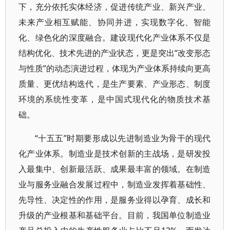
下，充分依托实体经济，促进传统产业、新兴产业、
未来产业相互赋能、协同并进，实现数字化、智能
化、绿色化的深度融合。建设现代化产业体系不仅是
结构优化、技术先进的产业状态，更是突出“改变形态
与性质”的动态演进过程，体现为产业体系持续向更高
质量、更优结构迭代，是生产要素、产业形态、制度
环境的系统性变革，是中国式现代化的物质技术基
础。
“十五五”时期要形成以先进制造业为骨干的现代
化产业体系。制造业是技术创新的主战场，是研发投
入最集中、创新最活跃、成果最丰富的领域。在制造
业与服务业融合发展过程中，制造业发挥着基础性、
先导性、决定性的作用，是服务业得以孕育、成长和
升级的产业根基和基础平台。目前，我国单位制造业