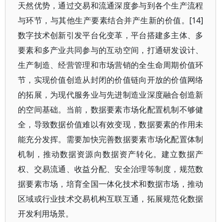
天然优势，通过交易和流通深度参与到各个生产流程
与环节，与其他生产要素结合并产生新的价值。[14]
数字技术创新引发平台化变革，平台搭建多主体、多
要素和多产业共同参与的互动空间，打通研发设计、
生产制造、经营管理和市场营销的全生命周期价值环
节，实现价值创造从封闭的价值链向开放的价值网络
的拓展，为现代服务业与先进制造业深度融合创造新
的空间基础。当前，数据要素市场化配置机制不够健
全，导致数据价值难以有效变现，数据要素的作用未
能充分发挥。需要加快完善数据要素市场化配置体制
机制，推动数据资源向数据资产转化。建立数据产
权、交易流通、收益分配、安全治理等制度，规范数
据要素市场，培育全国一体化技术和数据市场，推动
区域或行业技术交易机构互联互通，拓展规范化数据
开发利用场景。