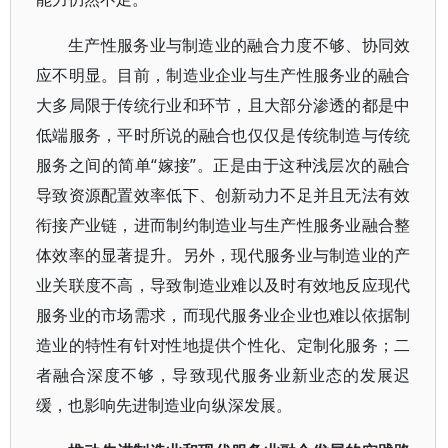
生产性服务业与制造业的融合力度不够、协同效
应不明显。目前，制造业企业与生产性服务业的融合
大多局限于传统行业和环节，且大部分渗透的都是中
低端服务，平时所说的融合也仅仅是传统制造与传统
服务之间的简单“嫁接”。正是由于这种浅层次的融合
导致资源配置效率低下、创新动力不足并且无法有效
衔接产业链，进而制约制造业与生产性服务业融合整
体效率的显著提升。另外，现代服务业与制造业的产
业关联度不高，导致制造业难以及时有效地反应现代
服务业的市场需求，而现代服务业企业也难以依据制
造业的特性有针对性地提供个性化、定制化服务；二
者融合深度不够，导致现代服务业新业态的发展迟
缓，也影响先进制造业向纵深发展。