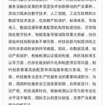
服务业融合发展的本质是技术创新驱动的产业重构，
其动力既来自数字技术、人工智能、工业互联网和大
数据等技术进步，也依赖产权保护、标准体系、市场
准入、数据流通和要素配置机制等制度供给。尽管我
国在数字技术、智能装备等领域取得重大突破，但仍
面临科技创新链条不够完善，科技创新与制度供给之
间尚未形成有效协同等难题。因此，在数据流通、知
识产权保护、检验检测认证规则衔接、跨区域标准互
认等方面，仍存在规则碎片化和制度滞后等问题，制
约创新要素高效配置和高端服务能力形成。另一方
面，科技服务业是生产性服务业的重要组成部分。当
前，我国科技服务业正值发展初期，在研发设计、知
识产权、科技成果转化、检验检测认证等方面专业化
水平还不够高，国际互认程度比较低，支撑产业发展
能力仍然不足。