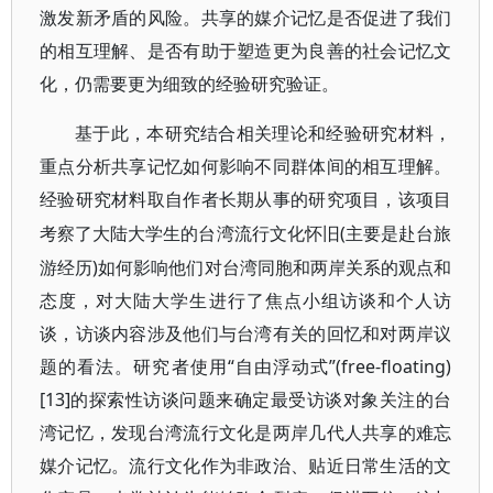
激发新矛盾的风险。共享的媒介记忆是否促进了我们
的相互理解、是否有助于塑造更为良善的社会记忆文
化，仍需要更为细致的经验研究验证。
基于此，本研究结合相关理论和经验研究材料，
重点分析共享记忆如何影响不同群体间的相互理解。
经验研究材料取自作者长期从事的研究项目，该项目
(主要是赴台旅
考察了大陆大学生的台湾流行文化怀旧
游经历)如何影响他们对台湾同胞和两岸关系的观点和
态度，对大陆大学生进行了焦点小组访谈和个人访
谈，访谈内容涉及他们与台湾有关的回忆和对两岸议
题的看法。研究者使用“自由浮动式”(free-floating)
[13]的探索性访谈问题来确定最受访谈对象关注的台
湾记忆，发现台湾流行文化是两岸几代人共享的难忘
媒介记忆。流行文化作为非政治、贴近日常生活的文