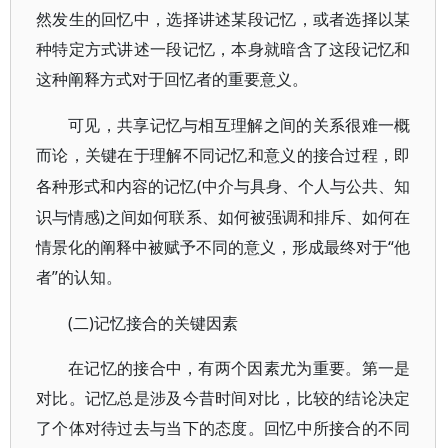
然发生的回忆中，选择讲述某段记忆，或者选择以某
种特定方式讲述一段记忆，本身就暗含了这段记忆和
这种阐释方式对于回忆者的重要意义。
可见，共享记忆与相互理解之间的关系很难一概
而论，关键在于理解不同记忆和意义的接合过程，即
(中介与具身、个人与公共、知
各种形式和内容的记忆
识与情感)之间如何联系、如何被强调和排斥、如何在
情景化的阐释中被赋予不同的意义，形成最终对于“他
者”的认知。
(二)记忆接合的关键因素
在记忆的接合中，有两个因素尤为重要。第一是
对比。记忆总是涉及今昔时间对比，比较的结论决定
了个体对待过去与当下的态度。回忆中所接合的不同