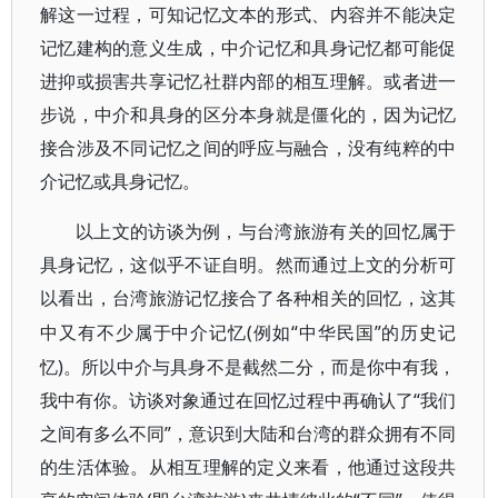
解这一过程，可知记忆文本的形式、内容并不能决定
记忆建构的意义生成，中介记忆和具身记忆都可能促
进抑或损害共享记忆社群内部的相互理解。或者进一
步说，中介和具身的区分本身就是僵化的，因为记忆
接合涉及不同记忆之间的呼应与融合，没有纯粹的中
介记忆或具身记忆。
以上文的访谈为例，与台湾旅游有关的回忆属于
具身记忆，这似乎不证自明。然而通过上文的分析可
以看出，台湾旅游记忆接合了各种相关的回忆，这其
(例如“中华民国”的历史记
中又有不少属于中介记忆
忆)。所以中介与具身不是截然二分，而是你中有我，
我中有你。访谈对象通过在回忆过程中再确认了“我们
之间有多么不同”，意识到大陆和台湾的群众拥有不同
的生活体验。从相互理解的定义来看，他通过这段共