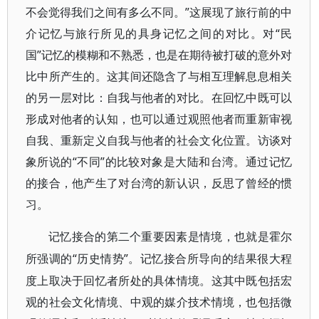
不会觉得我们之间有多么不同。”这展现了旅行前的中
介记忆与旅行所见的具身记忆之间的对比。对“民
国”记忆的模糊和不熟悉，也是在期待被打破的意外对
比中所产生的。这其间还隐含了与相互理解息息相关
的另一层对比：自我与他者的对比。在回忆中既可以
形成对他者的认知，也可以通过观照他者而重新审视
自我、重新定义自我与他者的社会文化位置。访谈对
象所说的“不同”的比较对象是大陆和台湾。通过记忆
的接合，他产生了对台湾的新认识，反思了曾经的惯
习。
记忆接合的第二个重要因素是情境，也就是霍尔
“历史情势”。记忆接合所导向的结果很大程
所强调的
度上取决于回忆者所处的具体情境。这其中既包括宏
观的社会文化情境、中观的媒介技术情境，也包括微