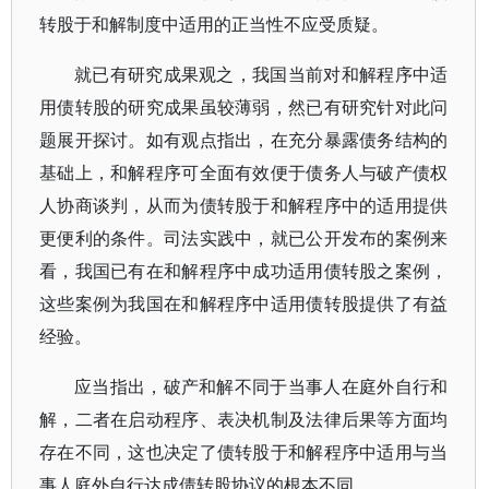
转股于和解制度中适用的正当性不应受质疑。
就已有研究成果观之，我国当前对和解程序中适
用债转股的研究成果虽较薄弱，然已有研究针对此问
题展开探讨。如有观点指出，在充分暴露债务结构的
基础上，和解程序可全面有效便于债务人与破产债权
人协商谈判，从而为债转股于和解程序中的适用提供
更便利的条件。司法实践中，就已公开发布的案例来
看，我国已有在和解程序中成功适用债转股之案例，
这些案例为我国在和解程序中适用债转股提供了有益
经验。
应当指出，破产和解不同于当事人在庭外自行和
解，二者在启动程序、表决机制及法律后果等方面均
存在不同，这也决定了债转股于和解程序中适用与当
事人庭外自行达成债转股协议的根本不同。