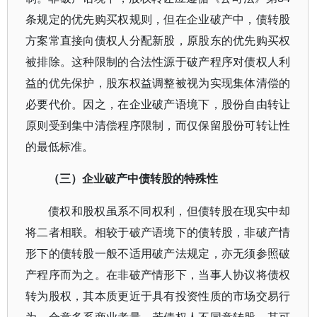
条规定的优先购买权规则，但在企业破产中，债转股
方案常直接向债权人分配新股，原股东的优先购买权
被排除。这种限制的合法性源于破产程序对债权人利
益的优先保护，股东权益调整被视为实现集体清偿的
必要代价。因之，在企业破产语境下，股份自由转让
原则受到集中清偿程序限制，而仅保留股份可转让性
的最低标准。
（三）企业破产中债转股的特殊性
债权和股权虽系不同权利，但债转股在现实中却
将二者相联。相较于破产语境下的债转股，非破产情
形下的债转股一般不适用破产法规定，亦无须参照破
产程序而为之。在非破产情形下，当事人协议将债权
转为股权，其本质更近于具有投资性质的市场交易行