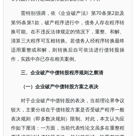
70条第2款及
需特别强调，依《企业破产法》第
第95条第1款，破产程序进行中，债务人存在程序转
换可能。在不违反法律规定的情况下，重整、和解、
清算三大程序可互相转换。若债务人经程序转换最终
适用重整或和解，则转换后自可依法进行债转股操
作，实践中亦已存在相关案例。
三、企业破产中债转股程序规则之廓清
（一）企业破产中债转股方案之表决
对于企业破产中债转股的表决，当前理论界争议
较大，主要分歧在于债转股方案是否受破产程序一般
表决规则（即多数决规则）限制。对此，本文认为应
作如下厘清：一方面，当前代表性论文虽多在重整程