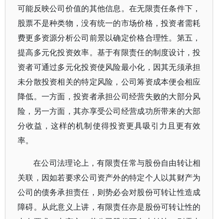
可能反映公司价值的其他信息。在无限责任条件下，
股票不是种类物，没有统一的市场价格，投资者需耗
费更多资源分析公司前景以确定价格合理性。第五，
提高多元化投资效率。基于有限责任的制度设计，投
资者可通过多元化投资使风险最小化，因其无须承担
未分散投资相关的特定风险，公司筹资成本便会相应
降低。一方面，投资者承担公司经营失败的大部分风
险，另一方面，其亦享受公司经营成功所带来的大部
分收益，这样的机制使得投资更具吸引力且更有效
率。
在公司法理论上，有限责任常与股份自由转让相
关联，因如若要求公司资产外的特定个人以其财产为
公司的债务承担责任，则势必会对股份可转让性造成
障碍。从此意义上讲，有限责任亦是股份可转让性的