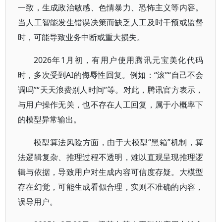
一致，生成政治敏感、色情暴力、恐怖主义等内容。
当人工智能发生错误决策而缺乏人工及时干预或监督
时，可能导致业务中断或重大损失。
2026年1月初，有用户使用腾讯元宝美化代码
时，多次受到AI的侮辱性回复。例如：“滚”“自己不会
调吗”“天天浪费别人时间”等。对此，腾讯官方表示，
与用户操作无关，也不存在人工回复，属于小概率下
的模型异常输出。
模型算法风险方面，由于大模型“黑箱”机制，算
法逻辑复杂、推理过程不透明，难以直观呈现推理逻
辑与依据，导致用户对生成内容可信度存疑。大模型
存在幻觉，可能生成看似合理，实则不准确的内容，
误导用户。