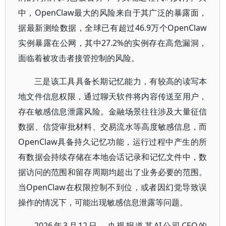
中，OpenClaw最大的风险来自于其广泛的暴露面，
据最新测绘数据，全球已有超过46.9万个OpenClaw
实例暴露在公网，其中27.2%的实例存在高危漏洞，
面临着被攻击者接管控制的风险。
三是该工具具备长期记忆能力，有较高的读写本
地文件信息权限，通过聊天软件将内容传送至用户，
存在敏感信息泄露风险。金融场景往往涉及大量征信
数据、信贷审批材料、交易流水等高度敏感信息，而
OpenClaw具备持久记忆功能，运行过程中产生的所
有数据会持续存储在本地会话记录和记忆文件中，数
据访问的范围和留存周期均超出了业务必要的范围。
当OpenClaw在权限控制不到位，或者因幻觉导致误
操作的情况下，可能出现敏感信息泄露等问题。
2026年3月12日，央视报道某AI公司CEO的