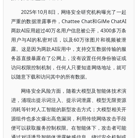
2025年10月8日，网络安全研究机构曝光了一起
严重的数据泄露事件，Chattee Chat和GiMe ChatAI
两款AI应用超过40万名用户信息被公开，4300多万条
用户与AI的私密对话，以及60万张图片和视频被泄
露。这是因为两款AI应用中，支持交互数据传输的服
务器直接暴露在了公网上，没有设置任何身份验证或
访问权限控制机制，任何人只要知道网络地址，就可
以随意下载和访问其中的所有数据。
网络安全风险方面，随着大模型及智能体技术演
进，涌现出提示词注入、提示词泄露、模型无限资源
消耗等针对人工智能的新型攻击方式；大模型相关开
源组件也多次爆出高危漏洞，利用传统网络攻击手段
便可以获取服务控制权限。在智能体下，攻击者可能
通过对话诱导智能体泄露敏感信息、绕过安全机制或