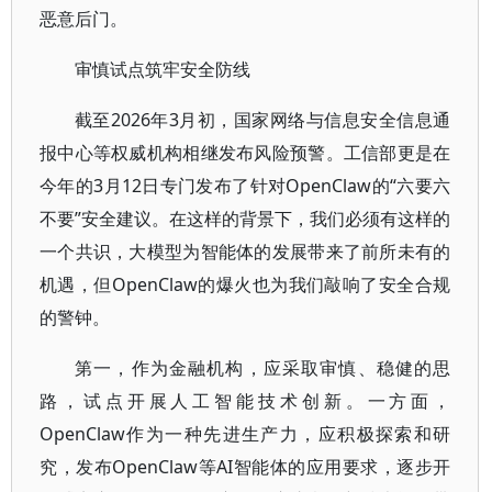
恶意后门。
审慎试点筑牢安全防线
截至2026年3月初，国家网络与信息安全信息通
报中心等权威机构相继发布风险预警。工信部更是在
今年的3月12日专门发布了针对OpenClaw的“六要六
不要”安全建议。在这样的背景下，我们必须有这样的
一个共识，大模型为智能体的发展带来了前所未有的
机遇，但OpenClaw的爆火也为我们敲响了安全合规
的警钟。
第一，作为金融机构，应采取审慎、稳健的思
路，试点开展人工智能技术创新。一方面，
OpenClaw作为一种先进生产力，应积极探索和研
究，发布OpenClaw等AI智能体的应用要求，逐步开