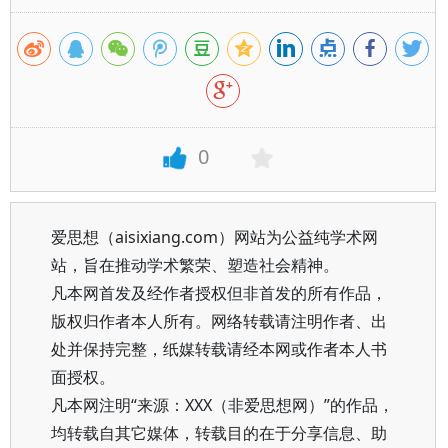
0
爱思想（aisixiang.com）网站为公益纯学术网
站，旨在推动学术繁荣、塑造社会精神。
凡本网首发及经作者授权但非首发的所有作品，
版权归作者本人所有。网络转载请注明作者、出
处并保持完整，纸媒转载请经本网或作者本人书
面授权。
凡本网注明“来源：XXX（非爱思想网）”的作品，
均转载自其它媒体，转载目的在于分享信息、助