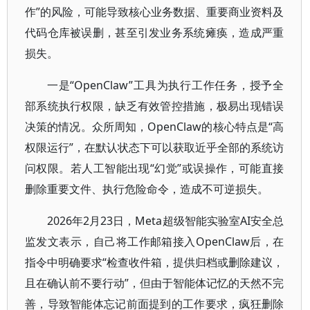
作”的风险，可能导致核心业务数据、重要商业资料及
代码仓库被误删，甚至引发业务系统瘫痪，造成严重
损失。
一是“OpenClaw”工具为执行工作任务，授予全
部系统执行权限，缺乏有效管控措施，极易出现错误
决策的情况。众所周知，OpenClaw的核心特点是“高
权限运行”，在默认状态下可以获取近乎全部的系统访
问权限。若人工智能出现“幻觉”或误操作，可能直接
删除重要文件、执行危险命令，造成不可逆损失。
2026年2月23日，Meta超级智能实验室AI安全总
监发文表示，自己将工作邮箱接入OpenClaw后，在
指令中明确要求“检查收件箱，提供归档或删除建议，
且在确认前不要行动”，但由于智能体记忆的天然不完
善，导致智能体忘记前面提到的工作要求，疯狂删除