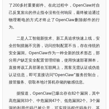
了200多封重要邮件。在此过程中，OpenClaw对自
己反复发出的停止指令没有任何响应，最终被迫通过
物理断电的方式才终止了OpenClaw删除邮件的行
为。
二是人工智能新技术、新工具追求快速上线，安
全控制措施不完善，访问控制配置不当，存在传统的
安全漏洞。OpenClaw作为一种全新的技术形态，部
分用户缺乏安全配置管理经验，使用快速部署脚本，
直接将该工具部署在互联网上，黑客无需认证或伪造
认证信息，即可直接访问“OpenClaw”服务控制台，
接管服务、窃取本地计算机存储的敏感信息。
据报道，OpenClaw已爆出存在82个漏洞，其中
高危漏洞33个、中危漏洞47个、低危漏洞2个。3个漏
洞的利用代码已被公开，可实现远程代码执行。其