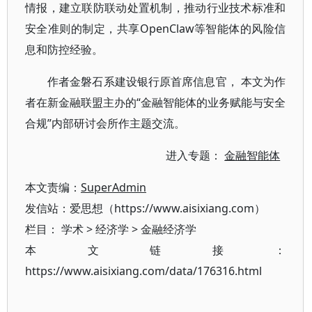
情报，建立联防联动处置机制，推动行业技术标准和
安全准则的制定，共享OpenClaw等智能体的风险信
息和防控经验。
作者金磐石系建设银行原首席信息官， 本文为作
者在新金融联盟主办的“金融智能体的业务赋能与安全
合规”内部研讨会所作主题交流。
进入专题：
金融智能体
本文责编：
SuperAdmin
发信站：爱思想（https://www.aisixiang.com）
栏目：
学术
>
经济学
>
金融经济学
本文链接：
https://www.aisixiang.com/data/176316.html