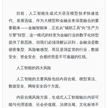
目前，人工智能生成式大语言模型技术快速迭
代、发展迅猛。作为大模型和金融业务深度融合的重
要载体——金融智能体，正在从“辅助工具”向“生产力
引擎”转型，这一模式的转变为金融行业的数字化转型
提供了新思路。但我们必须清醒认识到，金融业是数
据密集型、风险敏感型、而且是强监管的行业，数据
安全、资金安全、合规经营是不可逾越的红线。
人工智能的四大风险
人工智能的主要风险包括内容合规、模型算法、
数据安全、网络安全四个方面。
内容合规风险方面，生成式人工智能输出内容可
能与伦理道德、社会价值观、法律法规、文化标准不