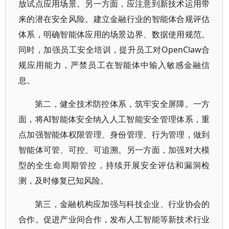
放试点应用场景。另一方面，应注意到新技术运用带
来的潜在安全风险。建立金融行业的智能体合规评估
体系，明确智能体应用的场景边界、数据使用规范。
同时，加强员工安全培训，提升员工对OpenClaw合
规应用能力，严禁员工在智能体中输入敏感金融信
息。
第二，健全技术防控体系，筑牢安全屏障。一方
面，将AI智能体安全纳入人工智能安全管理体系，重
点加强智能体权限管理、身份管理、行为管理，做到
智能体可管、可控、可追溯。另一方面，加强对大模
型的全生命周期管控，持续开展安全评估和漏洞检
测，及时修复已知风险。
第三，金融机构应加强与科技企业、行业协会的
合作。促进产业间合作，发布人工智能等新技术行业