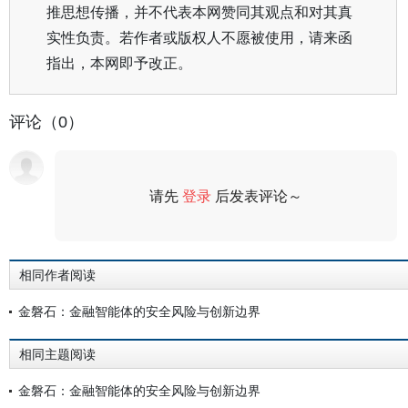
推思想传播，并不代表本网赞同其观点和对其真
实性负责。若作者或版权人不愿被使用，请来函
指出，本网即予改正。
评论（0）
请先
登录
后发表评论～
评论
相同作者阅读
金磐石：金融智能体的安全风险与创新边界
相同主题阅读
金磐石：金融智能体的安全风险与创新边界