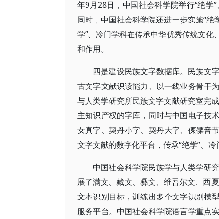
年9月28日，中国社会科学院举行“绝学
同时，中国社会科学院还进一步实施“绝
学”、冷门学科在传承中华优秀传统文化
和作用。
四是建设民族文字数据库。民族文
古文字文献识读能力、以一线业务骨干
与人类学研究所民族文字文献研究室完成“
主知识产权的字库，同时与中国电子技
女真字、契丹小字、契丹大字、傈僳音
文字文献的数字化平台，传承“绝学”、
中国社会科学院民族学与人类学研
展了满文、藏文、彝文、维吾尔文、西夏
文本识别目标，训练出多个文字识别模
服务平台。中国社会科学院语言学重点