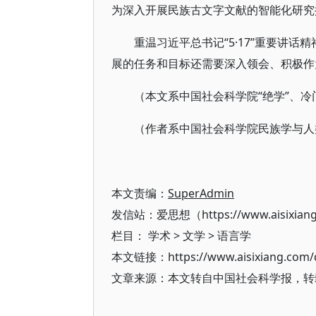
为深入开展民族古文字文献的智能化研究
重温习近平总书记“5·17”重要讲
展的任务和目标还需要深入领会、积极作
（本文系中国社会科学院“绝学”、冷门
（作者系中国社会科学院民族学与人
本文责编：
SuperAdmin
发信站：爱思想（https://www.aisixian
栏目：
学术
>
文学
>
语言学
本文链接：https://www.aisixiang.com/d
文章来源：本文转自中国社会科学报，转