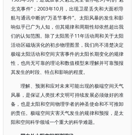
北克事件”；2003年10月，出现卫星丢失和大面积导
航与通讯中断的“万圣节事件”。太阳风暴的发生和影
响似乎已广为人知，但其规律和周期性却依然超出我
们的认知范围。除了太阳黑子11年活动周和关于太阳
活动区磁场演化的初步物理图景，我们尚不清楚决定
极端太阳活动和空间灾害事件的太阳长期变化的规律
性，也尚无可靠的理论和数值模型来理解并可靠预报
其发生的时段、特点和影响的程度。
理解、预测和应对未来可能出现的极端空间天气
风暴，是保证人类技术文明可持续发展必须做好的准
备，也是太阳和空间物理学者的神圣使命和不可推卸
的责任。极端空间灾害天气发生的规律和预报，是太
阳和空间科学领域一个重大的科学难题。