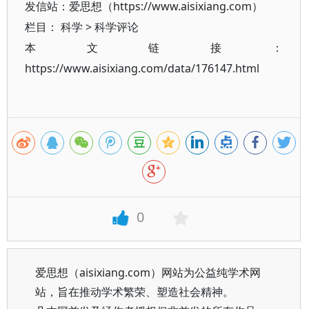
发信站：爱思想（https://www.aisixiang.com）
栏目：
科学
>
科学评论
本文链接：
https://www.aisixiang.com/data/176147.html
0
爱思想（aisixiang.com）网站为公益纯学术网
站，旨在推动学术繁荣、塑造社会精神。