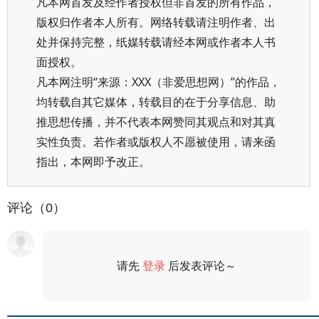
凡本网首发及经作者授权但非首发的所有作品，
版权归作者本人所有。网络转载请注明作者、出
处并保持完整，纸媒转载请经本网或作者本人书
面授权。
凡本网注明“来源：XXX（非爱思想网）”的作品，
均转载自其它媒体，转载目的在于分享信息、助
推思想传播，并不代表本网赞同其观点和对其真
实性负责。若作者或版权人不愿被使用，请来函
指出，本网即予改正。
评论（0）
请先
登录
后发表评论～
评论