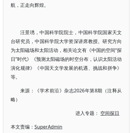
航，正走向辉煌。
汪景琇，中国科学院院士，中国科学院国家天文
台研究员，中国科学院大学资深讲席教授。研究方向
为太阳磁场和太阳活动，相关论文有《中国的空间“探
日”时代》《预测太阳磁场的时空分布，认识太阳活动
演化规律》《中国天文学发展的机遇、挑战和拼争》
等。
来源：《学术前沿》杂志2026年第8期（注释从
略）
进入专题：
空间探日
本文责编：
SuperAdmin