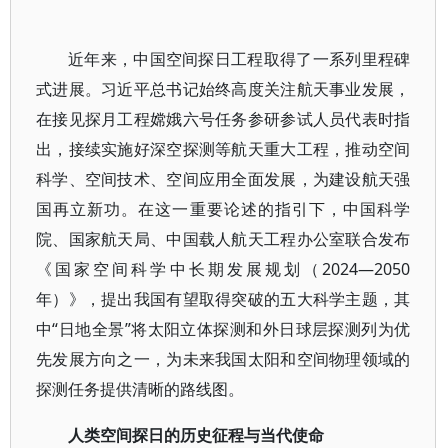
近年来，中国空间探日工程取得了一系列里程碑
式进展。习近平总书记始终高度关注航天事业发展，
在接见探月工程嫦娥六号任务参研参试人员代表时指
出，接续实施好深空探测等航天重大工程，推动空间
科学、空间技术、空间应用全面发展，为建设航天强
国再立新功。在这一重要论述的指引下，中国科学
院、国家航天局、中国载人航天工程办公室联合发布
《国家空间科学中长期发展规划（2024—2050
年）》，提出我国有望取得突破的五大科学主题，其
中“日地全景”将太阳立体探测和外日球层探测列为优
先发展方向之一，为未来我国太阳和空间物理领域的
探测任务提供清晰的路线图。
人类空间探日的历史征程与当代使命