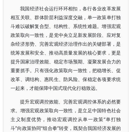
我国经济社会运行环环相扣，各行各业改革发展
相互关联、群体阶层利益深度交融，单一政策单打独
斗难以破解复合型、结构性、系统性难题。增强宏观
政策取向一致性，是党中央立足新发展阶段、应对复
杂经济形势、完善宏观经济治理作出的关键部署，是
统筹发展和安全、推动高质量发展的核心要求，更是
提升国家治理效能、稳定市场预期、凝聚发展合力的
重要抓手。只有强化政策取向一致性，把稳增长、促
改革、调结构、惠民生、防风险、保稳定各项要求统
一起来，才能保障中国式现代化行稳致远。
提升宏观调控效能、完善宏观调控体系的必然要
求。增强宏观政策取向一致性，是立足中国特色社会
主义制度优势，推动宏观调控从单一政策“单打独
斗”向政策协同“组合拳”转变，既契合我国经济发展的