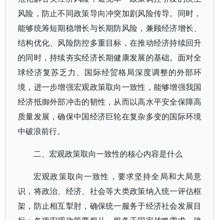
风险，防止不同政策导向冲突加剧风险传导。同时，
能够统筹短期稳增长与长期防风险，兼顾经济增长、
结构优化、风险防控多重目标，在推动经济持续回升
的同时，持续夯实经济长期健康发展的基础。面对全
球经济复苏乏力、国际经贸格局深度调整的外部环
境，进一步增强宏观政策取向一致性，能够增强我国
经济抵御外部冲击的韧性，从而以高水平安全保障高
质量发展，确保中国经济巨轮在复杂多变的国际环境
中破浪前行。
二、宏观政策取向一致性的核心内容是什么
宏观政策取向一致性，要求坚持全局和大局意
识，将政治、经济、社会等大类政策纳入统一评估框
架，防止相互掣肘，确保统一服务于经济社会发展目