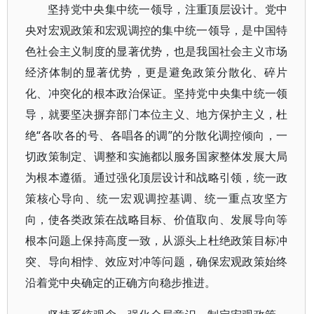
坚持党中央集中统一领导，注重顶层设计。党中
央对宏观政策和宏观调控的集中统一领导，是中国特
色社会主义制度的显著优势，也是我国社会主义市场
经济体制的显著优势，更是避免政策分散化、碎片
化、冲突化的根本政治保证。坚持党中央集中统一领
导，就要坚决摒弃部门本位主义、地方保护主义，杜
绝“各吹各的号、各唱各的调”的分散化调控倾向，一
切政策制定、调整和实施都以服务国家整体发展大局
为根本遵循。通过强化顶层设计和战略引领，统一政
策核心导向、统一宏观调控基调、统一重点攻坚方
向，使各类政策在战略目标、价值取向、发展导向等
根本问题上保持高度一致，从源头上杜绝政策目标冲
突、导向相悖、效应对冲等问题，确保宏观政策始终
沿着党中央确定的正确方向稳步推进。