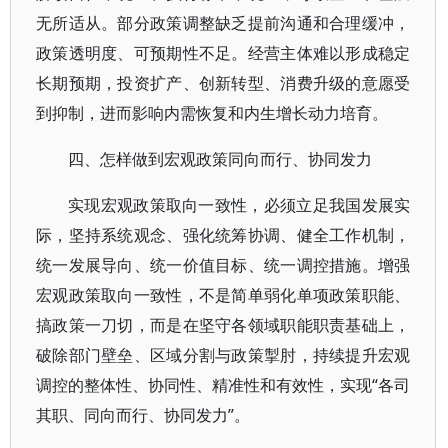
无所适从。部分政策调整缺乏提前沟通和合理缓冲，
政策透明度、可预期性不足。经营主体难以形成稳定
长期预期，投资扩产、创新转型、消费升级的意愿受
到抑制，进而影响内需恢复和内生增长动力培育。
四、怎样做到宏观政策同向而行、协同发力
实现宏观政策取向一致性，必须立足我国发展实
际，坚持系统观念、强化统筹协调、健全工作机制，
统一发展导向、统一价值目标、统一调控措施。增强
宏观政策取向一致性，不是简单弱化单项政策职能、
搞政策一刀切，而是在坚守各领域职能职责基础上，
破除部门壁垒、区域分割与政策掣肘，持续提升宏观
调控的整体性、协同性、精准性和有效性，实现“各司
其职、同向而行、协同发力”。