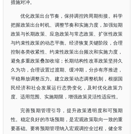
措施对冲。
优化政策出台节奏，保持调控跨周期衔接。科学
把握政策出台时机、调整节奏和实施力度，加强短期
政策与长期政策、应急政策与常态政策、扩张性政策
与约束性政策的动态平衡。经济恢复关键阶段，合理
控制各类收紧性、约束性政策出台频次和实施力度，
避免多重政策叠加收缩；长期结构性改革政策坚持久
久为功，合理设置过渡期、缓冲期，分步有序推进，
平稳释放调整压力。建立政策动态调整机制，根据国
民经济和社会发展运行态势变化，及时优化政策力
度、适用范围、实施期限，增强政策灵活性适应性。
完善预期管理引导，提升政策透明度和可预期
性。稳定良好的市场预期，是宏观政策取向一致的重
要基础。要将预期管理纳入宏观调控全过程，健全常