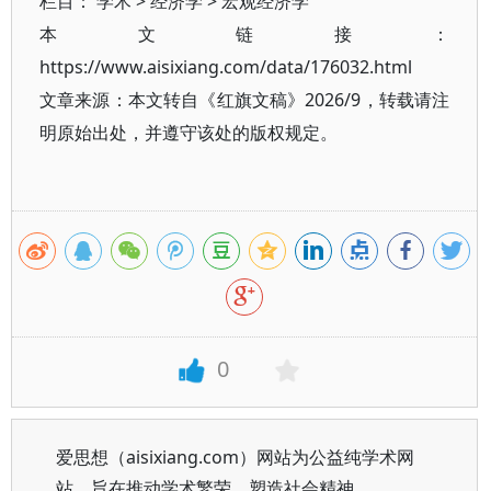
栏目：
学术
>
经济学
>
宏观经济学
本文链接：
https://www.aisixiang.com/data/176032.html
文章来源：本文转自《红旗文稿》2026/9，转载请注
明原始出处，并遵守该处的版权规定。
0
爱思想（aisixiang.com）网站为公益纯学术网
站，旨在推动学术繁荣、塑造社会精神。