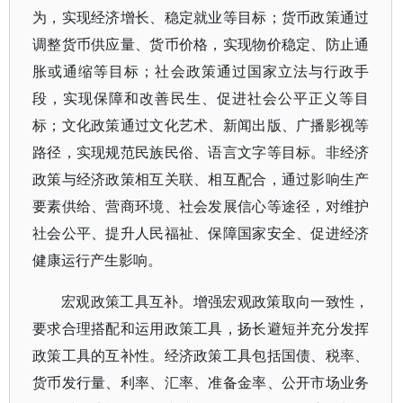
为，实现经济增长、稳定就业等目标；货币政策通过
调整货币供应量、货币价格，实现物价稳定、防止通
胀或通缩等目标；社会政策通过国家立法与行政手
段，实现保障和改善民生、促进社会公平正义等目
标；文化政策通过文化艺术、新闻出版、广播影视等
路径，实现规范民族民俗、语言文字等目标。非经济
政策与经济政策相互关联、相互配合，通过影响生产
要素供给、营商环境、社会发展信心等途径，对维护
社会公平、提升人民福祉、保障国家安全、促进经济
健康运行产生影响。
宏观政策工具互补。增强宏观政策取向一致性，
要求合理搭配和运用政策工具，扬长避短并充分发挥
政策工具的互补性。经济政策工具包括国债、税率、
货币发行量、利率、汇率、准备金率、公开市场业务