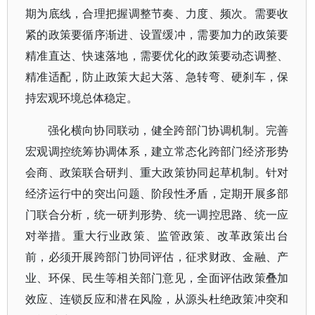
期为底线，合理把握调整节奏、力度、频次。需要收
紧的政策要循序渐进、设置缓冲，需要加力的政策要
精准直达、快速落地，需要优化的政策要动态调整、
精准适配，防止政策大起大落、急转弯、硬刹车，保
持宏观环境总体稳定。
强化横向协同联动，健全跨部门协调机制。完善
宏观调控统筹协调体系，建立常态化跨部门经济形势
会商、政策联合研判、重大政策协同起草机制。针对
经济运行中的突出问题、阶段性矛盾，定期开展多部
门联合分析，统一研判形势、统一调控思路、统一应
对举措。重大行业政策、监管政策、改革政策出台
前，必须开展跨部门协同评估，征求财政、金融、产
业、环保、民生等相关部门意见，全面评估政策叠加
效应、连锁反应和潜在风险，从源头杜绝政策冲突和