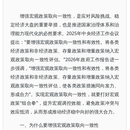
增强宏观政策取向一致性，是应对风险挑战、稳
定经济大盘的重要举措，也是推进国家治理体系和治
理能力现代化的必然要求。2025年中央经济工作会议
提出：“要增强宏观政策取向一致性和有效性。将各类
经济政策和非经济政策、存量政策和增量政策纳入宏
观政策取向一致性评估。”2026年政府工作报告进一
步强调，“增强宏观政策取向一致性和有效性，将各类
经济政策和非经济政策、存量政策和增量政策纳入宏
观政策取向一致性评估，使各类政策措施同向发力、
形成合力”。实现宏观政策取向一致性，就要打好宏观
政策“组合拳”，提升宏观调控效能，避免政策冲突与
效应抵消，从而形成推动经济稳中向好的强大合力。
一、为什么要增强宏观政策取向一致性