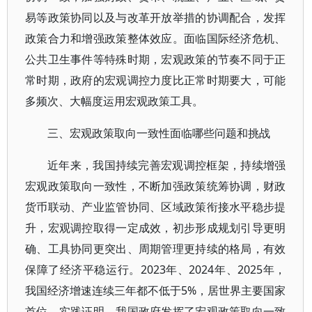
易等政策协同以及与改革开放举措的协调配合，发挥
政策合力和增强政策整体效应。面临国际经济危机、
公共卫生事件等特殊时期，宏观政策的节奏不同于正
常时期，政府的宏观调控力度比正常时期要大，可能
多频次、大幅度运用宏观政策工具。
三、宏观政策取向一致性面临哪些问题和挑战
近年来，我国持续完善宏观调控框架，持续增强
宏观政策取向一致性，不断加强政策统筹协调，财政
货币联动、产业监管协同、区域政策衔接水平稳步提
升，宏观调控取得一定成效，初步形成规划引导更明
确、工具协同更突出、周期管理更持续的格局，有效
保障了经济平稳运行。2023年、2024年、2025年，
我国经济增速连续三年都不低于5%，居世界主要国家
首位。实践证明，我国政府发挥了宏观政策取向一致