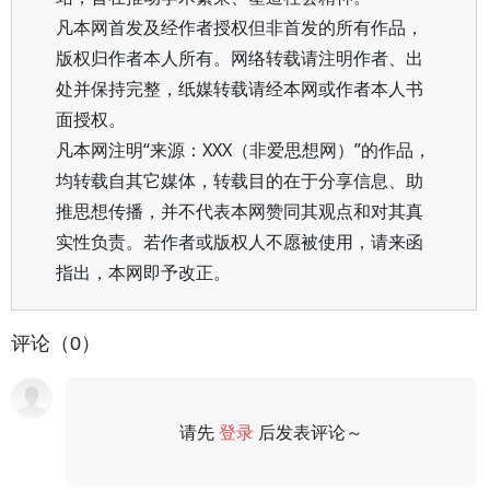
凡本网首发及经作者授权但非首发的所有作品，
版权归作者本人所有。网络转载请注明作者、出
处并保持完整，纸媒转载请经本网或作者本人书
面授权。
凡本网注明“来源：XXX（非爱思想网）”的作品，
均转载自其它媒体，转载目的在于分享信息、助
推思想传播，并不代表本网赞同其观点和对其真
实性负责。若作者或版权人不愿被使用，请来函
指出，本网即予改正。
评论（0）
请先
登录
后发表评论～
评论