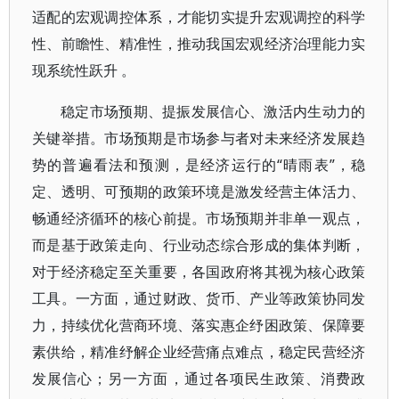
适配的宏观调控体系，才能切实提升宏观调控的科学
性、前瞻性、精准性，推动我国宏观经济治理能力实
现系统性跃升 。
稳定市场预期、提振发展信心、激活内生动力的
关键举措。市场预期是市场参与者对未来经济发展趋
势的普遍看法和预测，是经济运行的“晴雨表”，稳
定、透明、可预期的政策环境是激发经营主体活力、
畅通经济循环的核心前提。市场预期并非单一观点，
而是基于政策走向、行业动态综合形成的集体判断，
对于经济稳定至关重要，各国政府将其视为核心政策
工具。一方面，通过财政、货币、产业等政策协同发
力，持续优化营商环境、落实惠企纾困政策、保障要
素供给，精准纾解企业经营痛点难点，稳定民营经济
发展信心；另一方面，通过各项民生政策、消费政