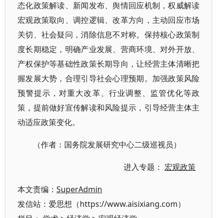
态化政策解读、新闻发布、舆情回应机制，权威解读
宏观政策取向、调控逻辑、改革方向，主动回应市场
关切、社会疑问，消除信息不对称。保持核心政策制
度长期稳定，明确产业发展、营商环境、对外开放、
产权保护等基础性政策长期导向，让经营主体清晰把
握发展大势，合理引导社会心理预期。加强政策风险
预警提示，对重大改革、行业调整、监管优化等政
策，提前做好宣传解读和风险提示，引导经营主体主
动适应政策变化。
（作者：国务院发展研究中心二级巡视员）
进入专题：
宏观政策
本文责编：
SuperAdmin
发信站：爱思想（https://www.aisixiang.com）