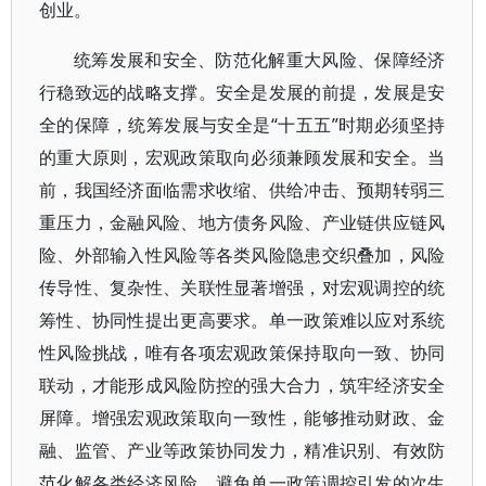
创业。
统筹发展和安全、防范化解重大风险、保障经济
行稳致远的战略支撑。安全是发展的前提，发展是安
全的保障，统筹发展与安全是“十五五”时期必须坚持
的重大原则，宏观政策取向必须兼顾发展和安全。当
前，我国经济面临需求收缩、供给冲击、预期转弱三
重压力，金融风险、地方债务风险、产业链供应链风
险、外部输入性风险等各类风险隐患交织叠加，风险
传导性、复杂性、关联性显著增强，对宏观调控的统
筹性、协同性提出更高要求。单一政策难以应对系统
性风险挑战，唯有各项宏观政策保持取向一致、协同
联动，才能形成风险防控的强大合力，筑牢经济安全
屏障。增强宏观政策取向一致性，能够推动财政、金
融、监管、产业等政策协同发力，精准识别、有效防
范化解各类经济风险，避免单一政策调控引发的次生