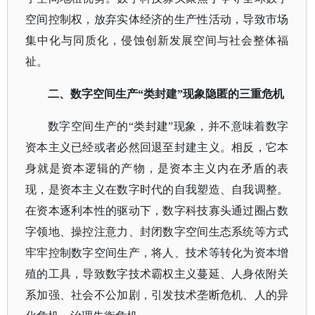
空间控制权，放弃实体经济的生产性活动，导致市场
集中化与同质化，侵蚀创新发展空间与社会整体福
祉。
二、数字空间生产
“类封建”现象隐匿的三重危机
数字空间生产的
“类封建”现象，并不意味着数字
资本主义已经或者必然回退至封建主义。相反，它本
身就是资本逻辑的产物，是资本主义内在矛盾的表
现，是资本主义在数字时代的自我塑造、自我调整。
在资本逐利本性的驱动下，数字科技寡头通过圈占数
字领地、操控注意力、封闭数字空间生态系统等方式
牢牢控制数字空间生产，将人、技术等转化为资本增
殖的工具，导致数字技术霸权主义蔓延、人身依附关
系加强、社会不公加剧，引发技术垄断危机、人的异