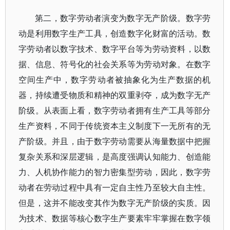
第二，数字劳动者演变为数字无产阶级。数字劳
动是利用数字生产工具，创造数字化财富的活动。数
字劳动者以数字技术、数字平台等为劳动资料，以数
据、信息、符号化的社会关系等为劳动对象。在数字
空间生产中，数字劳动者被抽象化为生产数据的机
器，持续遭受物质和精神的双重剥夺，成为数字无产
阶级。从表面上看，数字劳动者拥有生产工具等部分
生产资料，不同于传统资本主义制度下一无所有的无
产阶级。并且，由于数字劳动需要从海量数据中把握
复杂关系和深层逻辑，是高度强调认知能力、创造能
力、人机协作能力的智力密集型劳动，因此，数字劳
动者在劳动过程中具有一定自主性乃至较大自主性。
但是，这并不能改变其作为数字无产阶级的实质。因
为技术、数据等核心数字生产要素牢牢掌握在数字领