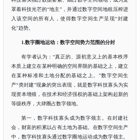
罩着科技光芒的“地主”，并通过数字空间地租压榨进
入该空间的所有人，使得数字空间生产呈现“封建
化”趋势。
1.数字圈地运动：数字空间势力范围的分封
有学者认为：
“真正的、源初意义上的基本秩序
本质上建立在某种明确的空间界限的基础之上，建立
在某种标准和土地分配的基础之上。”数字空间生
产“类封建”现象的突出表现，就是数字科技寡头为实
现资本增殖，在技术和经济强权的基础上架构起新的
等级秩序，大肆圈占数字领地。
第一，数字科技寡头成为数字领主。在封建社
会，财富的积累以占有土地为基础。在数字空间生产
中，数字科技寡头通过数字圈地运动成为数字领主。