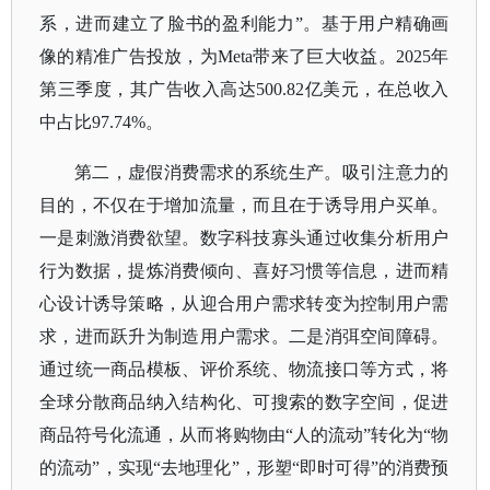
系，进而建立了脸书的盈利能力”。基于用户精确画
像的精准广告投放，为Meta带来了巨大收益。2025年
第三季度，其广告收入高达500.82亿美元，在总收入
中占比97.74%。
第二，虚假消费需求的系统生产。吸引注意力的
目的，不仅在于增加流量，而且在于诱导用户买单。
一是刺激消费欲望。数字科技寡头通过收集分析用户
行为数据，提炼消费倾向、喜好习惯等信息，进而精
心设计诱导策略，从迎合用户需求转变为控制用户需
求，进而跃升为制造用户需求。二是消弭空间障碍。
通过统一商品模板、评价系统、物流接口等方式，将
全球分散商品纳入结构化、可搜索的数字空间，促进
商品符号化流通，从而将购物由
“人的流动”转化为“物
的流动”，实现“去地理化”，形塑“即时可得”的消费预