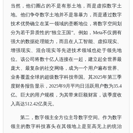
当然，他们圈占的不是有形土地，而是虚拟数字土
地。他们争夺数字土地并不是靠暴力，而是通过数字
技术优势确立在某一领域的垄断地位，将数字空间划
分为若干异质性的
“独立王国”。例如，Meta不仅拥有
强大的数据处理能力，而且在人工智能、虚拟现实、
增强现实、混合现实等先进技术领域也处于领先地
位。该公司将数十亿人连接在一起，建立起全世界最
庞大、最复杂的社交网络，成为一个用户遍布世界、
业务覆盖全球的超级数字科技帝国。其2025年第三季
度财务报告显示，2025年9月平均日活跃用户数为35.4
亿。巨大的用户规模，为其带来巨额财富，该季度收
入高达512.42亿美元。
第二，数字领主全方位主导数字空间。作为数字
领主的数字科技寡头在其领地上是至高无上的统治